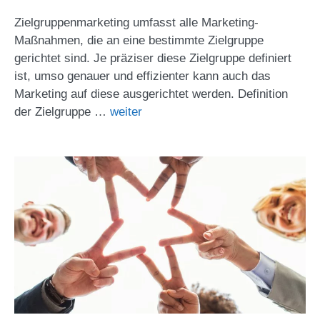
Zielgruppenmarketing umfasst alle Marketing-
Maßnahmen, die an eine bestimmte Zielgruppe
gerichtet sind. Je präziser diese Zielgruppe definiert
ist, umso genauer und effizienter kann auch das
Marketing auf diese ausgerichtet werden. Definition
der Zielgruppe …
weiter