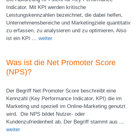
Indicator. Mit KPI werden kritische
Leistungskennzahlen bezeichnet, die dabei helfen,
Unternehmensbereiche und Marketingziele quantitativ
zu erfassen, zu analysieren und zu optimieren. Also
ist ein KPI …
weiter
Was ist die Net Promoter Score
(NPS)?
Der Begriff Net Promoter Score beschreibt eine
Kennzahl (Key Performance Indicator, KPI) die im
Marketing und speziell im Online-Marketing genutzt
wird. Die NPS bildet Nutzer- oder
Kundenzufriedenheit ab. Der Begriff stammt aus …
weiter