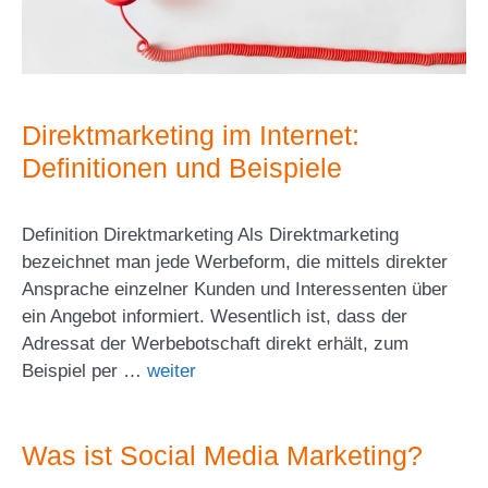
Direktmarketing im Internet:
Definitionen und Beispiele
Definition Direktmarketing Als Direktmarketing
bezeichnet man jede Werbeform, die mittels direkter
Ansprache einzelner Kunden und Interessenten über
ein Angebot informiert. Wesentlich ist, dass der
Adressat der Werbebotschaft direkt erhält, zum
Beispiel per …
weiter
Was ist Social Media Marketing?