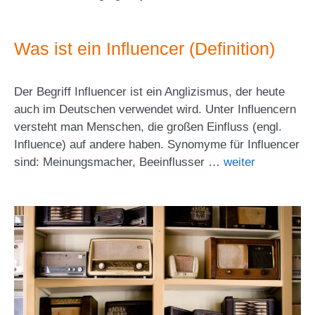
Was ist ein Influencer (Definition)
Der Begriff Influencer ist ein Anglizismus, der heute
auch im Deutschen verwendet wird. Unter Influencern
versteht man Menschen, die großen Einfluss (engl.
Influence) auf andere haben. Synomyme für Influencer
sind: Meinungsmacher, Beeinflusser …
weiter