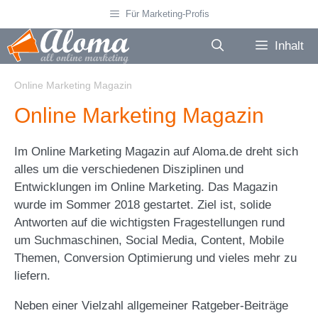
Zum
Für Marketing-Profis
Inhalt
springen
Inhalt
Online Marketing Magazin
Online Marketing Magazin
Im Online Marketing Magazin auf Aloma.de dreht sich
alles um die verschiedenen Disziplinen und
Entwicklungen im Online Marketing. Das Magazin
wurde im Sommer 2018 gestartet. Ziel ist, solide
Antworten auf die wichtigsten Fragestellungen rund
um Suchmaschinen, Social Media, Content, Mobile
Themen, Conversion Optimierung und vieles mehr zu
liefern.
Neben einer Vielzahl allgemeiner Ratgeber-Beiträge