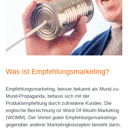
Was ist Empfehlungsmarketing?
Empfehlungsmarketing, besser bekannt als Mund-zu-
Mund-Propaganda, befasst sich mit der
Produktempfehlung durch zufriedene Kunden. Die
englische Bezeichnung ist Word-Of-Mouth-Marketing
(WOMM). Der Vorteil guten Empfehlungsmarketings
gegenüber anderer Marketingkonzepten besteht darin,