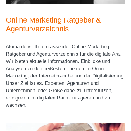
Online Marketing Ratgeber &
Agenturverzeichnis
Aloma.de ist Ihr umfassender Online-Marketing-
Ratgeber und Agenturverzeichnis für die digitale Ära.
Wir bieten aktuelle Informationen, Einblicke und
Analysen zu den heißesten Themen im Online-
Marketing, der Internetbranche und der Digitalisierung.
Unser Ziel ist es, Experten, Agenturen und
Unternehmen jeder Größe dabei zu unterstützen,
erfolgreich im digitalen Raum zu agieren und zu
wachsen.