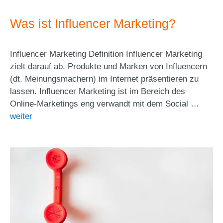
Was ist Influencer Marketing?
Influencer Marketing Definition Influencer Marketing
zielt darauf ab, Produkte und Marken von Influencern
(dt. Meinungsmachern) im Internet präsentieren zu
lassen. Influencer Marketing ist im Bereich des
Online-Marketings eng verwandt mit dem Social …
weiter