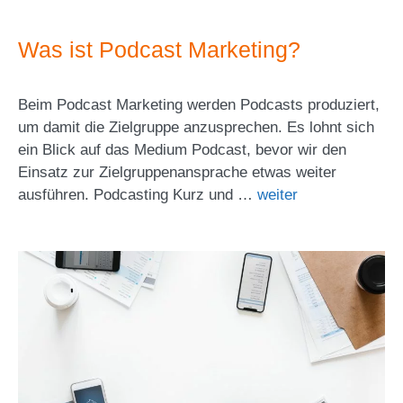
Was ist Podcast Marketing?
Beim Podcast Marketing werden Podcasts produziert,
um damit die Zielgruppe anzusprechen. Es lohnt sich
ein Blick auf das Medium Podcast, bevor wir den
Einsatz zur Zielgruppenansprache etwas weiter
ausführen. Podcasting Kurz und …
weiter