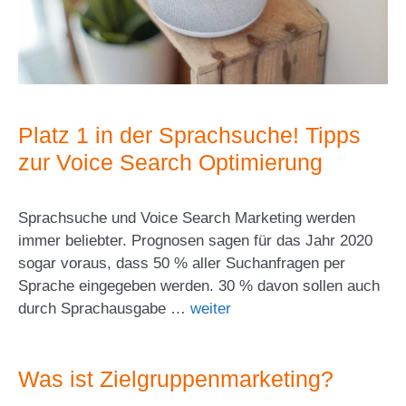
Platz 1 in der Sprachsuche! Tipps
zur Voice Search Optimierung
Sprachsuche und Voice Search Marketing werden
immer beliebter. Prognosen sagen für das Jahr 2020
sogar voraus, dass 50 % aller Suchanfragen per
Sprache eingegeben werden. 30 % davon sollen auch
durch Sprachausgabe …
weiter
Was ist Zielgruppenmarketing?