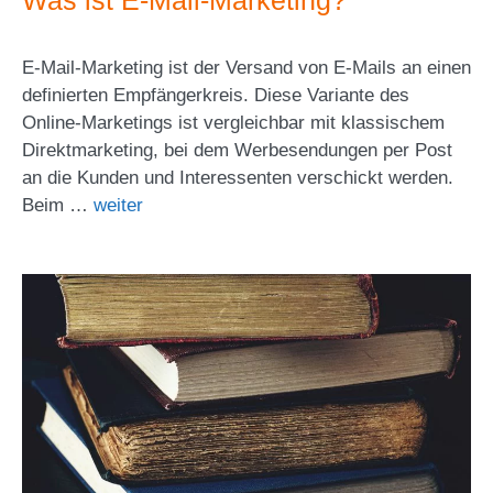
Was ist E-Mail-Marketing?
E-Mail-Marketing ist der Versand von E-Mails an einen
definierten Empfängerkreis. Diese Variante des
Online-Marketings ist vergleichbar mit klassischem
Direktmarketing, bei dem Werbesendungen per Post
an die Kunden und Interessenten verschickt werden.
Beim …
weiter