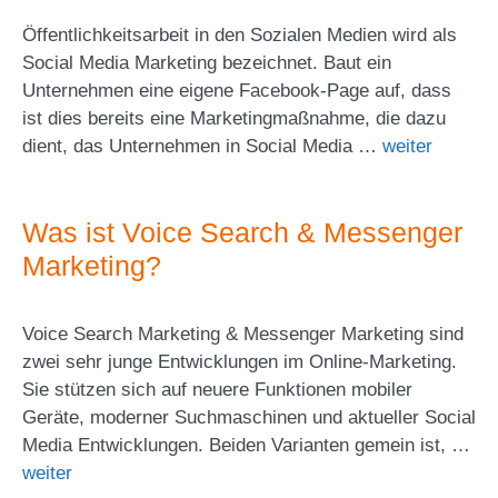
Öffentlichkeitsarbeit in den Sozialen Medien wird als
Social Media Marketing bezeichnet. Baut ein
Unternehmen eine eigene Facebook-Page auf, dass
ist dies bereits eine Marketingmaßnahme, die dazu
dient, das Unternehmen in Social Media …
weiter
Was ist Voice Search & Messenger
Marketing?
Voice Search Marketing & Messenger Marketing sind
zwei sehr junge Entwicklungen im Online-Marketing.
Sie stützen sich auf neuere Funktionen mobiler
Geräte, moderner Suchmaschinen und aktueller Social
Media Entwicklungen. Beiden Varianten gemein ist, …
weiter