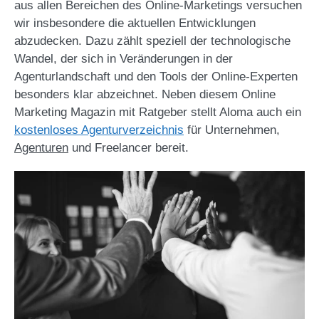
aus allen Bereichen des Online-Marketings versuchen
wir insbesondere die aktuellen Entwicklungen
abzudecken. Dazu zählt speziell der technologische
Wandel, der sich in Veränderungen in der
Agenturlandschaft und den Tools der Online-Experten
besonders klar abzeichnet. Neben diesem Online
Marketing Magazin mit Ratgeber stellt Aloma auch ein
kostenloses Agenturverzeichnis
für Unternehmen,
Agenturen
und Freelancer bereit.