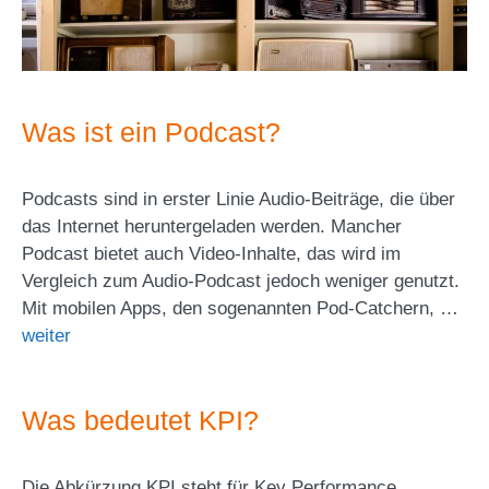
Was ist ein Podcast?
Podcasts sind in erster Linie Audio-Beiträge, die über
das Internet heruntergeladen werden. Mancher
Podcast bietet auch Video-Inhalte, das wird im
Vergleich zum Audio-Podcast jedoch weniger genutzt.
Mit mobilen Apps, den sogenannten Pod-Catchern, …
weiter
Was bedeutet KPI?
Die Abkürzung KPI steht für Key Performance