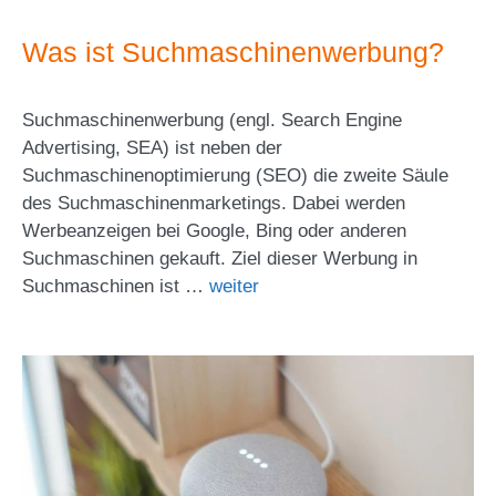
Was ist Suchmaschinenwerbung?
Suchmaschinenwerbung (engl. Search Engine
Advertising, SEA) ist neben der
Suchmaschinenoptimierung (SEO) die zweite Säule
des Suchmaschinenmarketings. Dabei werden
Werbeanzeigen bei Google, Bing oder anderen
Suchmaschinen gekauft. Ziel dieser Werbung in
Suchmaschinen ist …
weiter