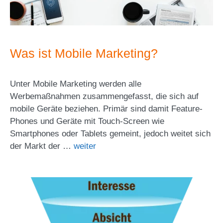
Was ist Mobile Marketing?
Unter Mobile Marketing werden alle
Werbemaßnahmen zusammengefasst, die sich auf
mobile Geräte beziehen. Primär sind damit Feature-
Phones und Geräte mit Touch-Screen wie
Smartphones oder Tablets gemeint, jedoch weitet sich
der Markt der …
weiter