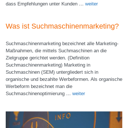
dass Empfehlungen unter Kunden …
weiter
Was ist Suchmaschinenmarketing?
Suchmaschinenmarketing bezeichnet alle Marketing-
Maßnahmen, die mittels Suchmaschinen an die
Zielgruppe gerichtet werden. (Definition
Suchmaschinenmarketing) Marketing in
Suchmaschinen (SEM) untergliedert sich in
organische und bezahlte Werbeformen. Als organische
Werbeform bezeichnet man die
Suchmaschinenoptimierung …
weiter