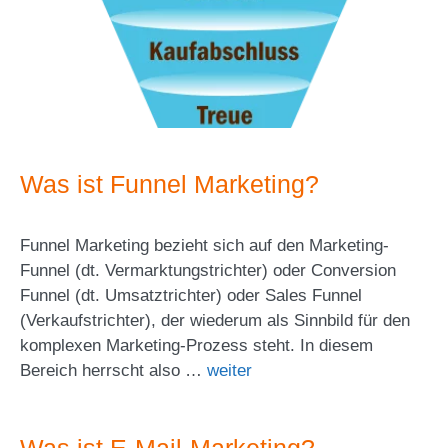
Was ist Funnel Marketing?
Funnel Marketing bezieht sich auf den Marketing-
Funnel (dt. Vermarktungstrichter) oder Conversion
Funnel (dt. Umsatztrichter) oder Sales Funnel
(Verkaufstrichter), der wiederum als Sinnbild für den
komplexen Marketing-Prozess steht. In diesem
Bereich herrscht also …
weiter