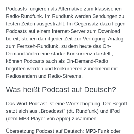
Podcasts fungieren als Alternative zum klassischen
Radio-Rundfunk. Im Rundfunk werden Sendungen zu
festen Zeiten ausgestrahlt. Im Gegensatz dazu liegen
Podcasts auf einem Internet-Server zum Download
bereit, stehen damit jeder Zeit zur Verfügung. Analog
zum Fernseh-Rundfunk, zu dem heute das On-
Demand-Video eine starke Konkurrenz darstellt,
können Podcasts auch als On-Demand-Radio
begriffen werden und konkurrieren zunehmend mit
Radiosendern und Radio-Streams.
Was heißt Podcast auf Deutsch?
Das Wort Podcast ist eine Wortschöpfung. Der Begriff
setzt sich aus „Broadcast“ (dt. Rundfunk) und iPod
(dem MP3-Player von Apple) zusammen.
Übersetzung Podcast auf Deutsch:
MP3-Funk
oder