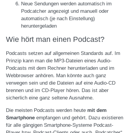
Neue Sendungen werden automatisch im
Podcatcher angezeigt und manuell oder
automatisch (je nach Einstellung)
heruntergeladen
Wie hört man einen Podcast?
Podcasts setzen auf allgemeinen Standards auf. Im
Prinzip kann man die MP3-Dateien eines Audio-
Podcasts mit dem Rechner herunterladen und im
Webbrowser anhören. Man könnte auch ganz
verwegen sein und die Dateien auf eine Audio-CD
brennen und im CD-Player hören. Das ist aber
sicherlich eine ganz seltene Ausnahme.
Die meisten Podcasts werden heute
mit dem
Smartphone
empfangen und gehört. Dazu existieren
für alle gängigen Smartphone-Systeme Podcast-
Player bzw. Podcast-Clients oder auch „Podcatcher“.