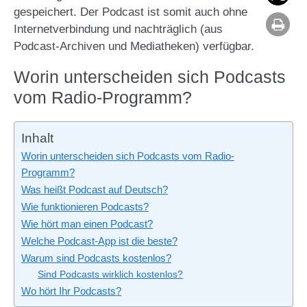
gespeichert. Der Podcast ist somit auch ohne
Internetverbindung und nachträglich (aus
Podcast-Archiven und Mediatheken) verfügbar.
Worin unterscheiden sich Podcasts
vom Radio-Programm?
Inhalt
Worin unterscheiden sich Podcasts vom Radio-
Programm?
Was heißt Podcast auf Deutsch?
Wie funktionieren Podcasts?
Wie hört man einen Podcast?
Welche Podcast-App ist die beste?
Warum sind Podcasts kostenlos?
Sind Podcasts wirklich kostenlos?
Wo hört Ihr Podcasts?