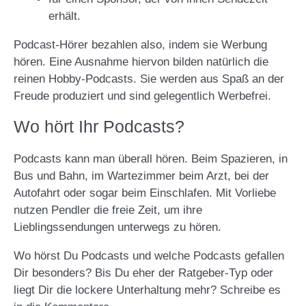
erhält.
Podcast-Hörer bezahlen also, indem sie Werbung
hören. Eine Ausnahme hiervon bilden natürlich die
reinen Hobby-Podcasts. Sie werden aus Spaß an der
Freude produziert und sind gelegentlich Werbefrei.
Wo hört Ihr Podcasts?
Podcasts kann man überall hören. Beim Spazieren, in
Bus und Bahn, im Wartezimmer beim Arzt, bei der
Autofahrt oder sogar beim Einschlafen. Mit Vorliebe
nutzen Pendler die freie Zeit, um ihre
Lieblingssendungen unterwegs zu hören.
Wo hörst Du Podcasts und welche Podcasts gefallen
Dir besonders? Bis Du eher der Ratgeber-Typ oder
liegt Dir die lockere Unterhaltung mehr? Schreibe es