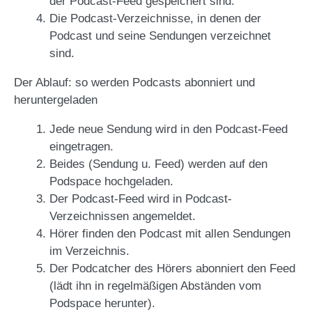
der Podcast-Feed gespeichert sind.
Die Podcast-Verzeichnisse, in denen der
Podcast und seine Sendungen verzeichnet
sind.
Der Ablauf: so werden Podcasts abonniert und
heruntergeladen
Jede neue Sendung wird in den Podcast-Feed
eingetragen.
Beides (Sendung u. Feed) werden auf den
Podspace hochgeladen.
Der Podcast-Feed wird in Podcast-
Verzeichnissen angemeldet.
Hörer finden den Podcast mit allen Sendungen
im Verzeichnis.
Der Podcatcher des Hörers abonniert den Feed
(lädt ihn in regelmäßigen Abständen vom
Podspace herunter).