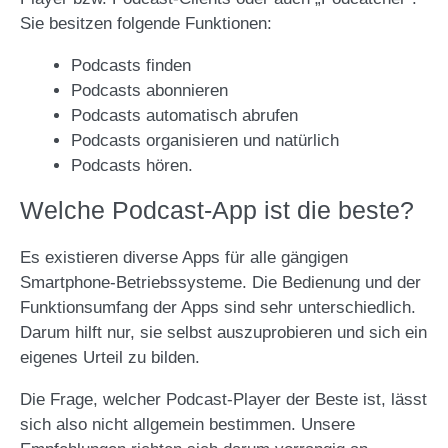
Sie besitzen folgende Funktionen:
Podcasts finden
Podcasts abonnieren
Podcasts automatisch abrufen
Podcasts organisieren und natürlich
Podcasts hören.
Welche Podcast-App ist die beste?
Es existieren diverse Apps für alle gängigen
Smartphone-Betriebssysteme. Die Bedienung und der
Funktionsumfang der Apps sind sehr unterschiedlich.
Darum hilft nur, sie selbst auszuprobieren und sich ein
eigenes Urteil zu bilden.
Die Frage, welcher Podcast-Player der Beste ist, lässt
sich also nicht allgemein bestimmen. Unsere