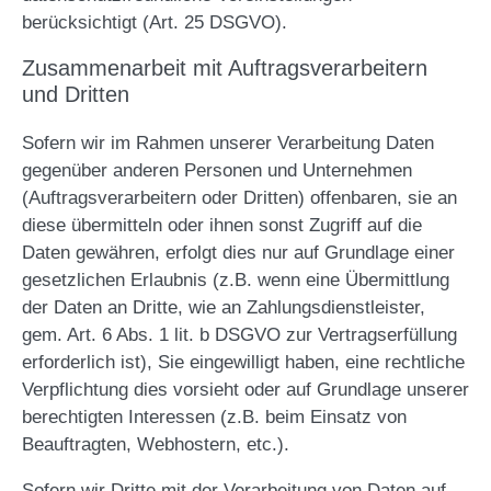
berücksichtigt (Art. 25 DSGVO).
Zusammenarbeit mit Auftragsverarbeitern
und Dritten
Sofern wir im Rahmen unserer Verarbeitung Daten
gegenüber anderen Personen und Unternehmen
(Auftragsverarbeitern oder Dritten) offenbaren, sie an
diese übermitteln oder ihnen sonst Zugriff auf die
Daten gewähren, erfolgt dies nur auf Grundlage einer
gesetzlichen Erlaubnis (z.B. wenn eine Übermittlung
der Daten an Dritte, wie an Zahlungsdienstleister,
gem. Art. 6 Abs. 1 lit. b DSGVO zur Vertragserfüllung
erforderlich ist), Sie eingewilligt haben, eine rechtliche
Verpflichtung dies vorsieht oder auf Grundlage unserer
berechtigten Interessen (z.B. beim Einsatz von
Beauftragten, Webhostern, etc.).
Sofern wir Dritte mit der Verarbeitung von Daten auf