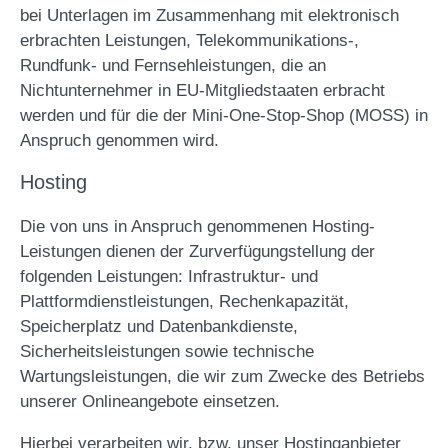
bei Unterlagen im Zusammenhang mit elektronisch
erbrachten Leistungen, Telekommunikations-,
Rundfunk- und Fernsehleistungen, die an
Nichtunternehmer in EU-Mitgliedstaaten erbracht
werden und für die der Mini-One-Stop-Shop (MOSS) in
Anspruch genommen wird.
Hosting
Die von uns in Anspruch genommenen Hosting-
Leistungen dienen der Zurverfügungstellung der
folgenden Leistungen: Infrastruktur- und
Plattformdienstleistungen, Rechenkapazität,
Speicherplatz und Datenbankdienste,
Sicherheitsleistungen sowie technische
Wartungsleistungen, die wir zum Zwecke des Betriebs
unserer Onlineangebote einsetzen.
Hierbei verarbeiten wir, bzw. unser Hostinganbieter