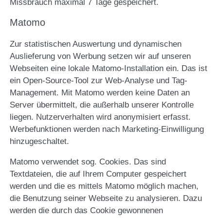
Missbrauch maximal 7 Tage gespeichert.
Matomo
Zur statistischen Auswertung und dynamischen
Auslieferung von Werbung setzen wir auf unseren
Webseiten eine lokale Matomo-Installation ein. Das ist
ein Open-Source-Tool zur Web-Analyse und Tag-
Management. Mit Matomo werden keine Daten an
Server übermittelt, die außerhalb unserer Kontrolle
liegen. Nutzerverhalten wird anonymisiert erfasst.
Werbefunktionen werden nach Marketing-Einwilligung
hinzugeschaltet.
Matomo verwendet sog. Cookies. Das sind
Textdateien, die auf Ihrem Computer gespeichert
werden und die es mittels Matomo möglich machen,
die Benutzung seiner Webseite zu analysieren. Dazu
werden die durch das Cookie gewonnenen