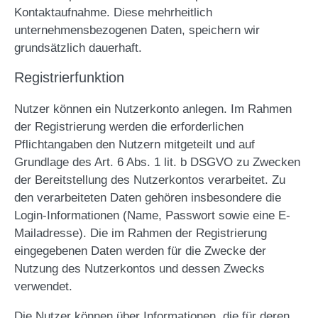
Kontaktaufnahme. Diese mehrheitlich
unternehmensbezogenen Daten, speichern wir
grundsätzlich dauerhaft.
Registrierfunktion
Nutzer können ein Nutzerkonto anlegen. Im Rahmen
der Registrierung werden die erforderlichen
Pflichtangaben den Nutzern mitgeteilt und auf
Grundlage des Art. 6 Abs. 1 lit. b DSGVO zu Zwecken
der Bereitstellung des Nutzerkontos verarbeitet. Zu
den verarbeiteten Daten gehören insbesondere die
Login-Informationen (Name, Passwort sowie eine E-
Mailadresse). Die im Rahmen der Registrierung
eingegebenen Daten werden für die Zwecke der
Nutzung des Nutzerkontos und dessen Zwecks
verwendet.
Die Nutzer können über Informationen, die für deren