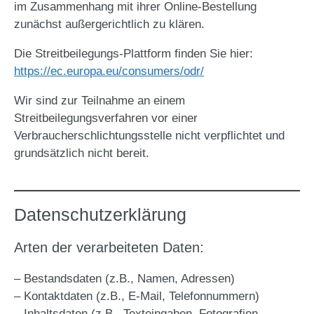
im Zusammenhang mit ihrer Online-Bestellung
zunächst außergerichtlich zu klären.
Die Streitbeilegungs-Plattform finden Sie hier:
https://ec.europa.eu/consumers/odr/
Wir sind zur Teilnahme an einem
Streitbeilegungsverfahren vor einer
Verbraucherschlichtungsstelle nicht verpflichtet und
grundsätzlich nicht bereit.
Datenschutzerklärung
Arten der verarbeiteten Daten:
– Bestandsdaten (z.B., Namen, Adressen)
– Kontaktdaten (z.B., E-Mail, Telefonnummern)
– Inhaltsdaten (z.B., Texteingaben, Fotografien,