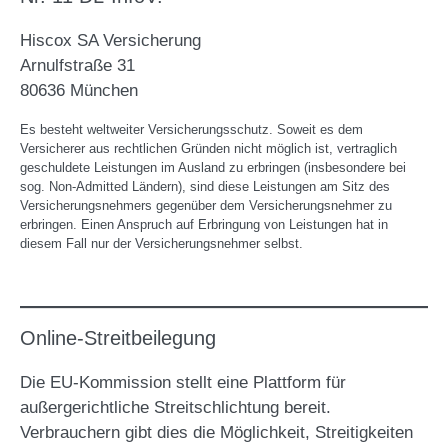
Hiscox SA Versicherung
Arnulfstraße 31
80636 München
Es besteht weltweiter Versicherungsschutz. Soweit es dem
Versicherer aus rechtlichen Gründen nicht möglich ist, vertraglich
geschuldete Leistungen im Ausland zu erbringen (insbesondere bei
sog. Non-Admitted Ländern), sind diese Leistungen am Sitz des
Versicherungsnehmers gegenüber dem Versicherungsnehmer zu
erbringen. Einen Anspruch auf Erbringung von Leistungen hat in
diesem Fall nur der Versicherungsnehmer selbst.
Online-Streitbeilegung
Die EU-Kommission stellt eine Plattform für
außergerichtliche Streitschlichtung bereit.
Verbrauchern gibt dies die Möglichkeit, Streitigkeiten