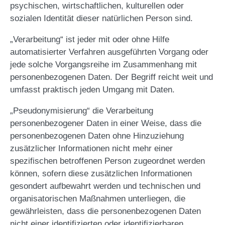
psychischen, wirtschaftlichen, kulturellen oder
sozialen Identität dieser natürlichen Person sind.
„Verarbeitung“ ist jeder mit oder ohne Hilfe
automatisierter Verfahren ausgeführten Vorgang oder
jede solche Vorgangsreihe im Zusammenhang mit
personenbezogenen Daten. Der Begriff reicht weit und
umfasst praktisch jeden Umgang mit Daten.
„Pseudonymisierung“ die Verarbeitung
personenbezogener Daten in einer Weise, dass die
personenbezogenen Daten ohne Hinzuziehung
zusätzlicher Informationen nicht mehr einer
spezifischen betroffenen Person zugeordnet werden
können, sofern diese zusätzlichen Informationen
gesondert aufbewahrt werden und technischen und
organisatorischen Maßnahmen unterliegen, die
gewährleisten, dass die personenbezogenen Daten
nicht einer identifizierten oder identifizierbaren