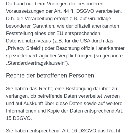
Drittland nur beim Vorliegen der besonderen
Voraussetzungen der Art. 44 ff. DSGVO verarbeiten.
D.h. die Verarbeitung erfolgt z.B. auf Grundlage
besonderer Garantien, wie der offiziell anerkannten
Feststellung eines der EU entsprechenden
Datenschutzniveaus (z.B. für die USA durch das
„Privacy Shield“) oder Beachtung offiziell anerkannter
spezieller vertraglicher Verpflichtungen (so genannte
„Standardvertragsklauseln“).
Rechte der betroffenen Personen
Sie haben das Recht, eine Bestätigung darüber zu
verlangen, ob betreffende Daten verarbeitet werden
und auf Auskunft über diese Daten sowie auf weitere
Informationen und Kopie der Daten entsprechend Art.
15 DSGVO.
Sie haben entsprechend. Art. 16 DSGVO das Recht,