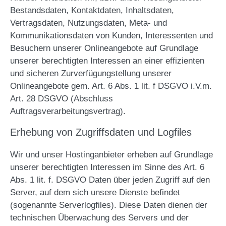
Bestandsdaten, Kontaktdaten, Inhaltsdaten,
Vertragsdaten, Nutzungsdaten, Meta- und
Kommunikationsdaten von Kunden, Interessenten und
Besuchern unserer Onlineangebote auf Grundlage
unserer berechtigten Interessen an einer effizienten
und sicheren Zurverfügungstellung unserer
Onlineangebote gem. Art. 6 Abs. 1 lit. f DSGVO i.V.m.
Art. 28 DSGVO (Abschluss
Auftragsverarbeitungsvertrag).
Erhebung von Zugriffsdaten und Logfiles
Wir und unser Hostinganbieter erheben auf Grundlage
unserer berechtigten Interessen im Sinne des Art. 6
Abs. 1 lit. f. DSGVO Daten über jeden Zugriff auf den
Server, auf dem sich unsere Dienste befindet
(sogenannte Serverlogfiles). Diese Daten dienen der
technischen Überwachung des Servers und der