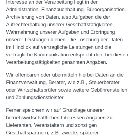
Interesse an der Verarbeitung liegt in der
Administration, Finanzbuchhaltung, Büroorganisation,
Archivierung von Daten, also Aufgaben die der
Aufrechterhaltung unserer Geschäftstätigkeiten,
Wahrnehmung unserer Aufgaben und Erbringung
unserer Leistungen dienen. Die Löschung der Daten
im Hinblick auf vertragliche Leistungen und die
vertragliche Kommunikation entspricht den, bei diesen
Verarbeitungstätigkeiten genannten Angaben.
Wir offenbaren oder übermitteln hierbei Daten an die
Finanzverwaltung, Berater, wie z.B., Steuerberater
oder Wirtschaftsprüfer sowie weitere Gebührenstellen
und Zahlungsdienstleister.
Ferner speichern wir auf Grundlage unserer
betriebswirtschaftlichen Interessen Angaben zu
Lieferanten, Veranstaltern und sonstigen
Geschäftspartnern, z.B. zwecks späterer