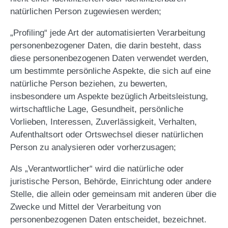
natürlichen Person zugewiesen werden;
„Profiling“ jede Art der automatisierten Verarbeitung
personenbezogener Daten, die darin besteht, dass
diese personenbezogenen Daten verwendet werden,
um bestimmte persönliche Aspekte, die sich auf eine
natürliche Person beziehen, zu bewerten,
insbesondere um Aspekte bezüglich Arbeitsleistung,
wirtschaftliche Lage, Gesundheit, persönliche
Vorlieben, Interessen, Zuverlässigkeit, Verhalten,
Aufenthaltsort oder Ortswechsel dieser natürlichen
Person zu analysieren oder vorherzusagen;
Als „Verantwortlicher“ wird die natürliche oder
juristische Person, Behörde, Einrichtung oder andere
Stelle, die allein oder gemeinsam mit anderen über die
Zwecke und Mittel der Verarbeitung von
personenbezogenen Daten entscheidet, bezeichnet.