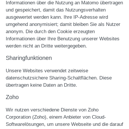
Informationen über die Nutzung an Matomo übertragen
und gespeichert, damit das Nutzungsverhalten
ausgewertet werden kann. Ihre IP-Adresse wird
umgehend anonymisiert; damit bleiben Sie als Nutzer
anonym. Die durch den Cookie erzeugten
Informationen über Ihre Benutzung unserer Websites
werden nicht an Dritte weitergegeben.
Sharingfunktionen
Unsere Websites verwendet zeitweise
datenschutzsichere Sharing-Schaltflächen. Diese
übertragen keine Daten an Dritte.
Zoho
Wir nutzen verschiedene Dienste von Zoho
Corporation (Zoho), einem Anbieter von Cloud-
Softwarelösungen, um unsere Webseite und die darauf