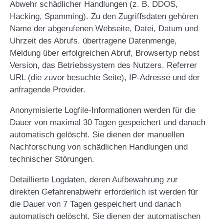
Abwehr schädlicher Handlungen (z. B. DDOS,
Hacking, Spamming). Zu den Zugriffsdaten gehören
Name der abgerufenen Webseite, Datei, Datum und
Uhrzeit des Abrufs, übertragene Datenmenge,
Meldung über erfolgreichen Abruf, Browsertyp nebst
Version, das Betriebssystem des Nutzers, Referrer
URL (die zuvor besuchte Seite), IP-Adresse und der
anfragende Provider.
Anonymisierte Logfile-Informationen werden für die
Dauer von maximal 30 Tagen gespeichert und danach
automatisch gelöscht. Sie dienen der manuellen
Nachforschung von schädlichen Handlungen und
technischer Störungen.
Detaillierte Logdaten, deren Aufbewahrung zur
direkten Gefahrenabwehr erforderlich ist werden für
die Dauer von 7 Tagen gespeichert und danach
automatisch gelöscht. Sie dienen der automatischen