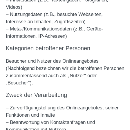
Videos)
– Nutzungsdaten (z.B., besuchte Webseiten,
Interesse an Inhalten, Zugriffszeiten)
– Meta-/Kommunikationsdaten (z.B., Geräte-
Informationen, IP-Adressen)
Kategorien betroffener Personen
Besucher und Nutzer des Onlineangebotes
(Nachfolgend bezeichnen wir die betroffenen Personen
zusammenfassend auch als „Nutzer“ oder
„Besucher“).
Zweck der Verarbeitung
– Zurverfügungstellung des Onlineangebotes, seiner
Funktionen und Inhalte
– Beantwortung von Kontaktanfragen und
Kommunikation mit Nutzern