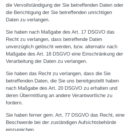
die Vervollständigung der Sie betreffenden Daten oder
die Berichtigung der Sie betreffenden unrichtigen
Daten zu verlangen.
Sie haben nach Maßgabe des Art. 17 DSGVO das
Recht zu verlangen, dass betreffende Daten
unverzüglich gelöscht werden, bzw. alternativ nach
Maßgabe des Art. 18 DSGVO eine Einschränkung der
Verarbeitung der Daten zu verlangen.
Sie haben das Recht zu verlangen, dass die Sie
betreffenden Daten, die Sie uns bereitgestellt haben
nach Maßgabe des Art. 20 DSGVO zu erhalten und
deren Übermittlung an andere Verantwortliche zu
fordern.
Sie haben ferner gem. Art. 77 DSGVO das Recht, eine
Beschwerde bei der zuständigen Aufsichtsbehörde
einzureichen.