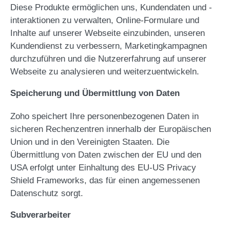
Diese Produkte ermöglichen uns, Kundendaten und -
interaktionen zu verwalten, Online-Formulare und
Inhalte auf unserer Webseite einzubinden, unseren
Kundendienst zu verbessern, Marketingkampagnen
durchzuführen und die Nutzererfahrung auf unserer
Webseite zu analysieren und weiterzuentwickeln.
Speicherung und Übermittlung von Daten
Zoho speichert Ihre personenbezogenen Daten in
sicheren Rechenzentren innerhalb der Europäischen
Union und in den Vereinigten Staaten. Die
Übermittlung von Daten zwischen der EU und den
USA erfolgt unter Einhaltung des EU-US Privacy
Shield Frameworks, das für einen angemessenen
Datenschutz sorgt.
Subverarbeiter