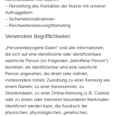
– Herstellung des Kontaktes der Nutzer mit unseren
Auftraggebern
– Sicherheitsmaßnahmen
– Reichweitenmessung/Marketing
Verwendete Begrifflichkeiten
„Personenbezogene Daten“ sind alle Informationen,
die sich auf eine identifizierte oder identifizierbare
natürliche Person (im Folgenden „betroffene Person“)
beziehen; als identifizierbar wird eine natürliche
Person angesehen, die direkt oder indirekt,
insbesondere mittels Zuordnung zu einer Kennung wie
einem Namen, zu einer Kennnummer, zu
Standortdaten, zu einer Online-Kennung (z.B. Cookie)
oder zu einem oder mehreren besonderen Merkmalen
identifiziert werden kann, die Ausdruck der
physischen, physiologischen, genetischen,