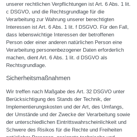
unserer rechtlichen Verpflichtungen ist Art. 6 Abs. 1 lit.
c DSGVO, und die Rechtsgrundlage für die
Verarbeitung zur Wahrung unserer berechtigten
Interessen ist Art. 6 Abs. 1 lit. f DSGVO. Für den Fall,
dass lebenswichtige Interessen der betroffenen
Person oder einer anderen natürlichen Person eine
Verarbeitung personenbezogener Daten erforderlich
machen, dient Art. 6 Abs. 1 lit. d DSGVO als
Rechtsgrundlage.
Sicherheitsmaßnahmen
Wir treffen nach Maßgabe des Art. 32 DSGVO unter
Berücksichtigung des Stands der Technik, der
Implementierungskosten und der Art, des Umfangs,
der Umstände und der Zwecke der Verarbeitung sowie
der unterschiedlichen Eintrittswahrscheinlichkeit und
Schwere des Risikos für die Rechte und Freiheiten