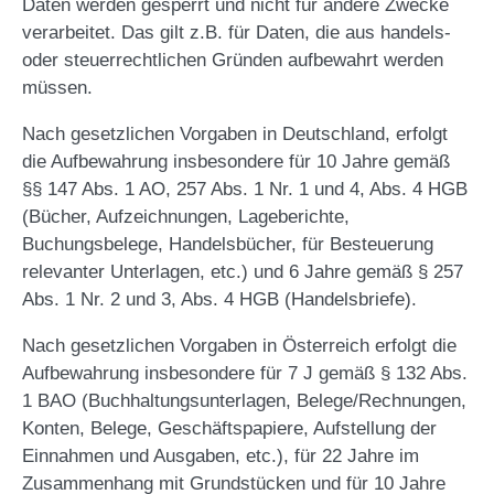
Daten werden gesperrt und nicht für andere Zwecke
verarbeitet. Das gilt z.B. für Daten, die aus handels-
oder steuerrechtlichen Gründen aufbewahrt werden
müssen.
Nach gesetzlichen Vorgaben in Deutschland, erfolgt
die Aufbewahrung insbesondere für 10 Jahre gemäß
§§ 147 Abs. 1 AO, 257 Abs. 1 Nr. 1 und 4, Abs. 4 HGB
(Bücher, Aufzeichnungen, Lageberichte,
Buchungsbelege, Handelsbücher, für Besteuerung
relevanter Unterlagen, etc.) und 6 Jahre gemäß § 257
Abs. 1 Nr. 2 und 3, Abs. 4 HGB (Handelsbriefe).
Nach gesetzlichen Vorgaben in Österreich erfolgt die
Aufbewahrung insbesondere für 7 J gemäß § 132 Abs.
1 BAO (Buchhaltungsunterlagen, Belege/Rechnungen,
Konten, Belege, Geschäftspapiere, Aufstellung der
Einnahmen und Ausgaben, etc.), für 22 Jahre im
Zusammenhang mit Grundstücken und für 10 Jahre