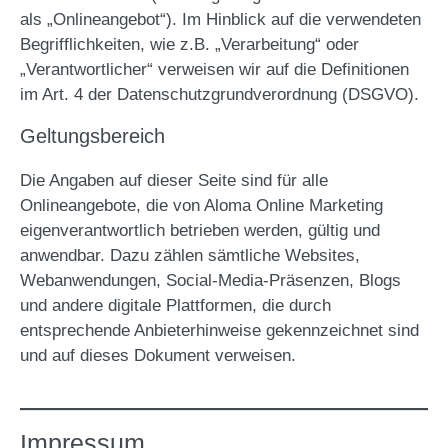
als „Onlineangebot“). Im Hinblick auf die verwendeten
Begrifflichkeiten, wie z.B. „Verarbeitung“ oder
„Verantwortlicher“ verweisen wir auf die Definitionen
im Art. 4 der Datenschutzgrundverordnung (DSGVO).
Geltungsbereich
Die Angaben auf dieser Seite sind für alle
Onlineangebote, die von Aloma Online Marketing
eigenverantwortlich betrieben werden, gültig und
anwendbar. Dazu zählen sämtliche Websites,
Webanwendungen, Social-Media-Präsenzen, Blogs
und andere digitale Plattformen, die durch
entsprechende Anbieterhinweise gekennzeichnet sind
und auf dieses Dokument verweisen.
Impressum