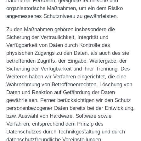
natürlicher Personen, geeignete technische und
organisatorische Maßnahmen, um ein dem Risiko
angemessenes Schutzniveau zu gewährleisten.
Zu den Maßnahmen gehören insbesondere die
Sicherung der Vertraulichkeit, Integrität und
Verfügbarkeit von Daten durch Kontrolle des
physischen Zugangs zu den Daten, als auch des sie
betreffenden Zugriffs, der Eingabe, Weitergabe, der
Sicherung der Verfügbarkeit und ihrer Trennung. Des
Weiteren haben wir Verfahren eingerichtet, die eine
Wahrnehmung von Betroffenenrechten, Löschung von
Daten und Reaktion auf Gefährdung der Daten
gewährleisen. Ferner berücksichtigen wir den Schutz
personenbezogener Daten bereits bei der Entwicklung,
bzw. Auswahl von Hardware, Software sowie
Verfahren, entsprechend dem Prinzip des
Datenschutzes durch Technikgestaltung und durch
datenschutzfreundliche Voreinstellungen