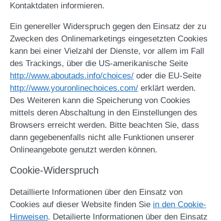
Kontaktdaten informieren.
Ein genereller Widerspruch gegen den Einsatz der zu
Zwecken des Onlinemarketings eingesetzten Cookies
kann bei einer Vielzahl der Dienste, vor allem im Fall
des Trackings, über die US-amerikanische Seite
http://www.aboutads.info/choices/
oder die EU-Seite
http://www.youronlinechoices.com/
erklärt werden.
Des Weiteren kann die Speicherung von Cookies
mittels deren Abschaltung in den Einstellungen des
Browsers erreicht werden. Bitte beachten Sie, dass
dann gegebenenfalls nicht alle Funktionen unserer
Onlineangebote genutzt werden können.
Cookie-Widerspruch
Detaillierte Informationen über den Einsatz von
Cookies auf dieser Website finden Sie
in den Cookie-
Hinweisen
. Detailierte Informationen über den Einsatz