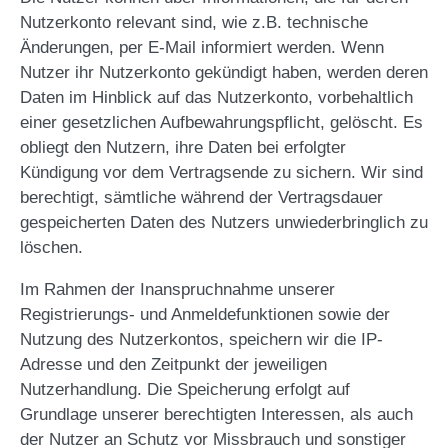
Nutzerkonto relevant sind, wie z.B. technische
Änderungen, per E-Mail informiert werden. Wenn
Nutzer ihr Nutzerkonto gekündigt haben, werden deren
Daten im Hinblick auf das Nutzerkonto, vorbehaltlich
einer gesetzlichen Aufbewahrungspflicht, gelöscht. Es
obliegt den Nutzern, ihre Daten bei erfolgter
Kündigung vor dem Vertragsende zu sichern. Wir sind
berechtigt, sämtliche während der Vertragsdauer
gespeicherten Daten des Nutzers unwiederbringlich zu
löschen.
Im Rahmen der Inanspruchnahme unserer
Registrierungs- und Anmeldefunktionen sowie der
Nutzung des Nutzerkontos, speichern wir die IP-
Adresse und den Zeitpunkt der jeweiligen
Nutzerhandlung. Die Speicherung erfolgt auf
Grundlage unserer berechtigten Interessen, als auch
der Nutzer an Schutz vor Missbrauch und sonstiger