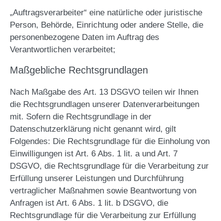
„Auftragsverarbeiter“ eine natürliche oder juristische
Person, Behörde, Einrichtung oder andere Stelle, die
personenbezogene Daten im Auftrag des
Verantwortlichen verarbeitet;
Maßgebliche Rechtsgrundlagen
Nach Maßgabe des Art. 13 DSGVO teilen wir Ihnen
die Rechtsgrundlagen unserer Datenverarbeitungen
mit. Sofern die Rechtsgrundlage in der
Datenschutzerklärung nicht genannt wird, gilt
Folgendes: Die Rechtsgrundlage für die Einholung von
Einwilligungen ist Art. 6 Abs. 1 lit. a und Art. 7
DSGVO, die Rechtsgrundlage für die Verarbeitung zur
Erfüllung unserer Leistungen und Durchführung
vertraglicher Maßnahmen sowie Beantwortung von
Anfragen ist Art. 6 Abs. 1 lit. b DSGVO, die
Rechtsgrundlage für die Verarbeitung zur Erfüllung