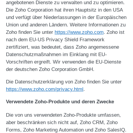
angebotenen Dienste zu verwalten und zu optimieren.
Die Zoho Corporation hat ihren Hauptsitz in den USA
und verfügt über Niederlassungen in der Europäischen
Union und anderen Ländern. Weitere Informationen zu
Zoho finden Sie unter
https://www.zoho.com
. Zoho ist
nach dem EU-US Privacy Shield Framework
zertifiziert, was bedeutet, dass Zoho angemessene
Datenschutzmaßnahmen im Einklang mit EU-
Vorschriften ergreift. Wir verwenden die EU-Dienste
der deutschen Zoho Corporation GmbH.
Die Datenschutzerklärung von Zoho finden Sie unter
https://www.zoho.com/privacy.html
.
Verwendete Zoho-Produkte und deren Zwecke
Die von uns verwendeten Zoho-Produkte umfassen,
aber beschränken sich nicht auf, Zoho CRM, Zoho
Forms, Zoho Marketing Automation und Zoho SalesIQ.