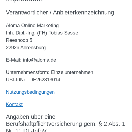
Verantwortlicher / Anbieterkennzeichnung
Aloma Online Marketing
Inh. Dipl.-Ing. (FH) Tobias Sasse
Reeshoop 5
22926 Ahrensburg
E-Mail: info@aloma.de
Unternehmensform: Einzelunternehmen
USt-IdNr.: DE262813014
Nutzungsbedingungen
Kontakt
Angaben über eine
Berufshaftpflichtversicherung gem. § 2 Abs. 1
Nr. 11 DL-InfoV: