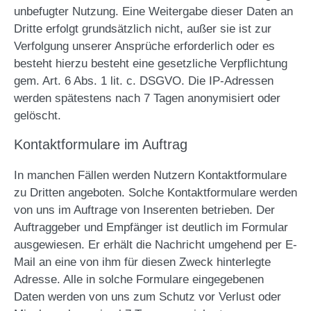
unbefugter Nutzung. Eine Weitergabe dieser Daten an
Dritte erfolgt grundsätzlich nicht, außer sie ist zur
Verfolgung unserer Ansprüche erforderlich oder es
besteht hierzu besteht eine gesetzliche Verpflichtung
gem. Art. 6 Abs. 1 lit. c. DSGVO. Die IP-Adressen
werden spätestens nach 7 Tagen anonymisiert oder
gelöscht.
Kontaktformulare im Auftrag
In manchen Fällen werden Nutzern Kontaktformulare
zu Dritten angeboten. Solche Kontaktformulare werden
von uns im Auftrage von Inserenten betrieben. Der
Auftraggeber und Empfänger ist deutlich im Formular
ausgewiesen. Er erhält die Nachricht umgehend per E-
Mail an eine von ihm für diesen Zweck hinterlegte
Adresse. Alle in solche Formulare eingegebenen
Daten werden von uns zum Schutz vor Verlust oder