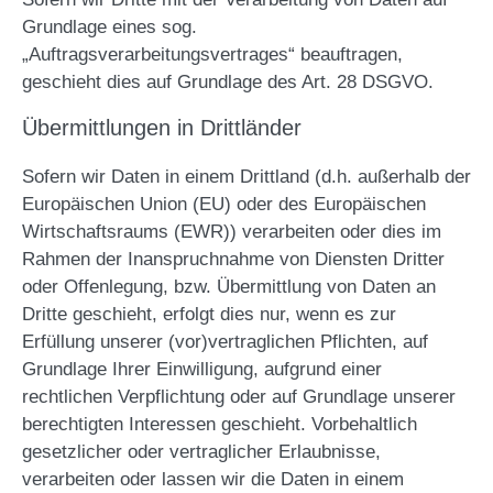
Grundlage eines sog.
„Auftragsverarbeitungsvertrages“ beauftragen,
geschieht dies auf Grundlage des Art. 28 DSGVO.
Übermittlungen in Drittländer
Sofern wir Daten in einem Drittland (d.h. außerhalb der
Europäischen Union (EU) oder des Europäischen
Wirtschaftsraums (EWR)) verarbeiten oder dies im
Rahmen der Inanspruchnahme von Diensten Dritter
oder Offenlegung, bzw. Übermittlung von Daten an
Dritte geschieht, erfolgt dies nur, wenn es zur
Erfüllung unserer (vor)vertraglichen Pflichten, auf
Grundlage Ihrer Einwilligung, aufgrund einer
rechtlichen Verpflichtung oder auf Grundlage unserer
berechtigten Interessen geschieht. Vorbehaltlich
gesetzlicher oder vertraglicher Erlaubnisse,
verarbeiten oder lassen wir die Daten in einem