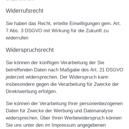
Widerrufsrecht
Sie haben das Recht, erteilte Einwilligungen gem. Art.
7 Abs. 3 DSGVO mit Wirkung für die Zukunft zu
widerrufen
Widerspruchsrecht
Sie können der künftigen Verarbeitung der Sie
betreffenden Daten nach Maßgabe des Art. 21 DSGVO
jederzeit widersprechen. Der Widerspruch kann
insbesondere gegen die Verarbeitung für Zwecke der
Direktwerbung erfolgen.
Sie können der Verarbeitung Ihrer personenbezogenen
Daten für Zwecke der Werbung und Datenanalyse
widersprechen. Über Ihren Werbewiderspruch können
Sie uns unter den im Impressum angegebenen