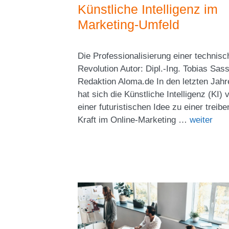
Künstliche Intelligenz im
Marketing-Umfeld
Die Professionalisierung einer technis
Revolution Autor: Dipl.-Ing. Tobias Sass
Redaktion Aloma.de In den letzten Jahr
hat sich die Künstliche Intelligenz (KI) 
einer futuristischen Idee zu einer treib
Kraft im Online-Marketing …
weiter