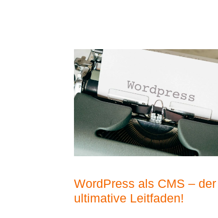
WordPress als CMS – der
ultimative Leitfaden!