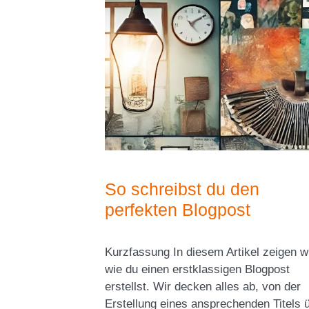
So schreibst du den
perfekten Blogpost
Kurzfassung In diesem Artikel zeigen wir
wie du einen erstklassigen Blogpost
erstellst. Wir decken alles ab, von der
Erstellung eines ansprechenden Titels 