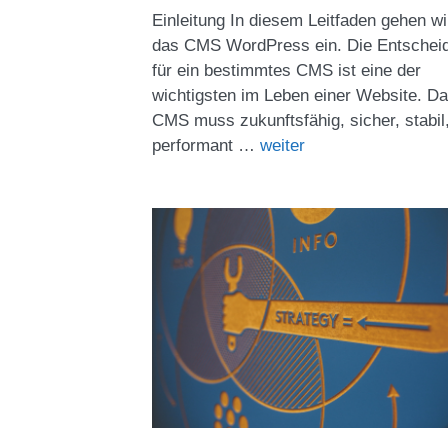
Einleitung In diesem Leitfaden gehen wi
das CMS WordPress ein. Die Entschei
für ein bestimmtes CMS ist eine der
wichtigsten im Leben einer Website. D
CMS muss zukunftsfähig, sicher, stabil
performant …
weiter