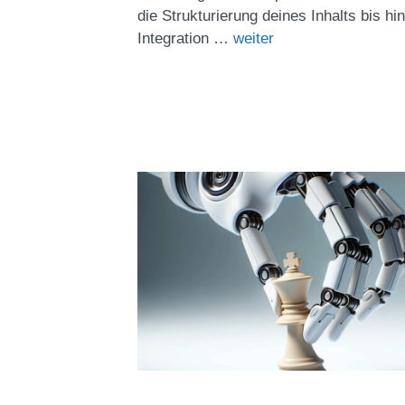
die Strukturierung deines Inhalts bis hi
Integration …
weiter