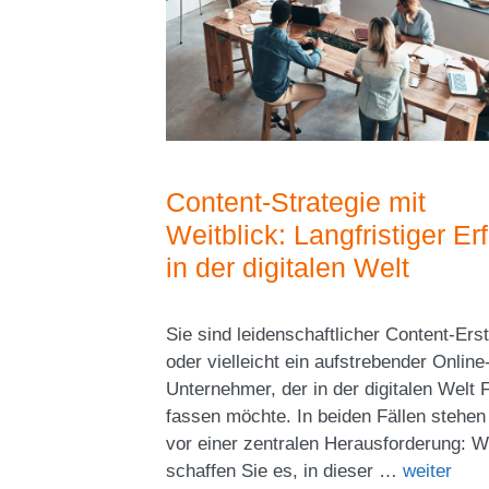
Content-Strategie mit
Weitblick: Langfristiger Er
in der digitalen Welt
Sie sind leidenschaftlicher Content-Erst
oder vielleicht ein aufstrebender Online
Unternehmer, der in der digitalen Welt 
fassen möchte. In beiden Fällen stehen
vor einer zentralen Herausforderung: W
schaffen Sie es, in dieser …
weiter