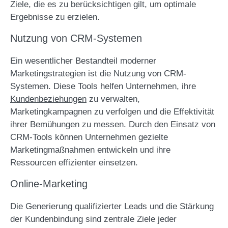
Ziele, die es zu berücksichtigen gilt, um optimale
Ergebnisse zu erzielen.
Nutzung von CRM-Systemen
Ein wesentlicher Bestandteil moderner
Marketingstrategien ist die Nutzung von CRM-
Systemen. Diese Tools helfen Unternehmen, ihre
Kundenbeziehungen
zu verwalten,
Marketingkampagnen zu verfolgen und die Effektivität
ihrer Bemühungen zu messen. Durch den Einsatz von
CRM-Tools können Unternehmen gezielte
Marketingmaßnahmen entwickeln und ihre
Ressourcen effizienter einsetzen.
Online-Marketing
Die Generierung qualifizierter Leads und die Stärkung
der Kundenbindung sind zentrale Ziele jeder