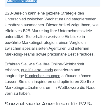
Zusammenfassung
B2B-Bereich kann eine gezielte Strategie den
Unterschied zwischen Wachstum und stagnierenden
Umsätzen ausmachen. Dieser Artikel zeigt Ihnen, wie
effektives B2B-Marketing Ihre Unternehmensziele
unterstützt. Sie erhalten wertvolle Einblicke in
bewährte Marketingstrategien, einen Vergleich
zwischen spezialisierten
Agenturen
und internen
Marketing-Teams sowie praxisnahe Best Practices.
Erfahren Sie, wie Sie Ihre Online-Sichtbarkeit
erhöhen,
qualifizierte Leads
generieren und
langfristige
Kundenbeziehungen
aufbauen können.
Lassen Sie sich inspirieren und optimieren Sie Ihre
Marketingmaßnahmen, um im Wettbewerb die Nase
vorn zu haben.
Spezialisierte Agenturen für B2B-