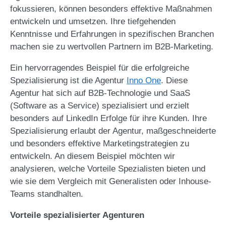
fokussieren, können besonders effektive Maßnahmen
entwickeln und umsetzen. Ihre tiefgehenden
Kenntnisse und Erfahrungen in spezifischen Branchen
machen sie zu wertvollen Partnern im B2B-Marketing.
Ein hervorragendes Beispiel für die erfolgreiche
Spezialisierung ist die Agentur
Inno One
. Diese
Agentur hat sich auf B2B-Technologie und SaaS
(Software as a Service) spezialisiert und erzielt
besonders auf LinkedIn Erfolge für ihre Kunden. Ihre
Spezialisierung erlaubt der Agentur, maßgeschneiderte
und besonders effektive Marketingstrategien zu
entwickeln. An diesem Beispiel möchten wir
analysieren, welche Vorteile Spezialisten bieten und
wie sie dem Vergleich mit Generalisten oder Inhouse-
Teams standhalten.
Vorteile spezialisierter Agenturen