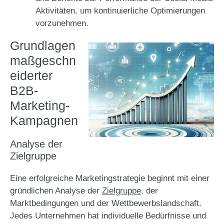
Aktivitäten, um kontinuierliche Optimierungen
vorzunehmen.
Grundlagen
maßgeschn
eiderter
B2B-
Marketing-
Kampagnen
Analyse der
Zielgruppe
Eine erfolgreiche Marketingstrategie beginnt mit einer
gründlichen Analyse der
Zielgruppe
, der
Marktbedingungen und der Wettbewerbslandschaft.
Jedes Unternehmen hat individuelle Bedürfnisse und