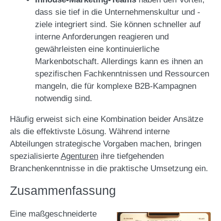
dass sie tief in die Unternehmenskultur und -
ziele integriert sind. Sie können schneller auf
interne Anforderungen reagieren und
gewährleisten eine kontinuierliche
Markenbotschaft. Allerdings kann es ihnen an
spezifischen Fachkenntnissen und Ressourcen
mangeln, die für komplexe B2B-Kampagnen
notwendig sind.
Häufig erweist sich eine Kombination beider Ansätze
als die effektivste Lösung. Während interne
Abteilungen strategische Vorgaben machen, bringen
spezialisierte
Agenturen
ihre tiefgehenden
Branchenkenntnisse in die praktische Umsetzung ein.
Zusammenfassung
Eine maßgeschneiderte