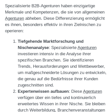
Spezialisierte B2B-Agenturen haben einzigartige
Merkmale und Kompetenzen, die sie von allgemeinen
Agenturen
abheben. Diese Differenzierung ermöglicht
es ihnen, besonders effektiv in ihren Zielnischen zu
operieren:
Tiefgehende Marktforschung und
Nischenanalyse
: Spezialisierte
Agenturen
investieren intensiv in die Analyse ihrer
spezifischen Branchen. Sie identifizieren
Trends, Herausforderungen und Wettbewerber,
um maßgeschneiderte Lösungen zu entwickeln,
die genau auf die Bedürfnisse ihrer Kunden
zugeschnitten sind.
Expertenwissen aufbauen
: Diese
Agenturen
verfügen über ein tiefes und kontinuierlich
erweitertes Wissen in ihrer Nische. Sie bleiben
durch Weiterbildung, Branchenveranstaltungen