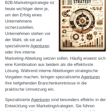
B2B-Marketingstrategie ist
heute wichtiger denn je,
um den Erfolg eines
Unternehmens
sicherzustellen.
Unternehmen stehen vor
der Wahl, ob sie auf
spezialisierte
Agenturen
oder ihre interne
Marketing-Abteilung setzen sollen. Häufig erweist sich
eine Kombination aus beidem als die effektivste
Lösung. Während interne Abteilungen strategische
Vorgaben machen, bringen spezialisierte
Agenturen
ihre tiefgehenden Branchenkenntnisse in die
praktische Umsetzung ein.
Spezialisierte
Agenturen
sind besonders effektiv in der
Entwicklung von Marketingstrategien. Sie führen