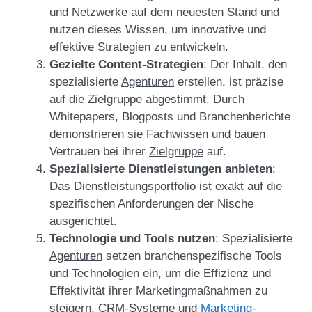
und Netzwerke auf dem neuesten Stand und
nutzen dieses Wissen, um innovative und
effektive Strategien zu entwickeln.
Gezielte Content-Strategien
: Der Inhalt, den
spezialisierte
Agenturen
erstellen, ist präzise
auf die
Zielgruppe
abgestimmt. Durch
Whitepapers, Blogposts und Branchenberichte
demonstrieren sie Fachwissen und bauen
Vertrauen bei ihrer
Zielgruppe
auf.
Spezialisierte Dienstleistungen anbieten
:
Das Dienstleistungsportfolio ist exakt auf die
spezifischen Anforderungen der Nische
ausgerichtet.
Technologie und Tools nutzen
: Spezialisierte
Agenturen
setzen branchenspezifische Tools
und Technologien ein, um die Effizienz und
Effektivität ihrer Marketingmaßnahmen zu
steigern. CRM-Systeme und
Marketing-