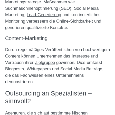
Marketingstrategie. Maßnahmen wie
Suchmaschinenoptimierung (SEO), Social Media
Marketing,
Lead-Generierung
und kontinuierliches
Monitoring verbessern die Online-Sichtbarkeit und
generieren qualifizierte Kontakte.
Content-Marketing
Durch regelmäßiges Veröffentlichen von hochwertigem
Content können Unternehmen das Interesse und
Vertrauen ihrer
Zielgruppe
gewinnen. Dies umfasst
Blogposts, Whitepapers und Social Media Beiträge,
die das Fachwissen eines Unternehmens
demonstrieren.
Outsourcing an Spezialisten –
sinnvoll?
Agenturen
, die sich auf bestimmte Nischen