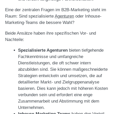
Eine der zentralen Fragen im B2B-Marketing steht im
Raum: Sind spezialisierte
Agenturen
oder Inhouse-
Marketing-Teams die bessere Wahl?
Beide Ansätze haben ihre spezifischen Vor- und
Nachteile:
Spezialisierte Agenturen
bieten tiefgehende
Fachkenntnisse und umfangreiche
Dienstleistungen, die oft schwer intern
abzubilden sind. Sie können maßgeschneiderte
Strategien entwickeln und umsetzen, die auf
detaillierter Markt- und Zielgruppenanalyse
basieren. Dies kann jedoch mit höheren Kosten
verbunden sein und erfordert eine enge
Zusammenarbeit und Abstimmung mit dem
Unternehmen.
Inhouse-Marketing-Teams
haben den Vorteil,