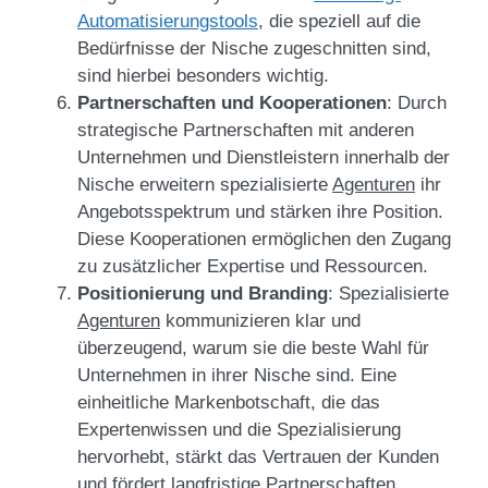
Automatisierungstools
, die speziell auf die
Bedürfnisse der Nische zugeschnitten sind,
sind hierbei besonders wichtig.
Partnerschaften und Kooperationen
: Durch
strategische Partnerschaften mit anderen
Unternehmen und Dienstleistern innerhalb der
Nische erweitern spezialisierte
Agenturen
ihr
Angebotsspektrum und stärken ihre Position.
Diese Kooperationen ermöglichen den Zugang
zu zusätzlicher Expertise und Ressourcen.
Positionierung und Branding
: Spezialisierte
Agenturen
kommunizieren klar und
überzeugend, warum sie die beste Wahl für
Unternehmen in ihrer Nische sind. Eine
einheitliche Markenbotschaft, die das
Expertenwissen und die Spezialisierung
hervorhebt, stärkt das Vertrauen der Kunden
und fördert langfristige Partnerschaften.