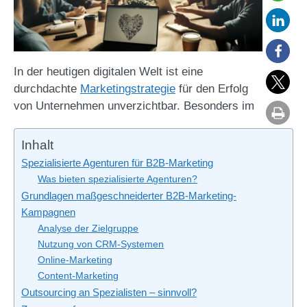
In der heutigen digitalen Welt ist eine
durchdachte
Marketingstrategie
für den Erfolg
von Unternehmen unverzichtbar. Besonders im
Inhalt
Spezialisierte Agenturen für B2B-Marketing
Was bieten spezialisierte Agenturen?
Grundlagen maßgeschneiderter B2B-Marketing-
Kampagnen
Analyse der Zielgruppe
Nutzung von CRM-Systemen
Online-Marketing
Content-Marketing
Outsourcing an Spezialisten – sinnvoll?