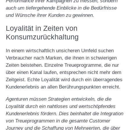
Performance ihrer Kampagnen zu messen, sondern
auch um tiefergehende Einblicke in die Bedürfnisse
und Wünsche ihrer Kunden zu gewinnen.
Loyalität in Zeiten von
Konsumzurückhaltung
In einem wirtschaftlich unsicheren Umfeld suchen
Verbraucher nach Marken, die ihnen in schwierigen
Zeiten beistehen. Einzelne Treueprogramme, die nur
über einen Kanal laufen, entsprechen nicht mehr dem
Zeitgeist. Echte Loyalität wird durch ein überragendes
Kundenerlebnis an allen Berührungspunkten erreicht.
Agenturen müssen Strategien entwickeln, die die
Loyalität durch ein nahtloses und wertschöpfendes
Kundenerlebnis fördern. Dies beinhaltet die Integration
von Treueprogrammen in die gesamte Customer
Journey und die Schaffung von Mehrwerten, die über