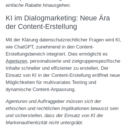
einfache Rabatte hinausgehen.
KI im Dialogmarketing: Neue Ära
der Content-Erstellung
Mit der Klärung datenschutzrechtlicher Fragen wird KI,
wie ChatGPT, zunehmend in den Content-
Erstellungsbereich integriert. Dies ermöglicht es
Agenturen
, personalisierte und zielgruppenspezifische
Inhalte schneller und effizienter zu erstellen. Der
Einsatz von KI in der Content-Erstellung eröffnet neue
Möglichkeiten für multivariates Testing und
dynamische Content-Anpassung.
Agenturen und Auftraggeber müssen sich der
ethischen und rechtlichen Implikationen bewusst sein
und sicherstellen, dass der Einsatz von KI die
Markenauthentizität nicht untergräbt.