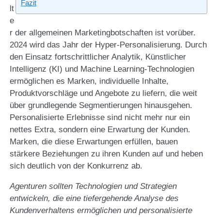
Fazit
lt
e
r der allgemeinen Marketingbotschaften ist vorüber.
2024 wird das Jahr der Hyper-Personalisierung. Durch
den Einsatz fortschrittlicher Analytik, Künstlicher
Intelligenz (KI) und Machine Learning-Technologien
ermöglichen es Marken, individuelle Inhalte,
Produktvorschläge und Angebote zu liefern, die weit
über grundlegende Segmentierungen hinausgehen.
Personalisierte Erlebnisse sind nicht mehr nur ein
nettes Extra, sondern eine Erwartung der Kunden.
Marken, die diese Erwartungen erfüllen, bauen
stärkere Beziehungen zu ihren Kunden auf und heben
sich deutlich von der Konkurrenz ab.
Agenturen sollten Technologien und Strategien
entwickeln, die eine tiefergehende Analyse des
Kundenverhaltens ermöglichen und personalisierte