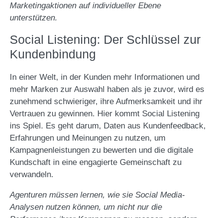
Marketingaktionen auf individueller Ebene
unterstützen.
Social Listening: Der Schlüssel zur
Kundenbindung
In einer Welt, in der Kunden mehr Informationen und
mehr Marken zur Auswahl haben als je zuvor, wird es
zunehmend schwieriger, ihre Aufmerksamkeit und ihr
Vertrauen zu gewinnen. Hier kommt Social Listening
ins Spiel. Es geht darum, Daten aus Kundenfeedback,
Erfahrungen und Meinungen zu nutzen, um
Kampagnenleistungen zu bewerten und die digitale
Kundschaft in eine engagierte Gemeinschaft zu
verwandeln.
Agenturen müssen lernen, wie sie Social Media-
Analysen nutzen können, um nicht nur die