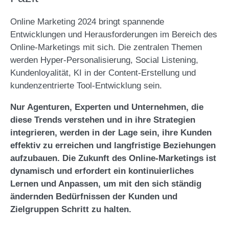
Online Marketing 2024 bringt spannende
Entwicklungen und Herausforderungen im Bereich des
Online-Marketings mit sich. Die zentralen Themen
werden Hyper-Personalisierung, Social Listening,
Kundenloyalität, KI in der Content-Erstellung und
kundenzentrierte Tool-Entwicklung sein.
Nur Agenturen, Experten und Unternehmen, die
diese Trends verstehen und in ihre Strategien
integrieren, werden in der Lage sein, ihre Kunden
effektiv zu erreichen und langfristige Beziehungen
aufzubauen. Die Zukunft des Online-Marketings ist
dynamisch und erfordert ein kontinuierliches
Lernen und Anpassen, um mit den sich ständig
ändernden Bedürfnissen der Kunden und
Zielgruppen Schritt zu halten.