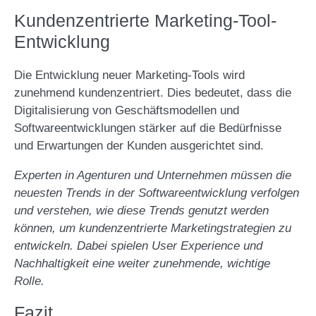
Kundenzentrierte Marketing-Tool-
Entwicklung
Die Entwicklung neuer Marketing-Tools wird
zunehmend kundenzentriert. Dies bedeutet, dass die
Digitalisierung von Geschäftsmodellen und
Softwareentwicklungen stärker auf die Bedürfnisse
und Erwartungen der Kunden ausgerichtet sind.
Experten in Agenturen und Unternehmen müssen die
neuesten Trends in der Softwareentwicklung verfolgen
und verstehen, wie diese Trends genutzt werden
können, um kundenzentrierte Marketingstrategien zu
entwickeln. Dabei spielen User Experience und
Nachhaltigkeit eine weiter zunehmende, wichtige
Rolle.
Fazit