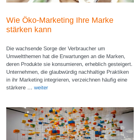
Wie Öko-Marketing Ihre Marke
stärken kann
Die wachsende Sorge der Verbraucher um
Umweltthemen hat die Erwartungen an die Marken,
deren Produkte sie konsumieren, erheblich gesteigert.
Unternehmen, die glaubwürdig nachhaltige Praktiken
in ihr Marketing integrieren, verzeichnen häufig eine
stärkere …
weiter