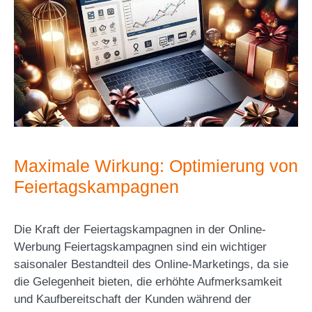
Maximale Wirkung: Optimierung von
Feiertagskampagnen
Die Kraft der Feiertagskampagnen in der Online-
Werbung Feiertagskampagnen sind ein wichtiger
saisonaler Bestandteil des Online-Marketings, da sie
die Gelegenheit bieten, die erhöhte Aufmerksamkeit
und Kaufbereitschaft der Kunden während der