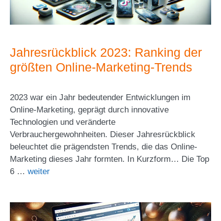
Jahresrückblick 2023: Ranking der
größten Online-Marketing-Trends
2023 war ein Jahr bedeutender Entwicklungen im
Online-Marketing, geprägt durch innovative
Technologien und veränderte
Verbrauchergewohnheiten. Dieser Jahresrückblick
beleuchtet die prägendsten Trends, die das Online-
Marketing dieses Jahr formten. In Kurzform… Die Top
6 …
weiter