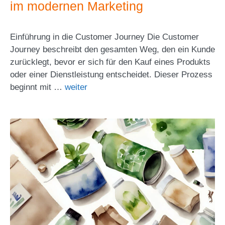
im modernen Marketing
Einführung in die Customer Journey Die Customer
Journey beschreibt den gesamten Weg, den ein Kunde
zurücklegt, bevor er sich für den Kauf eines Produkts
oder einer Dienstleistung entscheidet. Dieser Prozess
beginnt mit …
weiter