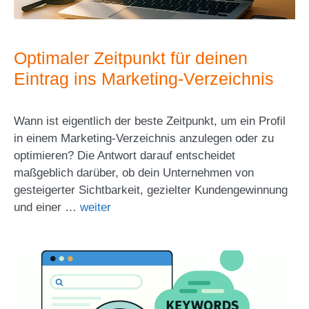
Optimaler Zeitpunkt für deinen
Eintrag ins Marketing-Verzeichnis
Wann ist eigentlich der beste Zeitpunkt, um ein Profil
in einem Marketing-Verzeichnis anzulegen oder zu
optimieren? Die Antwort darauf entscheidet
maßgeblich darüber, ob dein Unternehmen von
gesteigerter Sichtbarkeit, gezielter Kundengewinnung
und einer …
weiter