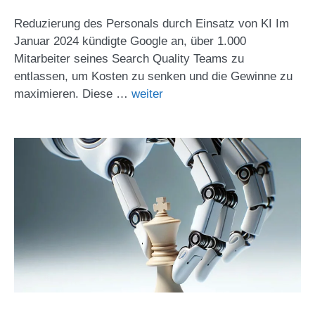
Reduzierung des Personals durch Einsatz von KI Im
Januar 2024 kündigte Google an, über 1.000
Mitarbeiter seines Search Quality Teams zu
entlassen, um Kosten zu senken und die Gewinne zu
maximieren. Diese …
weiter