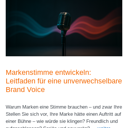
Markenstimme entwickeln:
Leitfaden für eine unverwechselbare
Brand Voice
Warum Marken eine Stimme brauchen – und zwar Ihre
Stellen Sie sich vor, Ihre Marke hätte einen Auftritt auf
einer Bühne – wie würde sie klingen? Freundlich und