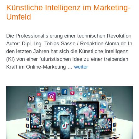
Künstliche Intelligenz im Marketing-
Umfeld
Die Professionalisierung einer technischen Revolution
Autor: Dipl.-Ing. Tobias Sasse / Redaktion Aloma.de In
den letzten Jahren hat sich die Künstliche Intelligenz
(KI) von einer futuristischen Idee zu einer treibenden
Kraft im Online-Marketing …
weiter