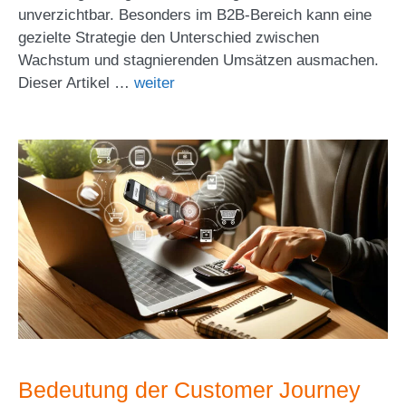
unverzichtbar. Besonders im B2B-Bereich kann eine
gezielte Strategie den Unterschied zwischen
Wachstum und stagnierenden Umsätzen ausmachen.
Dieser Artikel …
weiter
Bedeutung der Customer Journey