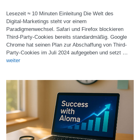
Lesezeit ≈ 10 Minuten Einleitung Die Welt des
Digital‑Marketings steht vor einem
Paradigmenwechsel. Safari und Firefox blockieren
Third-Party-Cookies bereits standardmäßig. Google
Chrome hat seinen Plan zur Abschaffung von Third-
Party-Cookies im Juli 2024 aufgegeben und setzt …
weiter