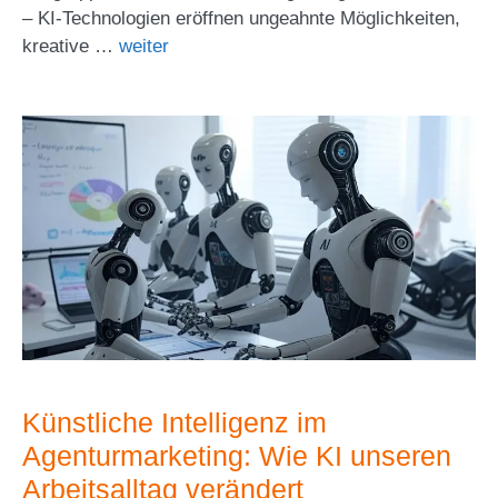
– KI-Technologien eröffnen ungeahnte Möglichkeiten,
kreative …
weiter
Künstliche Intelligenz im
Agenturmarketing: Wie KI unseren
Arbeitsalltag verändert