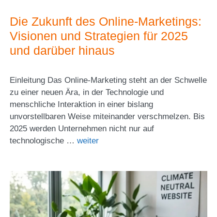
Die Zukunft des Online-Marketings:
Visionen und Strategien für 2025
und darüber hinaus
Einleitung Das Online-Marketing steht an der Schwelle
zu einer neuen Ära, in der Technologie und
menschliche Interaktion in einer bislang
unvorstellbaren Weise miteinander verschmelzen. Bis
2025 werden Unternehmen nicht nur auf
technologische …
weiter