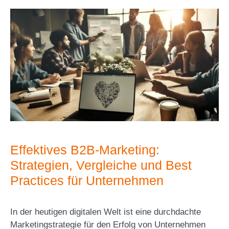
Effektives B2B-Marketing:
Strategien, Vergleiche und Best
Practices für Unternehmen
In der heutigen digitalen Welt ist eine durchdachte
Marketingstrategie für den Erfolg von Unternehmen