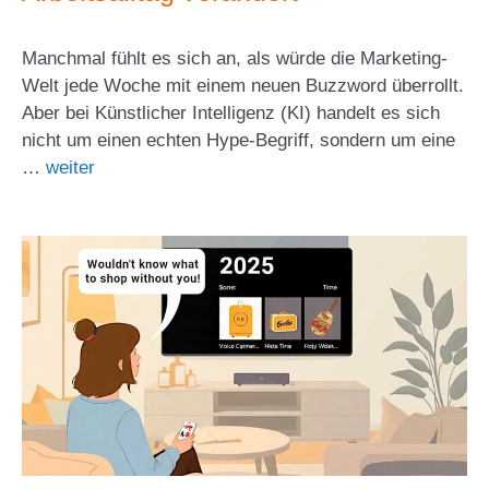
Manchmal fühlt es sich an, als würde die Marketing-
Welt jede Woche mit einem neuen Buzzword überrollt.
Aber bei Künstlicher Intelligenz (KI) handelt es sich
nicht um einen echten Hype-Begriff, sondern um eine
…
weiter