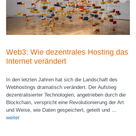
Web3: Wie dezentrales Hosting das
Internet verändert
In den letzten Jahren hat sich die Landschaft des
Webhostings dramatisch verändert. Der Aufstieg
dezentralisierter Technologien, angetrieben durch die
Blockchain, verspricht eine Revolutionierung der Art
und Weise, wie Daten gespeichert, geteilt und …
weiter