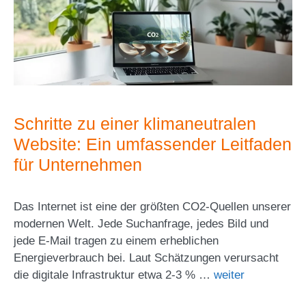
Schritte zu einer klimaneutralen
Website: Ein umfassender Leitfaden
für Unternehmen
Das Internet ist eine der größten CO2-Quellen unserer
modernen Welt. Jede Suchanfrage, jedes Bild und
jede E-Mail tragen zu einem erheblichen
Energieverbrauch bei. Laut Schätzungen verursacht
die digitale Infrastruktur etwa 2-3 % …
weiter