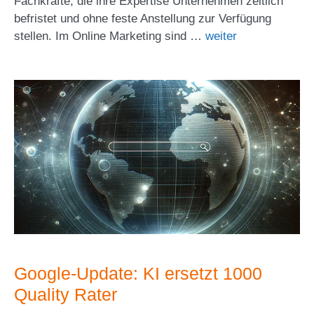
Fachkräfte, die ihre Expertise Unternehmen zeitlich
befristet und ohne feste Anstellung zur Verfügung
stellen. Im Online Marketing sind …
weiter
Google-Update: KI ersetzt 1000
Quality Rater