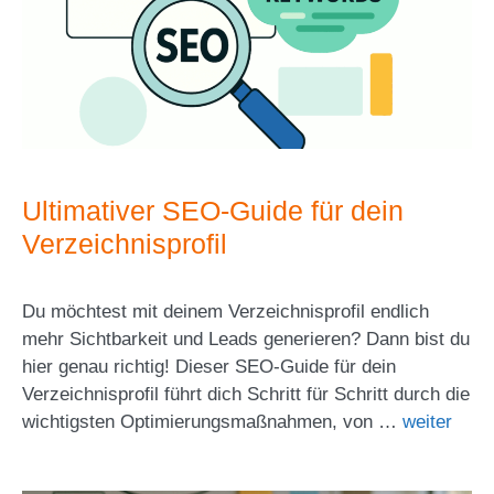
Ultimativer SEO-Guide für dein
Verzeichnisprofil
Du möchtest mit deinem Verzeichnisprofil endlich
mehr Sichtbarkeit und Leads generieren? Dann bist du
hier genau richtig! Dieser SEO-Guide für dein
Verzeichnisprofil führt dich Schritt für Schritt durch die
wichtigsten Optimierungsmaßnahmen, von …
weiter