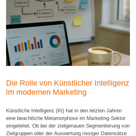
Die Rolle von Künstlicher Intelligenz
im modernen Marketing
Künstliche Intelligenz (KI) hat in den letzten Jahren
eine beachtliche Metamorphose im Marketing-Sektor
eingeleitet. Ob bei der zielgenauen Segmentierung von
Zielgruppen oder der Auswertung riesiger Datensätze