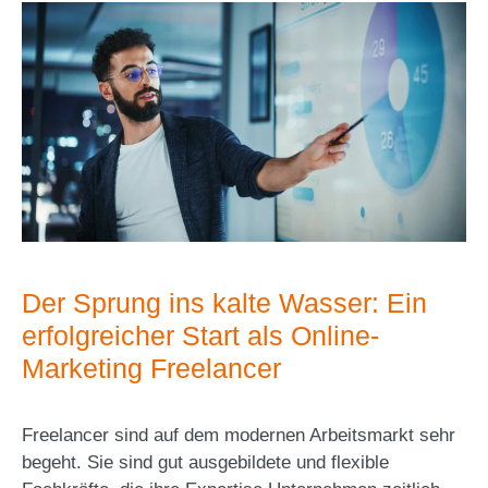
Der Sprung ins kalte Wasser: Ein
erfolgreicher Start als Online-
Marketing Freelancer
Freelancer sind auf dem modernen Arbeitsmarkt sehr
begeht. Sie sind gut ausgebildete und flexible