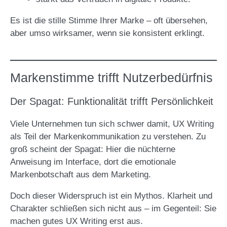
Es ist die stille Stimme Ihrer Marke – oft übersehen,
aber umso wirksamer, wenn sie konsistent erklingt.
Markenstimme trifft Nutzerbedürfnis
Der Spagat: Funktionalität trifft Persönlichkeit
Viele Unternehmen tun sich schwer damit, UX Writing
als Teil der Markenkommunikation zu verstehen. Zu
groß scheint der Spagat: Hier die nüchterne
Anweisung im Interface, dort die emotionale
Markenbotschaft aus dem Marketing.
Doch dieser Widerspruch ist ein Mythos. Klarheit und
Charakter schließen sich nicht aus – im Gegenteil: Sie
machen gutes UX Writing erst aus.