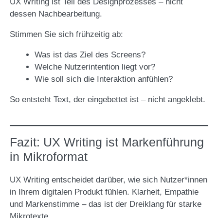
UX Writing ist Teil des Designprozesses – nicht
dessen Nachbearbeitung.
Stimmen Sie sich frühzeitig ab:
Was ist das Ziel des Screens?
Welche Nutzerintention liegt vor?
Wie soll sich die Interaktion anfühlen?
So entsteht Text, der eingebettet ist – nicht angeklebt.
Fazit: UX Writing ist Markenführung
in Mikroformat
UX Writing entscheidet darüber, wie sich Nutzer*innen
in Ihrem digitalen Produkt fühlen. Klarheit, Empathie
und Markenstimme – das ist der Dreiklang für starke
Mikrotexte.