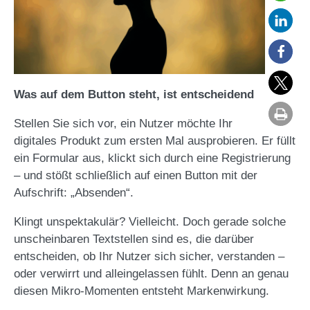
Was auf dem Button steht, ist entscheidend
Stellen Sie sich vor, ein Nutzer möchte Ihr
digitales Produkt zum ersten Mal ausprobieren. Er füllt
ein Formular aus, klickt sich durch eine Registrierung
– und stößt schließlich auf einen Button mit der
Aufschrift: „Absenden“.
Klingt unspektakulär? Vielleicht. Doch gerade solche
unscheinbaren Textstellen sind es, die darüber
entscheiden, ob Ihr Nutzer sich sicher, verstanden –
oder verwirrt und alleingelassen fühlt. Denn an genau
diesen Mikro-Momenten entsteht Markenwirkung.