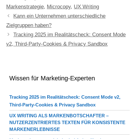
Markenstrategie
,
Microcopy
,
UX Writing
Kann ein Unternehmen unterschiedliche
Zielgruppen haben?
Tracking 2025 im Realitätscheck: Consent Mode
v2, Third-Party-Cookies & Privacy Sandbox
Wissen für Marketing-Experten
Tracking 2025 im Realitätscheck: Consent Mode v2,
Third-Party-Cookies & Privacy Sandbox
UX WRITING ALS MARKENBOTSCHAFTER –
NUTZERZENTRIERTES TEXTEN FÜR KONSISTENTE
MARKENERLEBNISSE