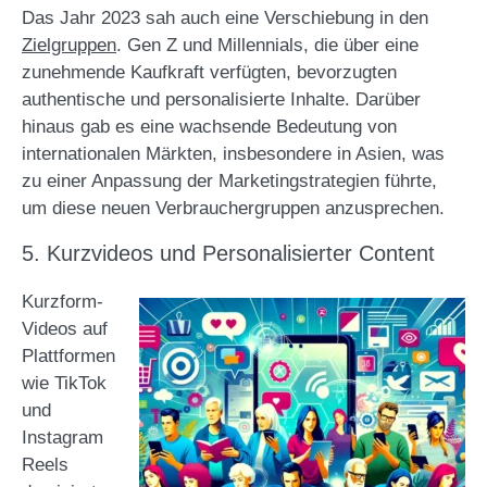
Das Jahr 2023 sah auch eine Verschiebung in den
Zielgruppen
. Gen Z und Millennials, die über eine
zunehmende Kaufkraft verfügten, bevorzugten
authentische und personalisierte Inhalte. Darüber
hinaus gab es eine wachsende Bedeutung von
internationalen Märkten, insbesondere in Asien, was
zu einer Anpassung der Marketingstrategien führte,
um diese neuen Verbrauchergruppen anzusprechen​.
5. Kurzvideos und Personalisierter Content
Kurzform-
Videos auf
Plattformen
wie TikTok
und
Instagram
Reels