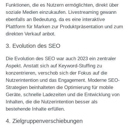
Funktionen, die es Nutzern ermöglichten, direkt über
soziale Medien einzukaufen. Livestreaming gewann
ebenfalls an Bedeutung, da es eine interaktive
Plattform für Marken zur Produktpräsentation und zum
direkten Verkauf anbot​​​.
3. Evolution des SEO
Die Evolution des SEO war auch 2023 ein zentraler
Aspekt. Anstatt sich auf Keyword-Stuffing zu
konzentrieren, verschob sich der Fokus auf die
Nutzerintention und das Engagement. Moderne SEO-
Strategien beinhalteten die Optimierung für mobile
Geräte, schnelle Ladezeiten und die Entwicklung von
Inhalten, die die Nutzerintention besser als
bestehende Inhalte erfüllen​.
4. Zielgruppenverschiebungen