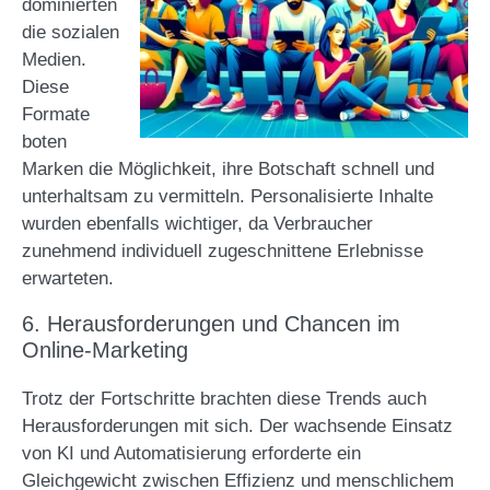
dominierten
die sozialen
Medien.
Diese
Formate
boten
Marken die Möglichkeit, ihre Botschaft schnell und
unterhaltsam zu vermitteln. Personalisierte Inhalte
wurden ebenfalls wichtiger, da Verbraucher
zunehmend individuell zugeschnittene Erlebnisse
erwarteten​
​.
6. Herausforderungen und Chancen im
Online-Marketing
Trotz der Fortschritte brachten diese Trends auch
Herausforderungen mit sich. Der wachsende Einsatz
von KI und Automatisierung erforderte ein
Gleichgewicht zwischen Effizienz und menschlichem