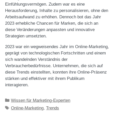
Einfühlungsvermögen. Zudem war es eine
Herausforderung, Inhalte zu personalisieren, ohne den
Arbeitsaufwand zu erhöhen. Dennoch bot das Jahr
2023 erhebliche Chancen für Marken, die sich an
diese Veränderungen anpassten und innovative
Strategien umsetzten​
.
2023 war ein wegweisendes Jahr im Online-Marketing,
geprägt von technologischen Fortschritten und einem
sich wandelnden Verständnis der
Verbraucherbedürfnisse. Unternehmen, die sich auf
diese Trends einstellten, konnten ihre Online-Präsenz
stärken und effektiver mit ihrem Publikum
interagieren.
Kategorien
Wissen für Marketing-Experten
Schlagwörter
Online-Marketing
,
Trends