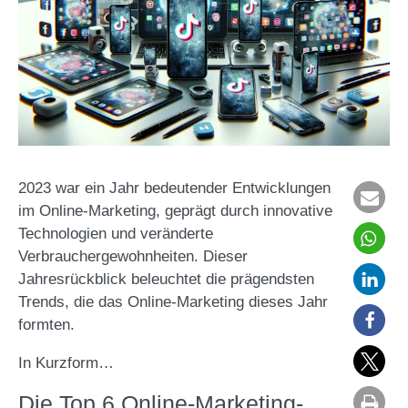
2023 war ein Jahr bedeutender Entwicklungen
im Online-Marketing, geprägt durch innovative
Technologien und veränderte
Verbrauchergewohnheiten. Dieser
Jahresrückblick beleuchtet die prägendsten
Trends, die das Online-Marketing dieses Jahr
formten.
In Kurzform…
Die Top 6 Online-Marketing-