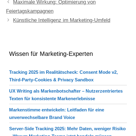
Maximale Wirkung: Optimierung von
Feiertagskampagnen
Künstliche Intelligenz im Marketing-Umfeld
Wissen für Marketing-Experten
Tracking 2025 im Realitätscheck: Consent Mode v2,
Third-Party-Cookies & Privacy Sandbox
UX Writing als Markenbotschafter – Nutzerzentriertes
Texten für konsistente Markenerlebnisse
Markenstimme entwickeln: Leitfaden für eine
unverwechselbare Brand Voice
Server‑Side Tracking 2025: Mehr Daten, weniger Risiko