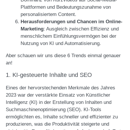
Plattformen und Bedeutungszunahme von
personalisiertem Content.
Herausforderungen und Chancen im Online-
Marketing
: Ausgleich zwischen Effizienz und
menschlichem Einfühlungsvermögen bei der
Nutzung von KI und Automatisierung.
Aber schauen wir uns diese 6 Trends einmal genauer
an!
1. KI-gesteuerte Inhalte und SEO
Eines der hervorstechenden Merkmale des Jahres
2023 war der verstärkte Einsatz von Künstlicher
Intelligenz (KI) in der Erstellung von Inhalten und
Suchmaschinenoptimierung (SEO). KI-Tools
ermöglichten es, Inhalte schneller und effizienter zu
produzieren, was die Produktivität steigerte und