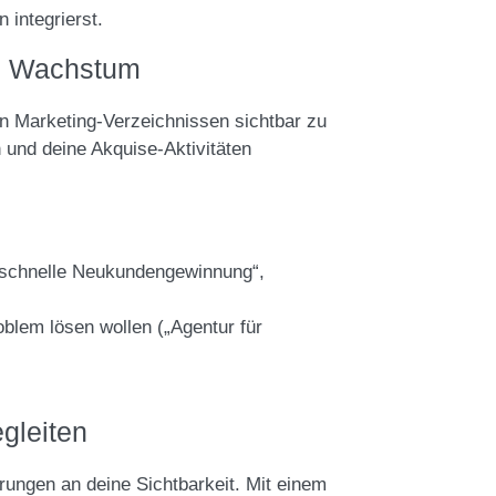
 integrierst.
um Wachstum
in Marketing-Verzeichnissen sichtbar zu
n und deine Akquise-Aktivitäten
 („schnelle Neukundengewinnung“,
blem lösen wollen („Agentur für
gleiten
ungen an deine Sichtbarkeit. Mit einem