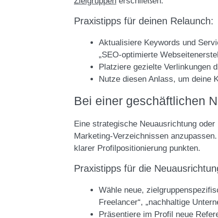
Zielgruppen
erschließen.
Praxistipps für deinen Relaunch:
Aktualisiere Keywords und Servic
„SEO-optimierte Webseitenerstel
Platziere gezielte Verlinkungen 
Nutze diesen Anlass, um deine K
Bei einer geschäftlichen N
Eine strategische Neuausrichtung oder 
Marketing-Verzeichnissen anzupassen. 
klarer Profilpositionierung punkten.
Praxistipps für die Neuausrichtun
Wähle neue, zielgruppenspezifis
Freelancer“, „nachhaltige Unter
Präsentiere im Profil neue Refer