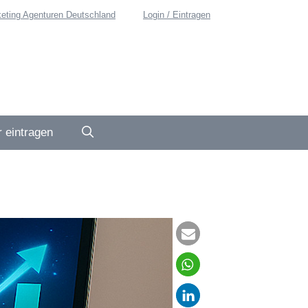
eting Agenturen Deutschland
Login / Eintragen
 eintragen