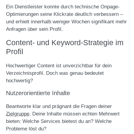
Ein Dienstleister konnte durch technische Onpage-
Optimierungen seine Klickrate deutlich verbessern –
und erhielt innerhalb weniger Wochen signifikant mehr
Anfragen über sein Profil.
Content- und Keyword-Strategie im
Profil
Hochwertiger Content ist unverzichtbar für dein
Verzeichnisprofil. Doch was genau bedeutet
hochwertig?
Nutzerorientierte Inhalte
Beantworte klar und prägnant die Fragen deiner
Zielgruppe
. Deine Inhalte müssen echten Mehrwert
bieten: Welche Services bietest du an? Welche
Probleme löst du?