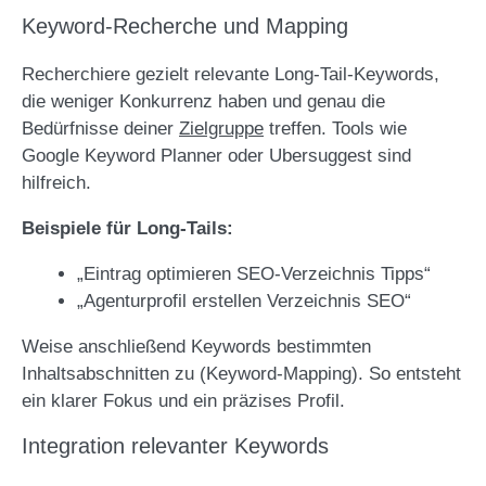
Keyword-Recherche und Mapping
Recherchiere gezielt relevante Long-Tail-Keywords,
die weniger Konkurrenz haben und genau die
Bedürfnisse deiner
Zielgruppe
treffen. Tools wie
Google Keyword Planner oder Ubersuggest sind
hilfreich.
Beispiele für Long-Tails:
„Eintrag optimieren SEO-Verzeichnis Tipps“
„Agenturprofil erstellen Verzeichnis SEO“
Weise anschließend Keywords bestimmten
Inhaltsabschnitten zu (Keyword-Mapping). So entsteht
ein klarer Fokus und ein präzises Profil.
Integration relevanter Keywords