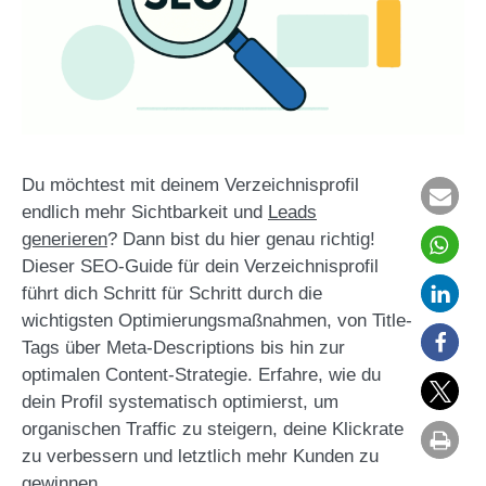
Du möchtest mit deinem Verzeichnisprofil
endlich mehr Sichtbarkeit und
Leads
generieren
? Dann bist du hier genau richtig!
Dieser SEO-Guide für dein Verzeichnisprofil
führt dich Schritt für Schritt durch die
wichtigsten Optimierungsmaßnahmen, von Title-
Tags über Meta-Descriptions bis hin zur
optimalen Content-Strategie. Erfahre, wie du
dein Profil systematisch optimierst, um
organischen Traffic zu steigern, deine Klickrate
zu verbessern und letztlich mehr Kunden zu
gewinnen.