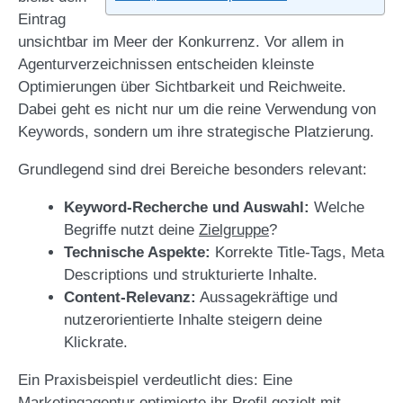
Eintrag
unsichtbar im Meer der Konkurrenz. Vor allem in
Agenturverzeichnissen entscheiden kleinste
Optimierungen über Sichtbarkeit und Reichweite.
Dabei geht es nicht nur um die reine Verwendung von
Keywords, sondern um ihre strategische Platzierung.
Grundlegend sind drei Bereiche besonders relevant:
Keyword-Recherche und Auswahl:
Welche
Begriffe nutzt deine
Zielgruppe
?
Technische Aspekte:
Korrekte Title-Tags, Meta
Descriptions und strukturierte Inhalte.
Content-Relevanz:
Aussagekräftige und
nutzerorientierte Inhalte steigern deine
Klickrate.
Ein Praxisbeispiel verdeutlicht dies: Eine
Marketingagentur optimierte ihr Profil gezielt mit