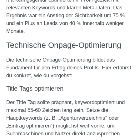
relevanten Keywords und klaren Meta-Daten. Das
Ergebnis war ein Anstieg der Sichtbarkeit um 75 %
und ein Plus an Leads von 40 % innerhalb weniger
Monate.
Technische Onpage-Optimierung
Die technische
Onpage-Optimierung
bildet das
Fundament für den Erfolg deines Profils. Hier erfährst
du konkret, wie du vorgehst:
Title Tags optimieren
Der Title Tag sollte prägnant, keywordoptimiert und
maximal 55-60 Zeichen lang sein. Setze die
Hauptkeywords (z. B. „Agenturverzeichnis“ oder
„Eintrag optimieren“) möglichst weit vorne, um
Suchmaschinen und Nutzer direkt anzusprechen.