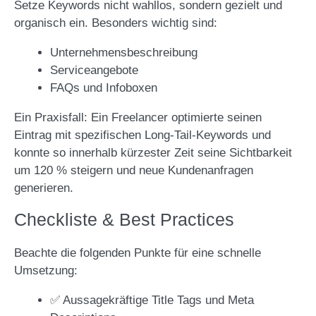
Setze Keywords nicht wahllos, sondern gezielt und
organisch ein. Besonders wichtig sind:
Unternehmensbeschreibung
Serviceangebote
FAQs und Infoboxen
Ein Praxisfall: Ein Freelancer optimierte seinen
Eintrag mit spezifischen Long-Tail-Keywords und
konnte so innerhalb kürzester Zeit seine Sichtbarkeit
um 120 % steigern und neue Kundenanfragen
generieren.
Checkliste & Best Practices
Beachte die folgenden Punkte für eine schnelle
Umsetzung:
✅ Aussagekräftige Title Tags und Meta