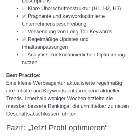
Descriptions
✅ Klare Überschriftenstruktur (H1, H2, H3)
✅ Prägnante und keywordoptimierte
Unternehmensbeschreibung
✅ Verwendung von Long-Tail-Keywords
✅ Regelmäßige Updates und
Inhaltsanpassungen
✅ Analytics zur kontinuierlichen Optimierung
nutzen
Best Practice:
Eine kleine Werbeagentur aktualisierte regelmäßig
ihre Inhalte und Keywords entsprechend aktueller
Trends. Innerhalb weniger Wochen erzielte sie
messbar bessere Rankings, die unmittelbar zu neuen
Geschäftsabschlüssen führten.
Fazit: „Jetzt Profil optimieren“