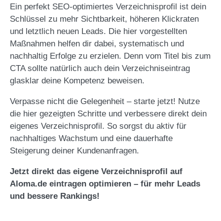
Ein perfekt SEO-optimiertes Verzeichnisprofil ist dein
Schlüssel zu mehr Sichtbarkeit, höheren Klickraten
und letztlich neuen Leads. Die hier vorgestellten
Maßnahmen helfen dir dabei, systematisch und
nachhaltig Erfolge zu erzielen. Denn vom Titel bis zum
CTA sollte natürlich auch dein Verzeichniseintrag
glasklar deine Kompetenz beweisen.
Verpasse nicht die Gelegenheit – starte jetzt! Nutze
die hier gezeigten Schritte und verbessere direkt dein
eigenes Verzeichnisprofil. So sorgst du aktiv für
nachhaltiges Wachstum und eine dauerhafte
Steigerung deiner Kundenanfragen.
Jetzt direkt das eigene Verzeichnisprofil auf
Aloma.de eintragen optimieren
– für mehr Leads
und bessere Rankings!