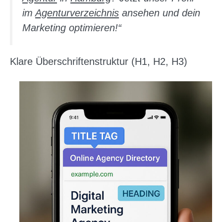
im
Agenturverzeichnis
ansehen und dein
Marketing optimieren!“
Klare Überschriftenstruktur (H1, H2, H3)