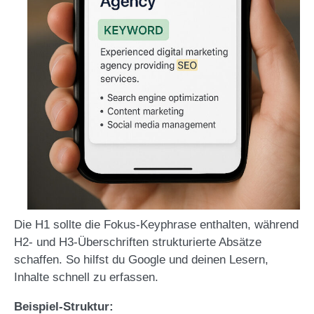
Die H1 sollte die Fokus-Keyphrase enthalten, während
H2- und H3-Überschriften strukturierte Absätze
schaffen. So hilfst du Google und deinen Lesern,
Inhalte schnell zu erfassen.
Beispiel-Struktur: