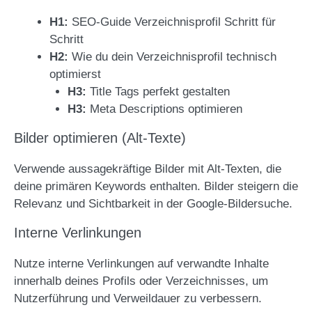
H1:
SEO-Guide Verzeichnisprofil Schritt für
Schritt
H2:
Wie du dein Verzeichnisprofil technisch
optimierst
H3:
Title Tags perfekt gestalten
H3:
Meta Descriptions optimieren
Bilder optimieren (Alt-Texte)
Verwende aussagekräftige Bilder mit Alt-Texten, die
deine primären Keywords enthalten. Bilder steigern die
Relevanz und Sichtbarkeit in der Google-Bildersuche.
Interne Verlinkungen
Nutze interne Verlinkungen auf verwandte Inhalte
innerhalb deines Profils oder Verzeichnisses, um
Nutzerführung und Verweildauer zu verbessern.