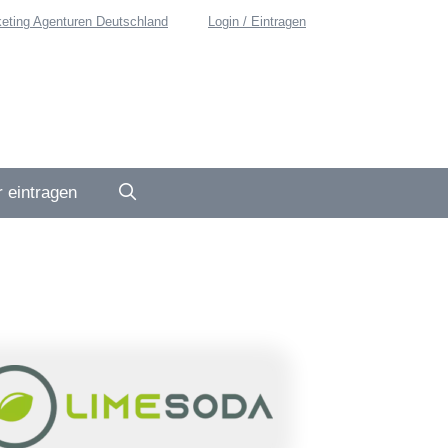
eting Agenturen Deutschland
Login / Eintragen
 eintragen