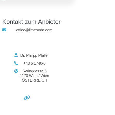
Kontakt zum Anbieter
office@limesoda.com
Dr. Philipp Pfaller
+43 5 1740-0
Syringgasse 5
1170 Wien / Wien
ÖSTERREICH