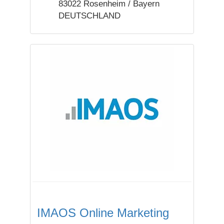
83022 Rosenheim / Bayern
DEUTSCHLAND
IMAOS Online Marketing