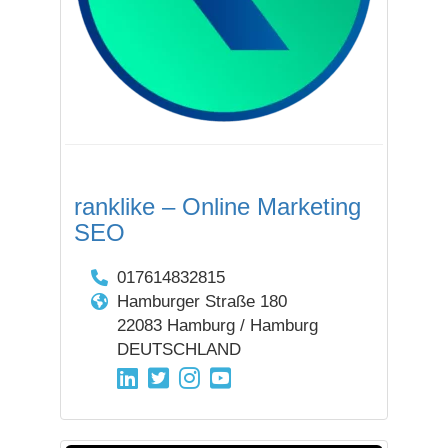
ranklike – Online Marketing
SEO
017614832815
Hamburger Straße 180
22083 Hamburg / Hamburg
DEUTSCHLAND