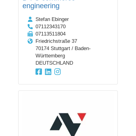
engineering
Stefan Ebinger
07112343170
07113511804
Friedrichstraße 37
70174 Stuttgart / Baden-
Württemberg
DEUTSCHLAND