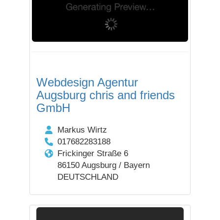
Webdesign Agentur
Augsburg chris and friends
GmbH
Markus Wirtz
017682283188
Frickinger Straße 6
86150 Augsburg / Bayern
DEUTSCHLAND