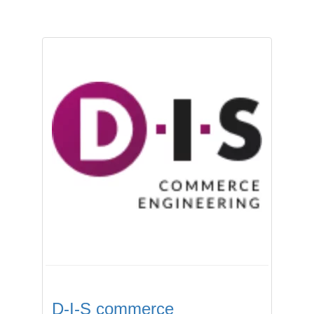
D-I-S commerce