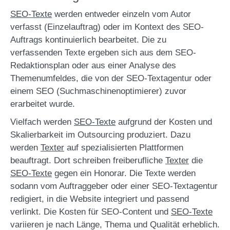
SEO-Texte
werden entweder einzeln vom Autor
verfasst (Einzelauftrag) oder im Kontext des SEO-
Auftrags kontinuierlich bearbeitet. Die zu
verfassenden Texte ergeben sich aus dem SEO-
Redaktionsplan oder aus einer Analyse des
Themenumfeldes, die von der SEO-Textagentur oder
einem SEO (Suchmaschinenoptimierer) zuvor
erarbeitet wurde.
Vielfach werden
SEO-Texte
aufgrund der Kosten und
Skalierbarkeit im Outsourcing produziert. Dazu
werden
Texter
auf spezialisierten Plattformen
beauftragt. Dort schreiben freiberufliche
Texter
die
SEO-Texte
gegen ein Honorar. Die Texte werden
sodann vom Auftraggeber oder einer SEO-Textagentur
redigiert, in die Website integriert und passend
verlinkt. Die Kosten für SEO-Content und
SEO-Texte
variieren je nach Länge, Thema und Qualität erheblich.