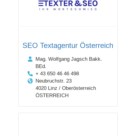
SEO Textagentur Österreich
Mag. Wolfgang Jagsch Bakk.
BEd.
+ 43 650 46 46 498
Neubruchstr. 23
4020 Linz / Oberösterreich
ÖSTERREICH