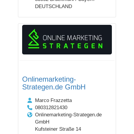
DEUTSCHLAND
Onlinemarketing-
Strategen.de GmbH
Marco Frazzetta
080312821430
Onlinemarketing-Strategen.de
GmbH
Kufsteiner Straße 14