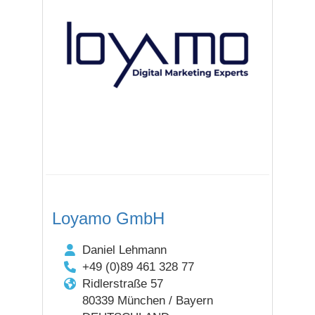
Loyamo GmbH
Daniel Lehmann
+49 (0)89 461 328 77
Ridlerstraße 57
80339 München / Bayern