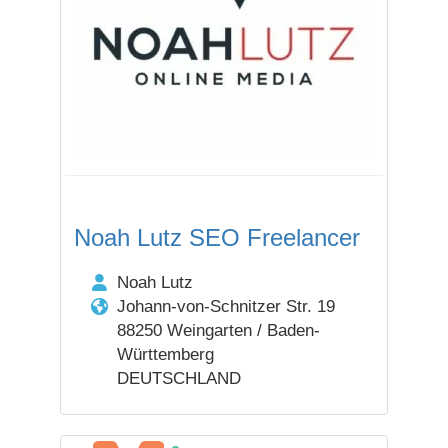
Noah Lutz SEO Freelancer
Noah Lutz
Johann-von-Schnitzer Str. 19
88250 Weingarten / Baden-
Württemberg
DEUTSCHLAND