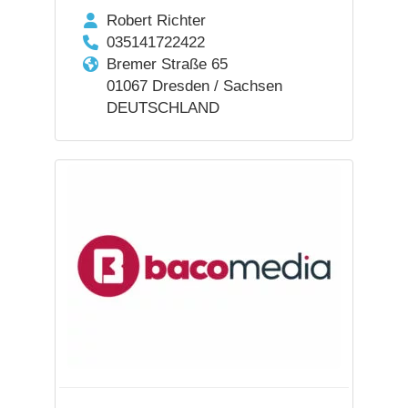
Robert Richter
035141722422
Bremer Straße 65
01067 Dresden / Sachsen
DEUTSCHLAND