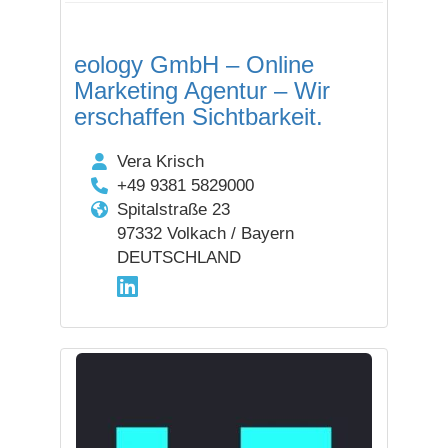
eology GmbH – Online
Marketing Agentur – Wir
erschaffen Sichtbarkeit.
Vera Krisch
+49 9381 5829000
Spitalstraße 23
97332 Volkach / Bayern
DEUTSCHLAND