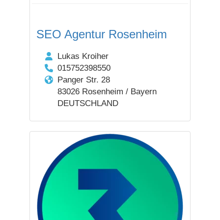
SEO Agentur Rosenheim
Lukas Kroiher
015752398550
Panger Str. 28
83026 Rosenheim / Bayern
DEUTSCHLAND