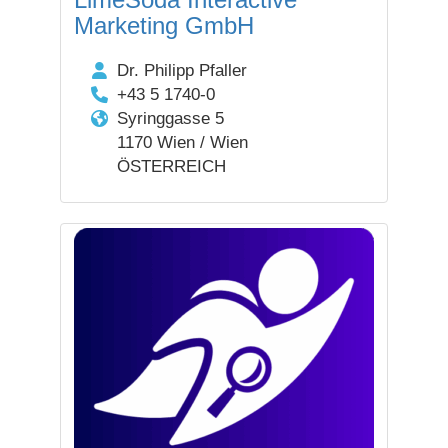
Marketing GmbH
Dr. Philipp Pfaller
+43 5 1740-0
Syringgasse 5
1170 Wien / Wien
ÖSTERREICH