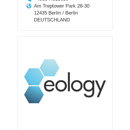
Am Treptower Park 28-30
12435 Berlin / Berlin
DEUTSCHLAND