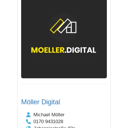
Möller Digital
Michael Möller
0170 9431028