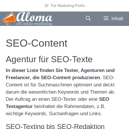
Zum
Für Marketing-Profis
Inhalt
springen
Inhalt
SEO-Content
Agentur für SEO-Texte
In dieser Liste finden Sie Texter, Agenturen und
Freelancer, die SEO-Content produzieren.
SEO-
Content ist für Suchmaschinen optimiert und deckt
darum die wesentlichen Keywords und Themen ab.
Der Auftrag an einen SEO-Texter oder eine
SEO
Textagentur
beinhaltet die Rahmendaten, z.B.
wichtige Keywords, Suchanfragen und Links.
SEO-Texting bis SEO-Redaktion