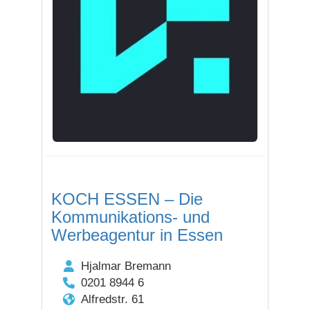
KOCH ESSEN – Die
Kommunikations- und
Werbeagentur in Essen
Hjalmar Bremann
0201 8944 6
Alfredstr. 61