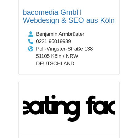
bacomedia GmbH
Webdesign & SEO aus Köln
Benjamin Armbrüster
0221 95019989
Poll-Vingster-Straße 138
51105 Köln / NRW
DEUTSCHLAND