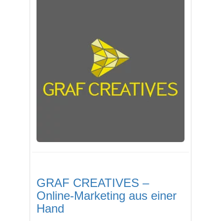
GRAF CREATIVES –
Online-Marketing aus einer
Hand