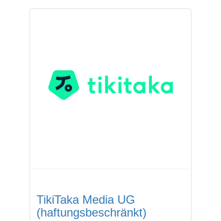
TikiTaka Media UG
(haftungsbeschränkt)