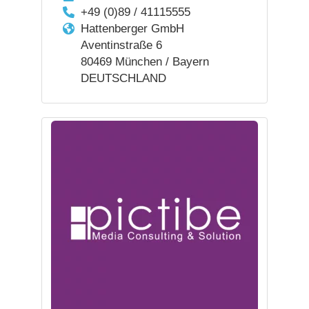
+49 (0)89 / 41115555
Hattenberger GmbH
Aventinstraße 6
80469 München / Bayern
DEUTSCHLAND