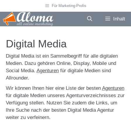
Zum
Für Marketing-Profis
Inhalt
springen
Inhalt
Digital Media
Digital Media ist ein Sammelbegriff für alle digitalen
Medien. Dazu gehören Online, Display, Mobile und
Social Media.
Agenturen
für digitale Medien sind
Allrounder.
Wir können Ihnen hier eine Liste der besten
Agenturen
für digitale Medien unseres Agenturverzeichnisses zur
Verfügung stellen. Nutzen Sie zudem die Links, um
Ihre Suche nach der besten Digital Media Agentur
weiter zu verfeinern.