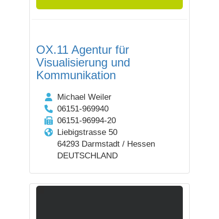
OX.11 Agentur für
Visualisierung und
Kommunikation
Michael Weiler
06151-969940
06151-96994-20
Liebigstrasse 50
64293 Darmstadt / Hessen
DEUTSCHLAND