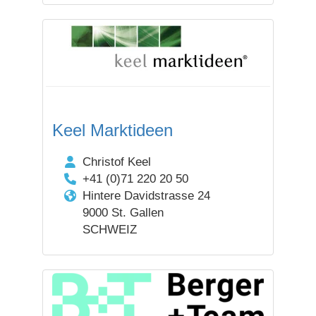
Keel Marktideen
Christof Keel
+41 (0)71 220 20 50
Hintere Davidstrasse 24
9000 St. Gallen
SCHWEIZ