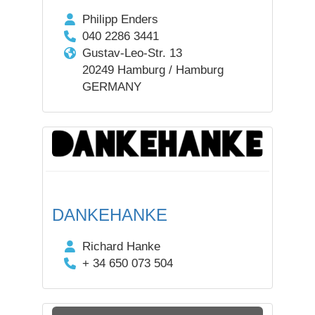
Philipp Enders
040 2286 3441
Gustav-Leo-Str. 13
20249 Hamburg / Hamburg
GERMANY
DANKEHANKE
Richard Hanke
+ 34 650 073 504