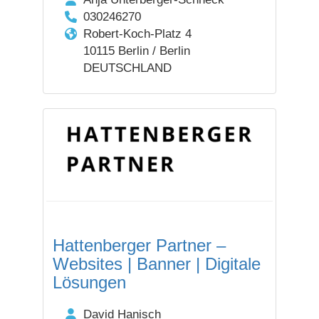
030246270
Robert-Koch-Platz 4
10115 Berlin / Berlin
DEUTSCHLAND
Hattenberger Partner –
Websites | Banner | Digitale
Lösungen
David Hanisch