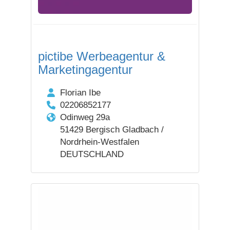
pictibe Werbeagentur &
Marketingagentur
Florian Ibe
02206852177
Odinweg 29a
51429 Bergisch Gladbach /
Nordrhein-Westfalen
DEUTSCHLAND