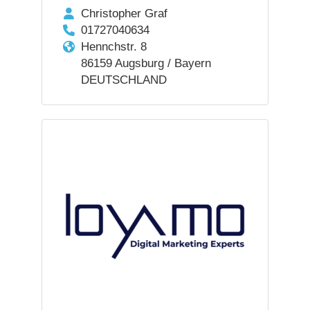
Christopher Graf
01727040634
Hennchstr. 8
86159 Augsburg / Bayern
DEUTSCHLAND