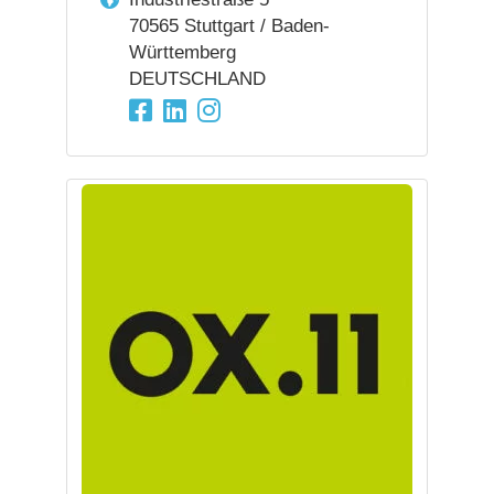
70565 Stuttgart / Baden-
Württemberg
DEUTSCHLAND