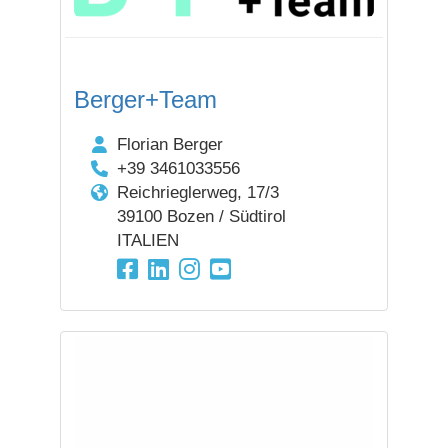
Berger+Team
Florian Berger
+39 3461033556
Reichrieglerweg, 17/3
39100 Bozen / Südtirol
ITALIEN