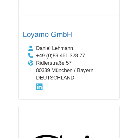
Loyamo GmbH
Daniel Lehmann
+49 (0)89 461 328 77
Ridlerstraße 57
80339 München / Bayern
DEUTSCHLAND