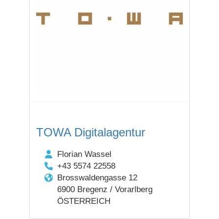
TOWA Digitalagentur
Florian Wassel
+43 5574 22558
Brosswaldengasse 12
6900 Bregenz / Vorarlberg
ÖSTERREICH