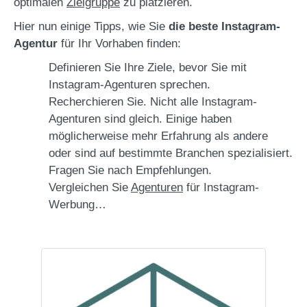
optimalen
Zielgruppe
zu platzieren.
Hier nun einige Tipps, wie Sie
die beste Instagram-
Agentur
für Ihr Vorhaben finden:
Definieren Sie Ihre Ziele, bevor Sie mit
Instagram-Agenturen sprechen.
Recherchieren Sie. Nicht alle Instagram-
Agenturen sind gleich. Einige haben
möglicherweise mehr Erfahrung als andere
oder sind auf bestimmte Branchen spezialisiert.
Fragen Sie nach Empfehlungen.
Vergleichen Sie
Agenturen
für Instagram-
Werbung…