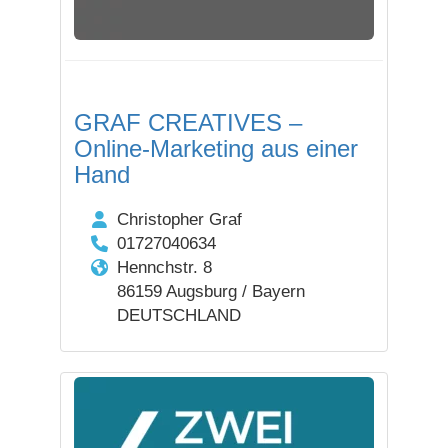
GRAF CREATIVES –
Online-Marketing aus einer
Hand
Christopher Graf
01727040634
Hennchstr. 8
86159 Augsburg / Bayern
DEUTSCHLAND