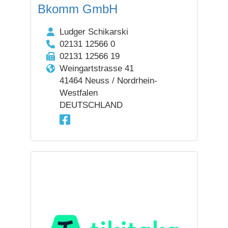
Bkomm GmbH
Ludger Schikarski
02131 12566 0
02131 12566 19
Weingartstrasse 41
41464 Neuss / Nordrhein-
Westfalen
DEUTSCHLAND