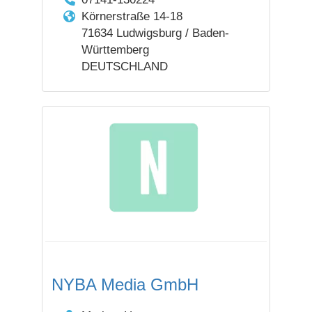
Körnerstraße 14-18
71634 Ludwigsburg / Baden-
Württemberg
DEUTSCHLAND
NYBA Media GmbH