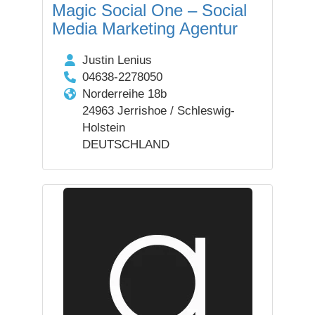
Magic Social One – Social
Media Marketing Agentur
Justin Lenius
04638-2278050
Norderreihe 18b
24963 Jerrishoe / Schleswig-
Holstein
DEUTSCHLAND