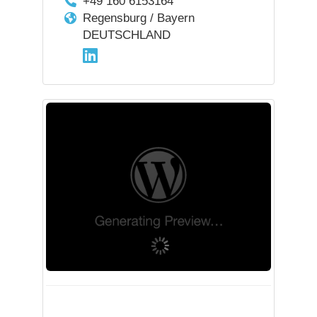
+49 160 6153164
Regensburg / Bayern
DEUTSCHLAND