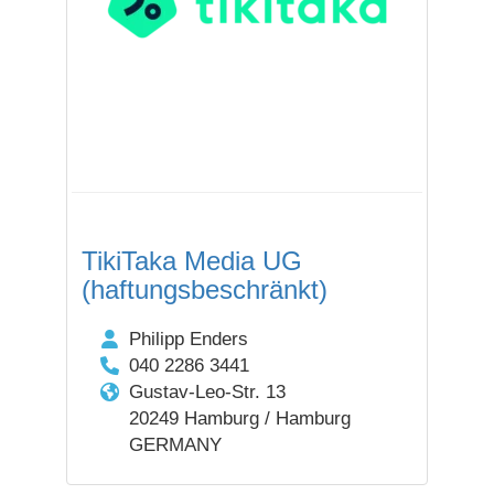
TikiTaka Media UG
(haftungsbeschränkt)
Philipp Enders
040 2286 3441
Gustav-Leo-Str. 13
20249 Hamburg / Hamburg
GERMANY