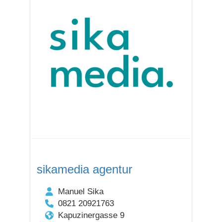
sikamedia agentur
Manuel Sika
0821 20921763
Kapuzinergasse 9