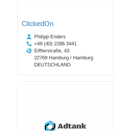
ClickedOn
Philipp Enders
+49 (40) 2286 3441
Eifflerstraße, 43
22769 Hamburg / Hamburg
DEUTSCHLAND