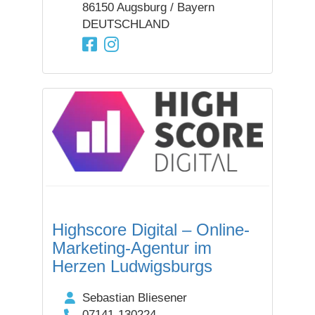
86150 Augsburg / Bayern
DEUTSCHLAND
Highscore Digital – Online-
Marketing-Agentur im
Herzen Ludwigsburgs
Sebastian Bliesener
07141-130224