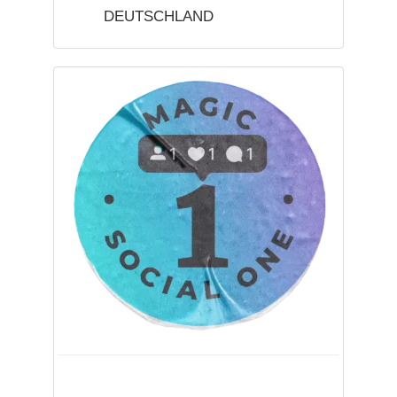
DEUTSCHLAND