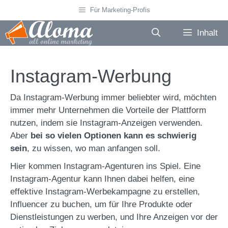
Zum
Für Marketing-Profis
Inhalt
springen
Inhalt
Instagram-Werbung
Da Instagram-Werbung immer beliebter wird, möchten
immer mehr Unternehmen die Vorteile der Plattform
nutzen, indem sie Instagram-Anzeigen verwenden.
Aber
bei so vielen Optionen kann es schwierig
sein
, zu wissen, wo man anfangen soll.
Hier kommen Instagram-Agenturen ins Spiel. Eine
Instagram-Agentur kann Ihnen dabei helfen, eine
effektive Instagram-Werbekampagne zu erstellen,
Influencer zu buchen, um für Ihre Produkte oder
Dienstleistungen zu werben, und Ihre Anzeigen vor der