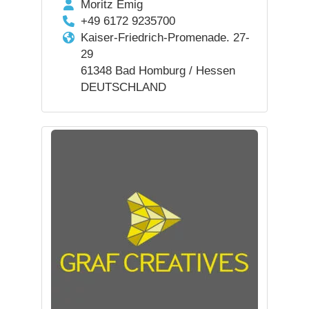
Moritz Emig
+49 6172 9235700
Kaiser-Friedrich-Promenade. 27-
29
61348 Bad Homburg / Hessen
DEUTSCHLAND