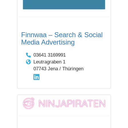
Finnwaa – Search & Social
Media Advertising
03641 3169991
Leutragraben 1
07743 Jena / Thüringen