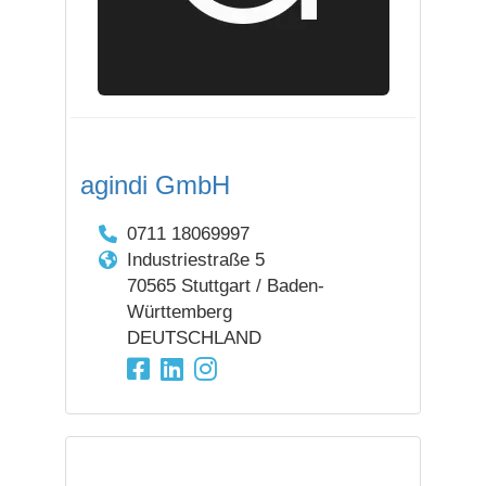
agindi GmbH
0711 18069997
Industriestraße 5
70565 Stuttgart / Baden-
Württemberg
DEUTSCHLAND