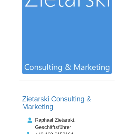
Zietarski Consulting &
Marketing
Raphael Zietarski,
Geschäftsführer