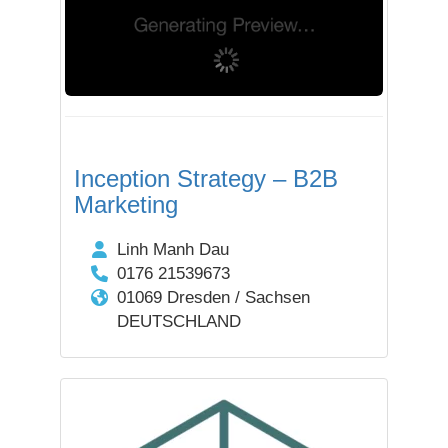
Inception Strategy – B2B
Marketing
Linh Manh Dau
0176 21539673
01069 Dresden / Sachsen
DEUTSCHLAND