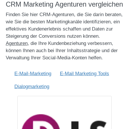
CRM Marketing Agenturen vergleichen
Finden Sie hier CRM-Agenturen, die Sie darin beraten,
wie Sie die besten Marketingkanäle identifizieren, ein
effektives Kundenerlebnis schaffen und Daten zur
Steigerung der Conversions nutzen können.
Agenturen
, die Ihre Kundenbeziehung verbessern,
können Ihnen auch bei Ihrer Inhaltsstrategie und der
Verwaltung Ihrer Social-Media-Konten helfen.
E-Mail-Marketing
E-Mail Marketing Tools
Dialogmarketing