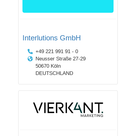
Interlutions GmbH
+49 221 991 91 - 0
Neusser Straße 27-29
50670 Köln
DEUTSCHLAND