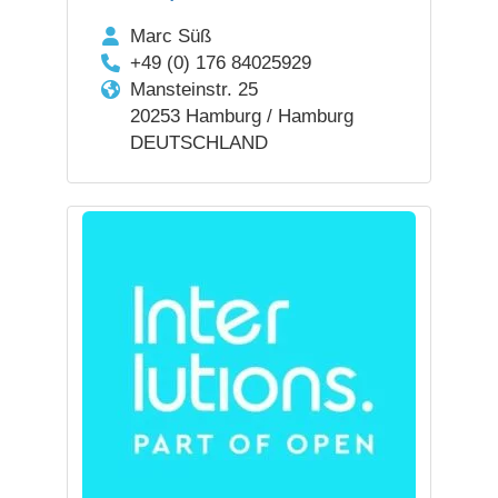
Marc Süß
+49 (0) 176 84025929
Mansteinstr. 25
20253 Hamburg / Hamburg
DEUTSCHLAND