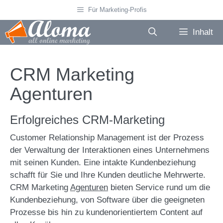
Zum
Für Marketing-Profis
Inhalt
springen
Inhalt
CRM Marketing
Agenturen
Erfolgreiches CRM-Marketing
Customer Relationship Management ist der Prozess
der Verwaltung der Interaktionen eines Unternehmens
mit seinen Kunden. Eine intakte Kundenbeziehung
schafft für Sie und Ihre Kunden deutliche Mehrwerte.
CRM Marketing
Agenturen
bieten Service rund um die
Kundenbeziehung, von Software über die geeigneten
Prozesse bis hin zu kundenorientiertem Content auf