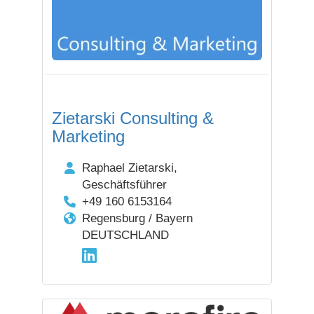
Zietarski Consulting &
Marketing
Raphael Zietarski,
Geschäftsführer
+49 160 6153164
Regensburg / Bayern
DEUTSCHLAND