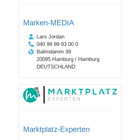
Marken-MEDIA
Lars Jordan
040 99 99 93 00 0
Ballindamm 39
20095 Hamburg / Hamburg
DEUTSCHLAND
Marktplatz-Experten