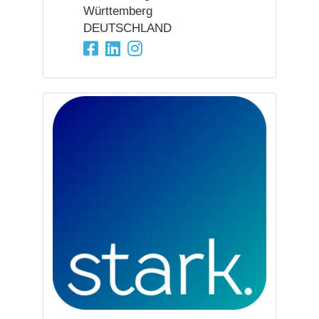
Württemberg
DEUTSCHLAND