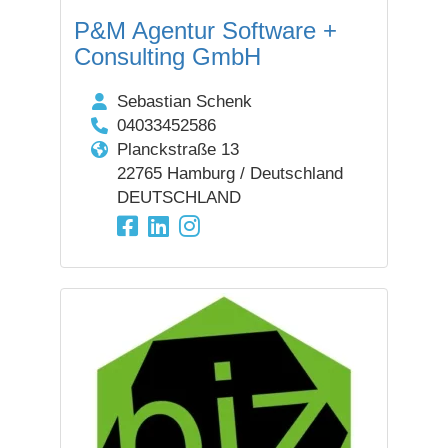
P&M Agentur Software +
Consulting GmbH
Sebastian Schenk
04033452586
Planckstraße 13
22765 Hamburg / Deutschland
DEUTSCHLAND