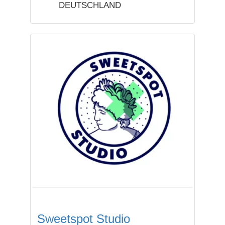
DEUTSCHLAND
Sweetspot Studio