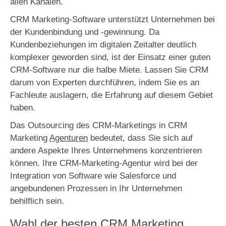
allen Kanälen.
CRM Marketing-Software unterstützt Unternehmen bei
der Kundenbindung und -gewinnung. Da
Kundenbeziehungen im digitalen Zeitalter deutlich
komplexer geworden sind, ist der Einsatz einer guten
CRM-Software nur die halbe Miete. Lassen Sie CRM
darum von Experten durchführen, indem Sie es an
Fachleute auslagern, die Erfahrung auf diesem Gebiet
haben.
Das Outsourcing des CRM-Marketings in CRM
Marketing
Agenturen
bedeutet, dass Sie sich auf
andere Aspekte Ihres Unternehmens konzentrieren
können. Ihre CRM-Marketing-Agentur wird bei der
Integration von Software wie Salesforce und
angebundenen Prozessen in Ihr Unternehmen
behilflich sein.
Wahl der besten CRM Marketing