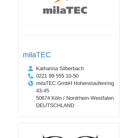
milaTEC
Katharina Silberbach
0221 99 555 10-50
milaTEC GmbH Hohenstaufenring
43-45
50674 Köln / Nordrhein-Westfalen
DEUTSCHLAND