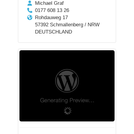
Michael Graf
0177 608 13 26
Rohdauweg 17
57392 Schmallenberg / NRW
DEUTSCHLAND