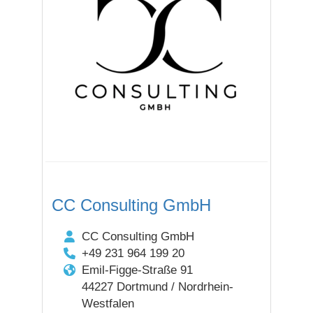
CC Consulting GmbH
CC Consulting GmbH
+49 231 964 199 20
Emil-Figge-Straße 91
44227 Dortmund / Nordrhein-
Westfalen