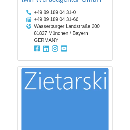
+49 89 189 04 31-0
+49 89 189 04 31-66
Wasserburger Landstraße 200
81827 München / Bayern
GERMANY