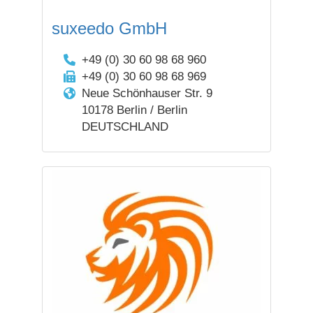
suxeedo GmbH
+49 (0) 30 60 98 68 960
+49 (0) 30 60 98 68 969
Neue Schönhauser Str. 9
10178 Berlin / Berlin
DEUTSCHLAND