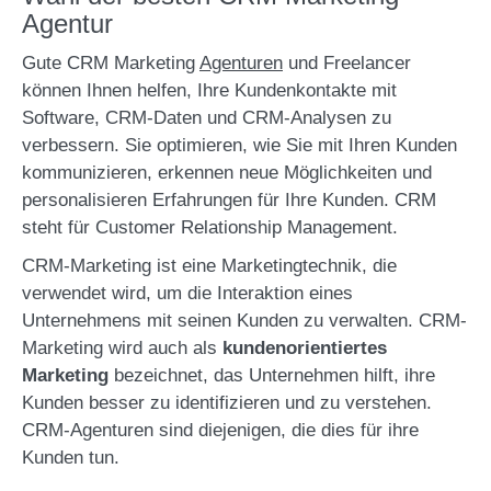
Agentur
Gute CRM Marketing
Agenturen
und Freelancer
können Ihnen helfen, Ihre Kundenkontakte mit
Software, CRM-Daten und CRM-Analysen zu
verbessern. Sie optimieren, wie Sie mit Ihren Kunden
kommunizieren, erkennen neue Möglichkeiten und
personalisieren Erfahrungen für Ihre Kunden. CRM
steht für Customer Relationship Management.
CRM-Marketing ist eine Marketingtechnik, die
verwendet wird, um die Interaktion eines
Unternehmens mit seinen Kunden zu verwalten. CRM-
Marketing wird auch als
kundenorientiertes
Marketing
bezeichnet, das Unternehmen hilft, ihre
Kunden besser zu identifizieren und zu verstehen.
CRM-Agenturen sind diejenigen, die dies für ihre
Kunden tun.