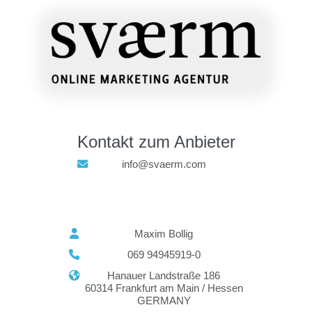
Kontakt zum Anbieter
info@svaerm.com
Maxim Bollig
069 94945919-0
Hanauer Landstraße 186
60314 Frankfurt am Main / Hessen
GERMANY