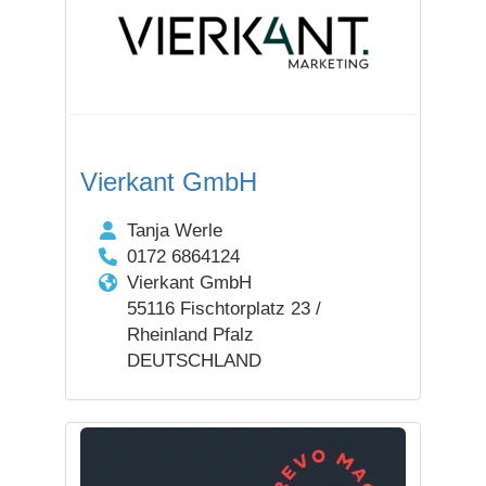
Vierkant GmbH
Tanja Werle
0172 6864124
Vierkant GmbH
55116 Fischtorplatz 23 /
Rheinland Pfalz
DEUTSCHLAND