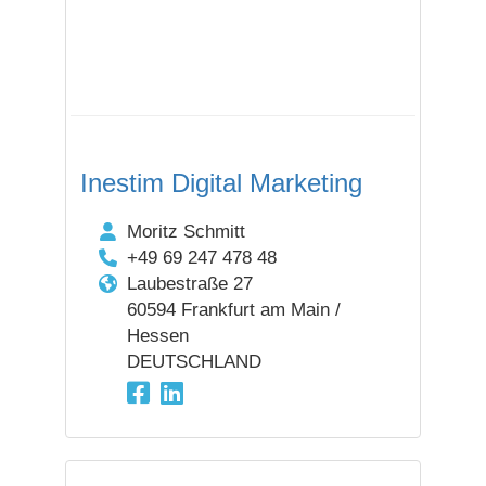
Inestim Digital Marketing
Moritz Schmitt
+49 69 247 478 48
Laubestraße 27
60594 Frankfurt am Main /
Hessen
DEUTSCHLAND