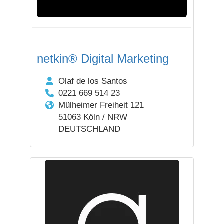
netkin® Digital Marketing
Olaf de los Santos
0221 669 514 23
Mülheimer Freiheit 121
51063 Köln / NRW
DEUTSCHLAND