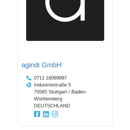
agindi GmbH
0711 18069997
Industriestraße 5
70565 Stuttgart / Baden-
Württemberg
DEUTSCHLAND