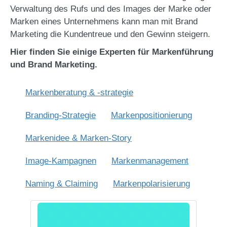
Verwaltung des Rufs und des Images der Marke oder
Marken eines Unternehmens kann man mit Brand
Marketing die Kundentreue und den Gewinn steigern.
Hier finden Sie einige Experten für Markenführung
und Brand Marketing.
Markenberatung & -strategie
Branding-Strategie
Markenpositionierung
Markenidee & Marken-Story
Image-Kampagnen
Markenmanagement
Naming & Claiming
Markenpolarisierung