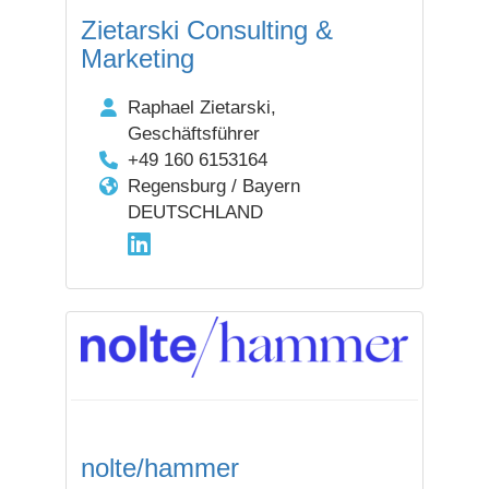
Zietarski Consulting &
Marketing
Raphael Zietarski,
Geschäftsführer
+49 160 6153164
Regensburg / Bayern
DEUTSCHLAND
nolte/hammer