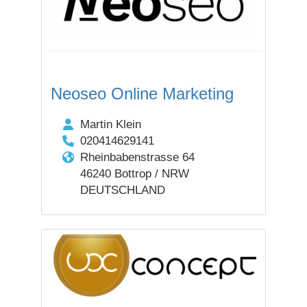
Neoseo Online Marketing
Martin Klein
020414629141
Rheinbabenstrasse 64
46240 Bottrop / NRW
DEUTSCHLAND