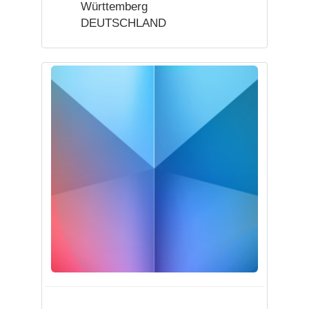
Württemberg
DEUTSCHLAND