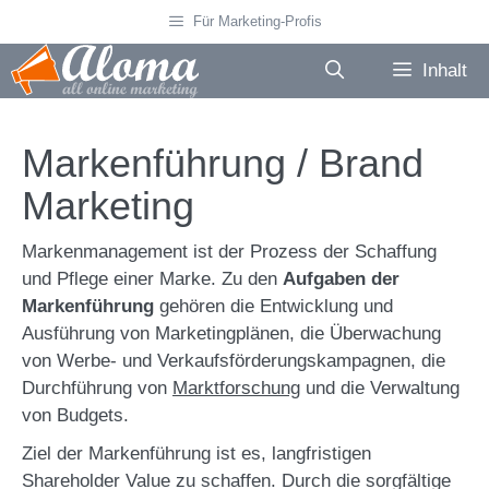
Zum
Für Marketing-Profis
Inhalt
springen
Inhalt
Markenführung / Brand
Marketing
Markenmanagement ist der Prozess der Schaffung
und Pflege einer Marke. Zu den
Aufgaben der
Markenführung
gehören die Entwicklung und
Ausführung von Marketingplänen, die Überwachung
von Werbe- und Verkaufsförderungskampagnen, die
Durchführung von
Marktforschung
und die Verwaltung
von Budgets.
Ziel der Markenführung ist es, langfristigen
Shareholder Value zu schaffen. Durch die sorgfältige