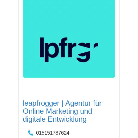
leapfrogger | Agentur für
Online Marketing und
digitale Entwicklung
015151787624