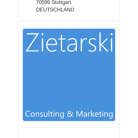
70599 Stuttgart
DEUTSCHLAND