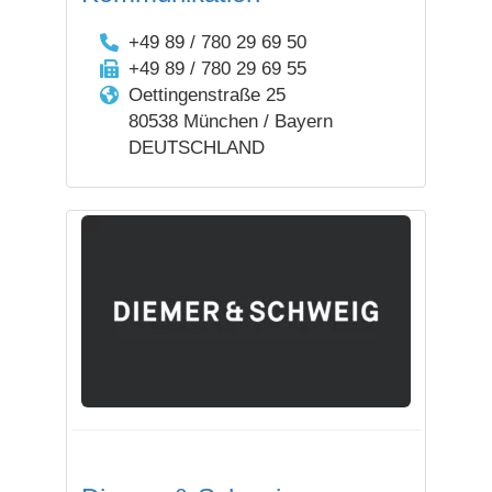
+49 89 / 780 29 69 50
+49 89 / 780 29 69 55
Oettingenstraße 25
80538 München / Bayern
DEUTSCHLAND