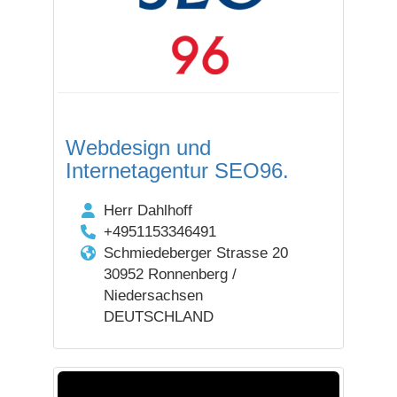
Webdesign und
Internetagentur SEO96.
Herr Dahlhoff
+4951153346491
Schmiedeberger Strasse 20
30952 Ronnenberg /
Niedersachsen
DEUTSCHLAND