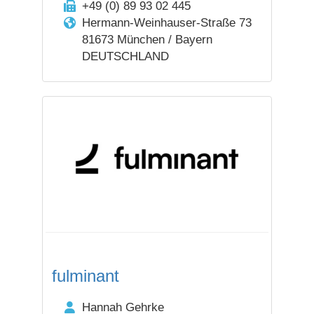
+49 (0) 89 93 02 445
Hermann-Weinhauser-Straße 73
81673 München / Bayern
DEUTSCHLAND
fulminant
Hannah Gehrke