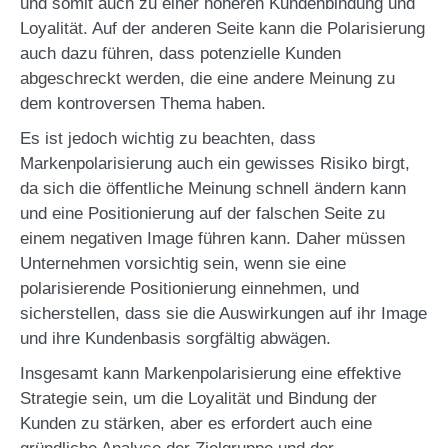
und somit auch zu einer höheren Kundenbindung und
Loyalität. Auf der anderen Seite kann die Polarisierung
auch dazu führen, dass potenzielle Kunden
abgeschreckt werden, die eine andere Meinung zu
dem kontroversen Thema haben.
Es ist jedoch wichtig zu beachten, dass
Markenpolarisierung auch ein gewisses Risiko birgt,
da sich die öffentliche Meinung schnell ändern kann
und eine Positionierung auf der falschen Seite zu
einem negativen Image führen kann. Daher müssen
Unternehmen vorsichtig sein, wenn sie eine
polarisierende Positionierung einnehmen, und
sicherstellen, dass sie die Auswirkungen auf ihr Image
und ihre Kundenbasis sorgfältig abwägen.
Insgesamt kann Markenpolarisierung eine effektive
Strategie sein, um die Loyalität und Bindung der
Kunden zu stärken, aber es erfordert auch eine