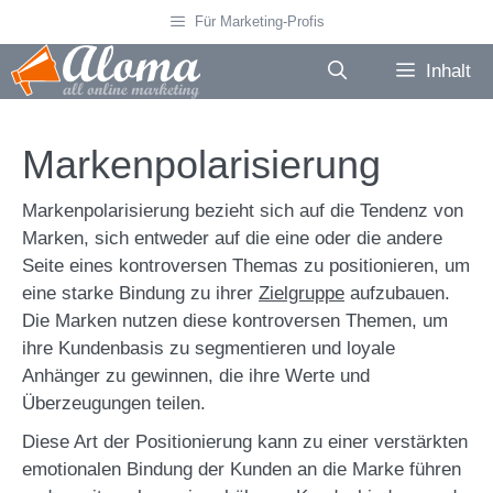
Zum
Für Marketing-Profis
Inhalt
springen
Inhalt
Markenpolarisierung
Markenpolarisierung bezieht sich auf die Tendenz von
Marken, sich entweder auf die eine oder die andere
Seite eines kontroversen Themas zu positionieren, um
eine starke Bindung zu ihrer
Zielgruppe
aufzubauen.
Die Marken nutzen diese kontroversen Themen, um
ihre Kundenbasis zu segmentieren und loyale
Anhänger zu gewinnen, die ihre Werte und
Überzeugungen teilen.
Diese Art der Positionierung kann zu einer verstärkten
emotionalen Bindung der Kunden an die Marke führen