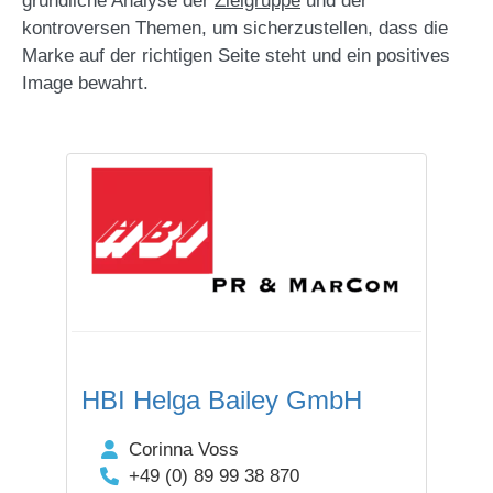
gründliche Analyse der
Zielgruppe
und der
kontroversen Themen, um sicherzustellen, dass die
Marke auf der richtigen Seite steht und ein positives
Image bewahrt.
HBI Helga Bailey GmbH
Corinna Voss
+49 (0) 89 99 38 870