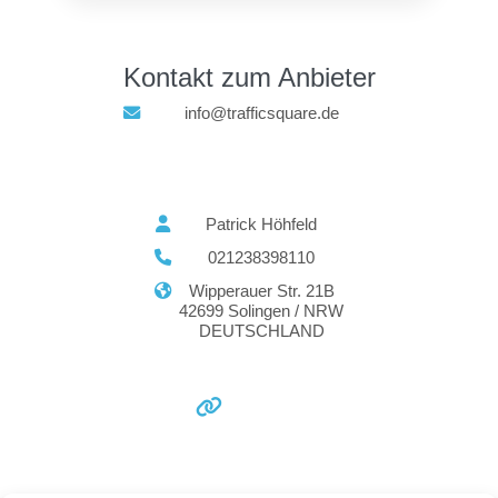
Kontakt zum Anbieter
info@trafficsquare.de
Patrick Höhfeld
021238398110
Wipperauer Str. 21B
42699 Solingen / NRW
DEUTSCHLAND