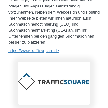
in die Lage, Ihre eigene Webseite dauerhaft zu
pflegen und Anpassungen selbstständig
vorzunehmen. Neben dem Webdesign und Hosting
Ihrer Webseite bieten wir Ihnen natürlich auch
Suchmaschinenoptimierung (SEO) und
Suchmaschinenmarketing
(SEA) an, um Ihr
Unternehmen bei den gängigen Suchmaschinen
besser zu platzieren
https://www.trafficsquare.de