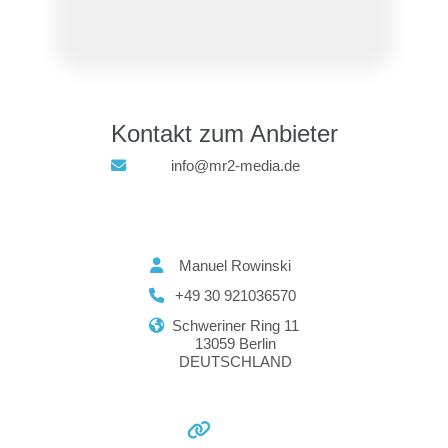
Kontakt zum Anbieter
info@mr2-media.de
Manuel Rowinski
+49 30 921036570
Schweriner Ring 11
13059 Berlin
DEUTSCHLAND