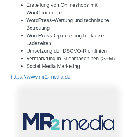
Erstellung von Onlineshops mit
WooCommerce
WordPress-Wartung und technische
Betreuung
WordPress-Optimierung für kurze
Ladezeiten
Umsetzung der DSGVO-Richtlinien
Vermarktung in Suchmaschinen (
SEM
)
Social Media Marketing
https://www.mr2-media.de