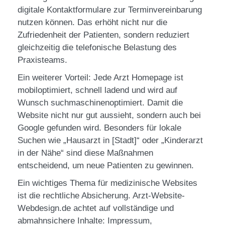
digitale Kontaktformulare zur Terminvereinbarung
nutzen können. Das erhöht nicht nur die
Zufriedenheit der Patienten, sondern reduziert
gleichzeitig die telefonische Belastung des
Praxisteams.
Ein weiterer Vorteil: Jede Arzt Homepage ist
mobiloptimiert, schnell ladend und wird auf
Wunsch suchmaschinenoptimiert. Damit die
Website nicht nur gut aussieht, sondern auch bei
Google gefunden wird. Besonders für lokale
Suchen wie „Hausarzt in [Stadt]“ oder „Kinderarzt
in der Nähe“ sind diese Maßnahmen
entscheidend, um neue Patienten zu gewinnen.
Ein wichtiges Thema für medizinische Websites
ist die rechtliche Absicherung. Arzt-Website-
Webdesign.de achtet auf vollständige und
abmahnsichere Inhalte: Impressum,