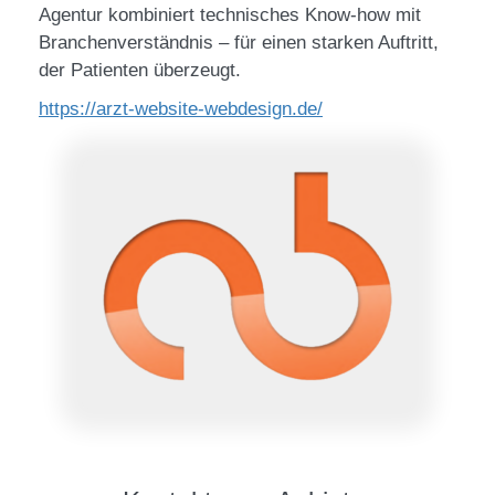
Agentur kombiniert technisches Know-how mit
Branchenverständnis – für einen starken Auftritt,
der Patienten überzeugt.
https://arzt-website-webdesign.de/