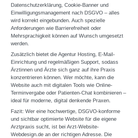
Datenschutzerklärung, Cookie-Banner und
Einwilligungsmanagement nach DSGVO – alles
wird korrekt eingebunden. Auch spezielle
Anforderungen wie Barrierefreiheit oder
Mehrsprachigkeit können auf Wunsch umgesetzt
werden.
Zusätzlich bietet die Agentur Hosting, E-Mail-
Einrichtung und regelmäßigen Support, sodass
Ärztinnen und Ärzte sich ganz auf ihre Praxis
konzentrieren können. Wer möchte, kann die
Website auch mit digitalen Tools wie Online-
Terminvergabe oder Patienten-Chat kombinieren –
ideal für moderne, digital denkende Praxen.
Fazit: Wer eine hochwertige, DSGVO-konforme
und sichtbar optimierte Website für die eigene
Arztpraxis sucht, ist bei Arzt-Website-
Webdesign.de an der richtigen Adresse. Die