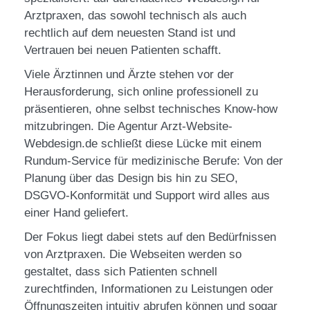
Arztpraxen, das sowohl technisch als auch
rechtlich auf dem neuesten Stand ist und
Vertrauen bei neuen Patienten schafft.
Viele Ärztinnen und Ärzte stehen vor der
Herausforderung, sich online professionell zu
präsentieren, ohne selbst technisches Know-how
mitzubringen. Die Agentur Arzt-Website-
Webdesign.de schließt diese Lücke mit einem
Rundum-Service für medizinische Berufe: Von der
Planung über das Design bis hin zu SEO,
DSGVO-Konformität und Support wird alles aus
einer Hand geliefert.
Der Fokus liegt dabei stets auf den Bedürfnissen
von Arztpraxen. Die Webseiten werden so
gestaltet, dass sich Patienten schnell
zurechtfinden, Informationen zu Leistungen oder
Öffnungszeiten intuitiv abrufen können und sogar