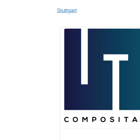
Stuttgart