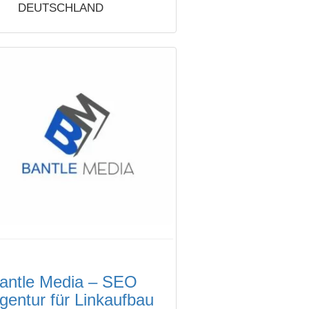
DEUTSCHLAND
antle Media – SEO
gentur für Linkaufbau