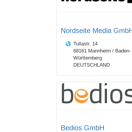
Nordseite Media Gmb
Tullastr. 14
68161 Mannheim / Baden-
Württemberg
DEUTSCHLAND
Bedios GmbH