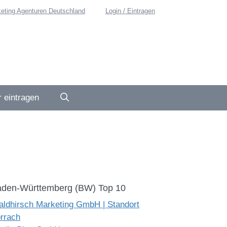
eting Agenturen Deutschland
Login / Eintragen
 eintragen
den-Württemberg (BW) Top 10
ldhirsch Marketing GmbH | Standort
rrach