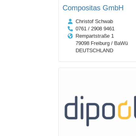
Compositas GmbH
Christof Schwab
0761 / 2908 9461
Rempartstraße 1
79098 Freiburg / BaWü
DEUTSCHLAND