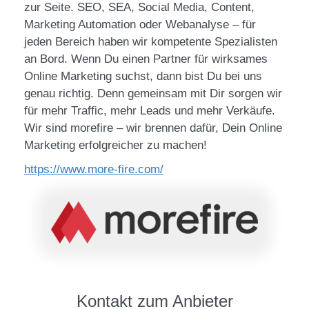
zur Seite. SEO, SEA, Social Media, Content,
Marketing Automation oder Webanalyse – für
jeden Bereich haben wir kompetente Spezialisten
an Bord. Wenn Du einen Partner für wirksames
Online Marketing suchst, dann bist Du bei uns
genau richtig. Denn gemeinsam mit Dir sorgen wir
für mehr Traffic, mehr Leads und mehr Verkäufe.
Wir sind morefire – wir brennen dafür, Dein Online
Marketing erfolgreicher zu machen!
https://www.more-fire.com/
Kontakt zum Anbieter