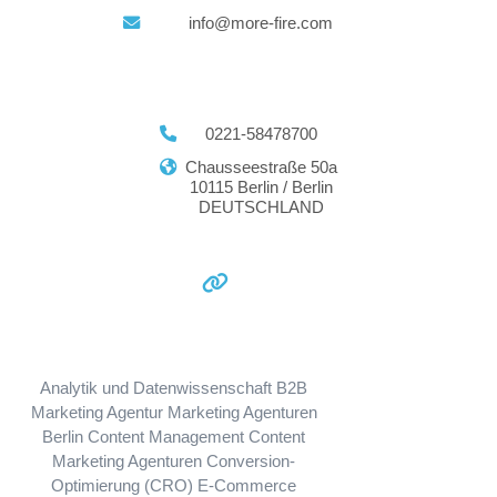
info@more-fire.com
0221‑58478700
Chausseestraße 50a
10115 Berlin / Berlin
DEUTSCHLAND
Analytik und Datenwissenschaft
B2B
Marketing Agentur
Marketing Agenturen
Berlin
Content Management
Content
Marketing Agenturen
Conversion-
Optimierung (CRO)
E-Commerce