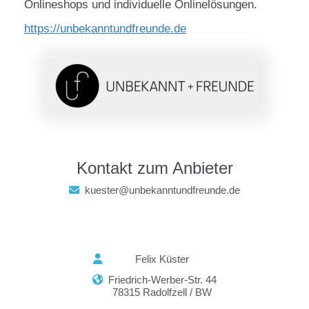
Onlineshops und individuelle Onlinelösungen.
https://unbekanntundfreunde.de
Kontakt zum Anbieter
kuester@unbekanntundfreunde.de
Felix Küster
Friedrich-Werber-Str. 44
78315 Radolfzell / BW