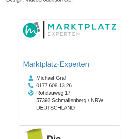
Marktplatz-Experten
Michael Graf
0177 608 13 26
Rohdauweg 17
57392 Schmallenberg / NRW
DEUTSCHLAND