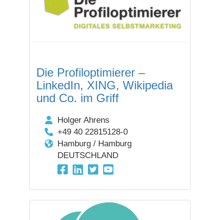
Die Profiloptimierer –
LinkedIn, XING, Wikipedia
und Co. im Griff
Holger Ahrens
+49 40 22815128-0
Hamburg / Hamburg
DEUTSCHLAND