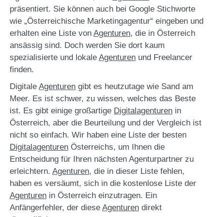
präsentiert. Sie können auch bei Google Stichworte
wie „Österreichische Marketingagentur“ eingeben und
erhalten eine Liste von
Agenturen
, die in Österreich
ansässig sind. Doch werden Sie dort kaum
spezialisierte und lokale
Agenturen
und Freelancer
finden.
Digitale
Agenturen
gibt es heutzutage wie Sand am
Meer. Es ist schwer, zu wissen, welches das Beste
ist. Es gibt einige großartige
Digitalagenturen
in
Österreich, aber die Beurteilung und der Vergleich ist
nicht so einfach. Wir haben eine Liste der besten
Digitalagenturen
Österreichs, um Ihnen die
Entscheidung für Ihren nächsten Agenturpartner zu
erleichtern.
Agenturen
, die in dieser Liste fehlen,
haben es versäumt, sich in die kostenlose Liste der
Agenturen
in Österreich einzutragen. Ein
Anfängerfehler, der diese
Agenturen
direkt