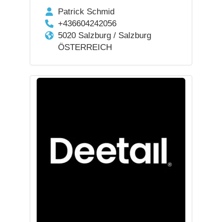
Patrick Schmid
+436604242056
5020 Salzburg / Salzburg
ÖSTERREICH