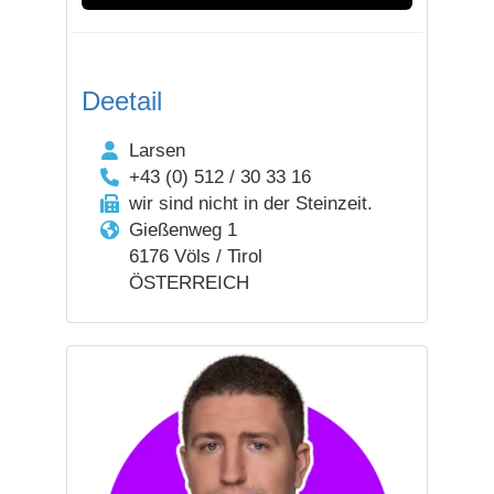
Deetail
Larsen
+43 (0) 512 / 30 33 16
wir sind nicht in der Steinzeit.
Gießenweg 1
6176 Völs / Tirol
ÖSTERREICH