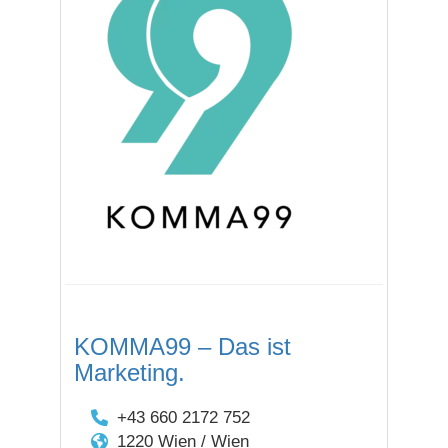
KOMMA99 – Das ist
Marketing.
+43 660 2172 752
1220 Wien / Wien