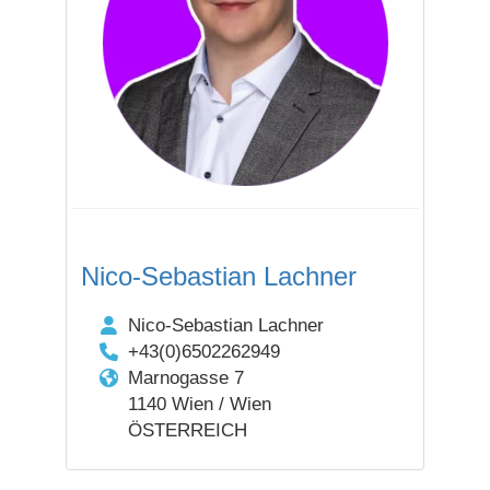
Nico-Sebastian Lachner
Nico-Sebastian Lachner
+43(0)6502262949
Marnogasse 7
1140 Wien / Wien
ÖSTERREICH