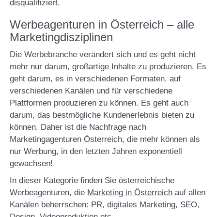
disqualifiziert.
Werbeagenturen in Österreich – alle
Marketingdisziplinen
Die Werbebranche verändert sich und es geht nicht
mehr nur darum, großartige Inhalte zu produzieren. Es
geht darum, es in verschiedenen Formaten, auf
verschiedenen Kanälen und für verschiedene
Plattformen produzieren zu können. Es geht auch
darum, das bestmögliche Kundenerlebnis bieten zu
können. Daher ist die Nachfrage nach
Marketingagenturen Österreich, die mehr können als
nur Werbung, in den letzten Jahren exponentiell
gewachsen!
In dieser Kategorie finden Sie österreichische
Werbeagenturen, die
Marketing in Österreich
auf allen
Kanälen beherrschen: PR, digitales Marketing, SEO,
Design, Videoproduktion etc.