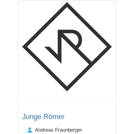
Junge Römer
Andreas Fraunberger