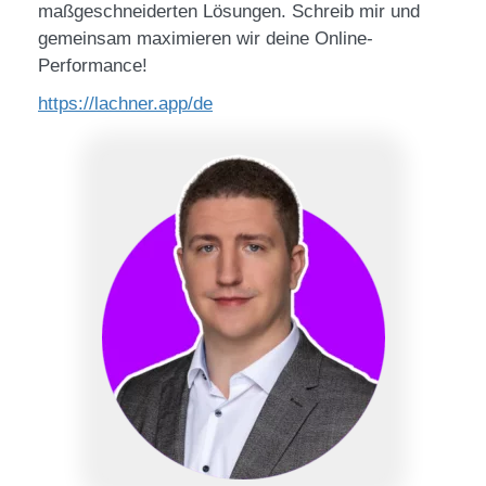
maßgeschneiderten Lösungen. Schreib mir und
gemeinsam maximieren wir deine Online-
Performance!
https://lachner.app/de