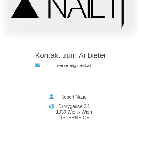
Kontakt zum Anbieter
service@nailit.at
Robert Nagel
Drorygasse 2/1
1030 Wien / Wien
ÖSTERREICH