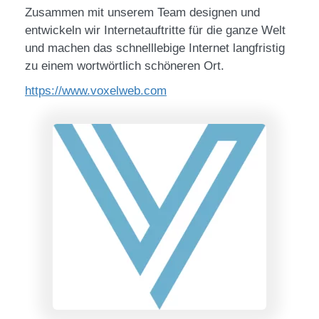
Zusammen mit unserem Team designen und
entwickeln wir Internetauftritte für die ganze Welt
und machen das schnelllebige Internet langfristig
zu einem wortwörtlich schöneren Ort.
https://www.voxelweb.com