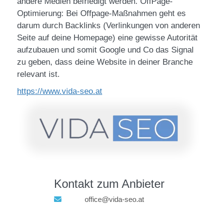
andere Medien befriedigt werden. OffPage-
Optimierung: Bei Offpage-Maßnahmen geht es
darum durch Backlinks (Verlinkungen von anderen
Seite auf deine Homepage) eine gewisse Autorität
aufzubauen und somit Google und Co das Signal
zu geben, dass deine Website in deiner Branche
relevant ist.
https://www.vida-seo.at
Kontakt zum Anbieter
office@vida-seo.at