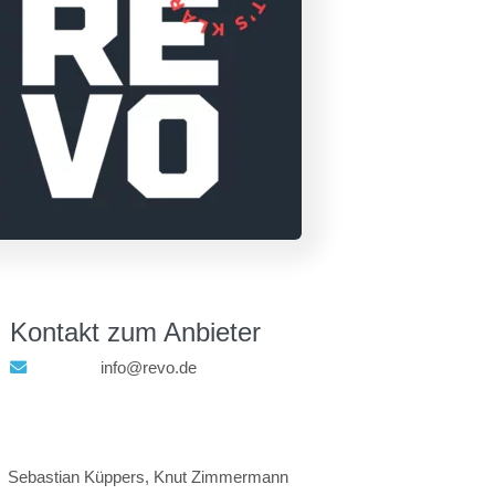
Kontakt zum Anbieter
info@revo.de
Sebastian Küppers, Knut Zimmermann