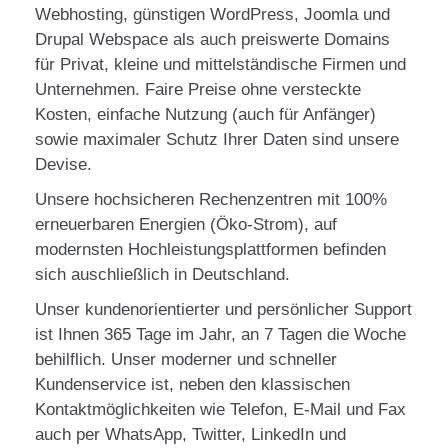
Webhosting, günstigen WordPress, Joomla und
Drupal Webspace als auch preiswerte Domains
für Privat, kleine und mittelständische Firmen und
Unternehmen. Faire Preise ohne versteckte
Kosten, einfache Nutzung (auch für Anfänger)
sowie maximaler Schutz Ihrer Daten sind unsere
Devise.
Unsere hochsicheren Rechenzentren mit 100%
erneuerbaren Energien (Öko-Strom), auf
modernsten Hochleistungsplattformen befinden
sich auschließlich in Deutschland.
Unser kundenorientierter und persönlicher Support
ist Ihnen 365 Tage im Jahr, an 7 Tagen die Woche
behilflich. Unser moderner und schneller
Kundenservice ist, neben den klassischen
Kontaktmöglichkeiten wie Telefon, E-Mail und Fax
auch per WhatsApp, Twitter, LinkedIn und