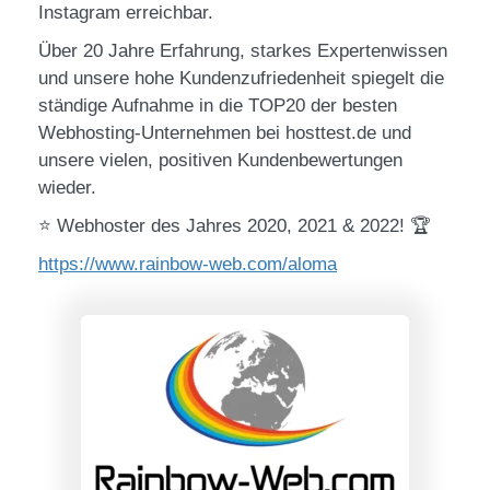
Instagram erreichbar.
Über 20 Jahre Erfahrung, starkes Expertenwissen
und unsere hohe Kundenzufriedenheit spiegelt die
ständige Aufnahme in die TOP20 der besten
Webhosting-Unternehmen bei hosttest.de und
unsere vielen, positiven Kundenbewertungen
wieder.
⭐ Webhoster des Jahres 2020, 2021 & 2022! 🏆
https://www.rainbow-web.com/aloma