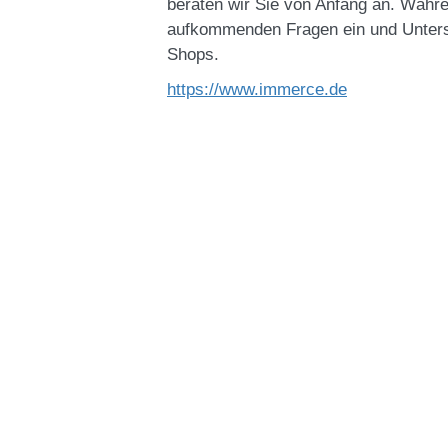
beraten wir Sie von Anfang an. Währe
aufkommenden Fragen ein und Unterst
Shops.
https://www.immerce.de