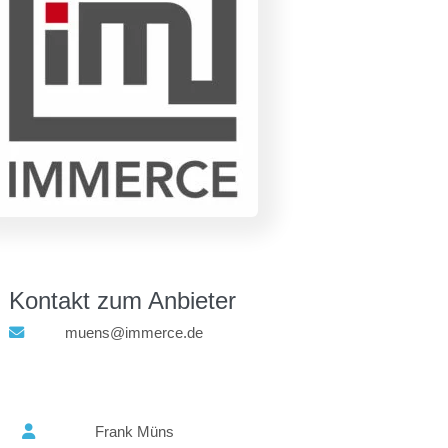
Kontakt zum Anbieter
muens@immerce.de
Frank Müns