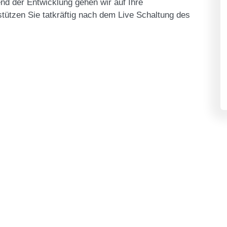
nd der Entwicklung gehen wir auf Ihre
ützen Sie tatkräftig nach dem Live Schaltung des