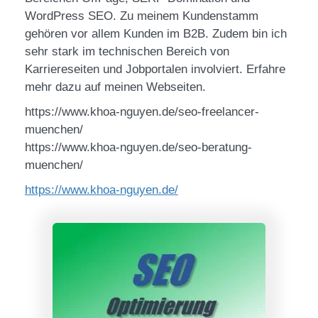
WordPress SEO. Zu meinem Kundenstamm
gehören vor allem Kunden im B2B. Zudem bin ich
sehr stark im technischen Bereich von
Karriereseiten und Jobportalen involviert. Erfahre
mehr dazu auf meinen Webseiten.
https://www.khoa-nguyen.de/seo-freelancer-
muenchen/
https://www.khoa-nguyen.de/seo-beratung-
muenchen/
https://www.khoa-nguyen.de/