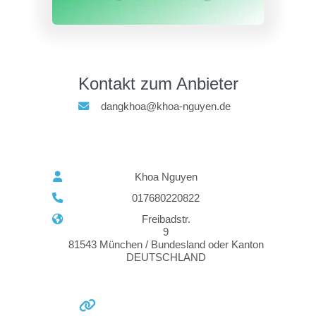
Kontakt zum Anbieter
dangkhoa@khoa-nguyen.de
Khoa Nguyen
017680220822
Freibadstr.
9
81543 München / Bundesland oder Kanton
DEUTSCHLAND