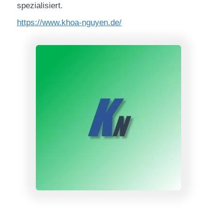
spezialisiert.
https://www.khoa-nguyen.de/