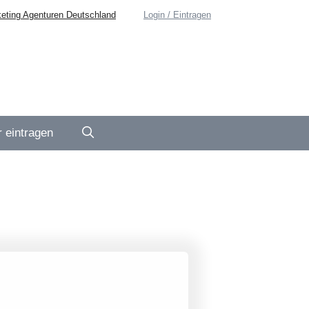
eting Agenturen Deutschland
Login / Eintragen
 eintragen