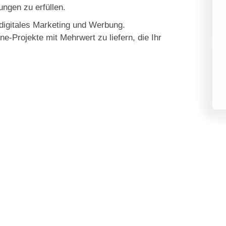
ngen zu erfüllen.
s digitales Marketing und Werbung.
ine-Projekte mit Mehrwert zu liefern, die Ihr