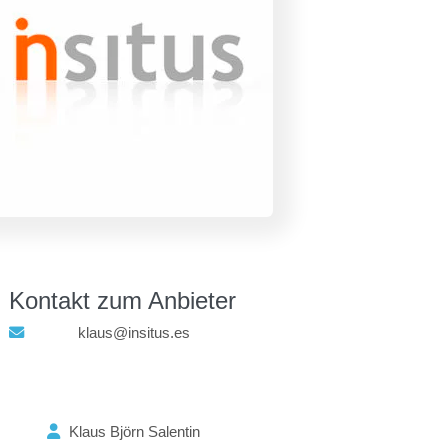
Kontakt zum Anbieter
klaus@insitus.es
Klaus Björn Salentin