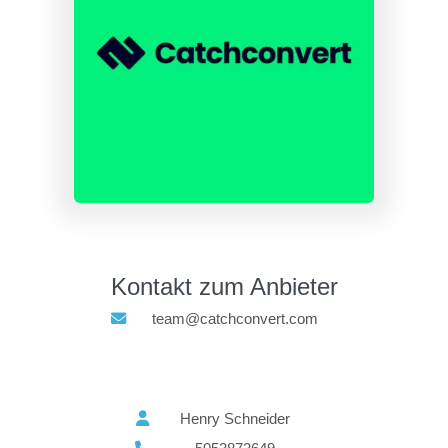
Kontakt zum Anbieter
team@catchconvert.com
Henry Schneider