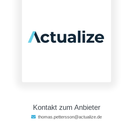
Kontakt zum Anbieter
thomas.pettersson@actualize.de