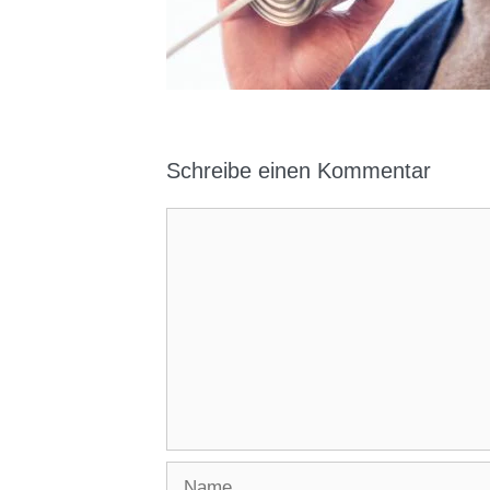
Schreibe einen Kommentar
Kommentar
Name