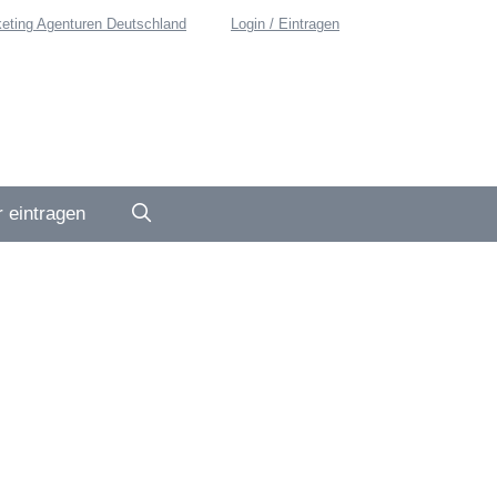
eting Agenturen Deutschland
Login / Eintragen
 eintragen