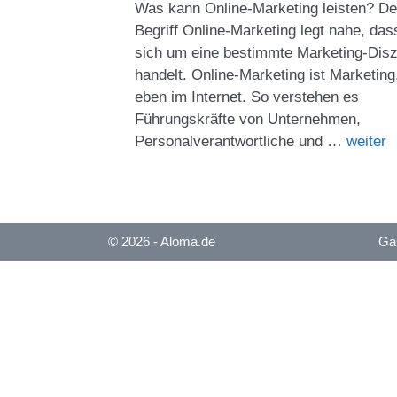
Was kann Online-Marketing leisten? De
Begriff Online-Marketing legt nahe, das
sich um eine bestimmte Marketing-Diszi
handelt. Online-Marketing ist Marketing
eben im Internet. So verstehen es
Führungskräfte von Unternehmen,
Personalverantwortliche und …
weiter
© 2026 - Aloma.de
Gas