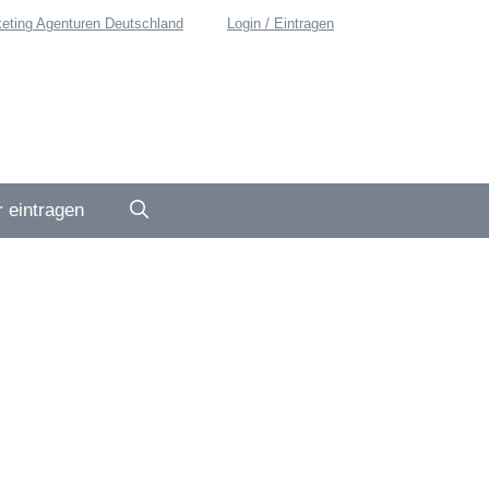
eting Agenturen Deutschland
Login / Eintragen
 eintragen