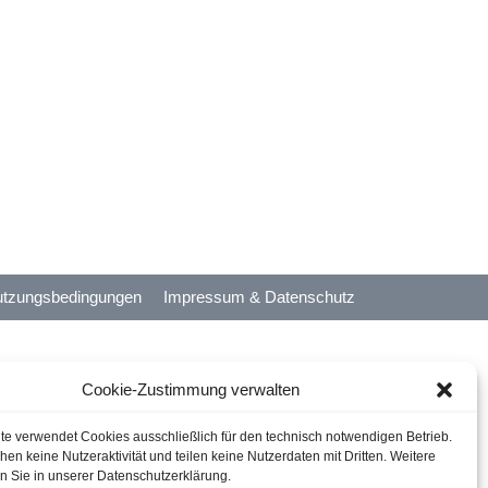
tzungsbedingungen
Impressum & Datenschutz
Cookie-Zustimmung verwalten
te verwendet Cookies ausschließlich für den technisch notwendigen Betrieb.
en keine Nutzeraktivität und teilen keine Nutzerdaten mit Dritten. Weitere
en Sie in unserer Datenschutzerklärung.