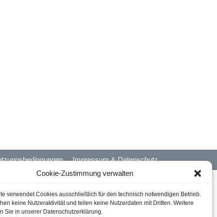
tzungsbedingungen
Impressum & Datenschutz
Cookie-Zustimmung verwalten
te verwendet Cookies ausschließlich für den technisch notwendigen Betrieb.
en keine Nutzeraktivität und teilen keine Nutzerdaten mit Dritten. Weitere
en Sie in unserer Datenschutzerklärung.