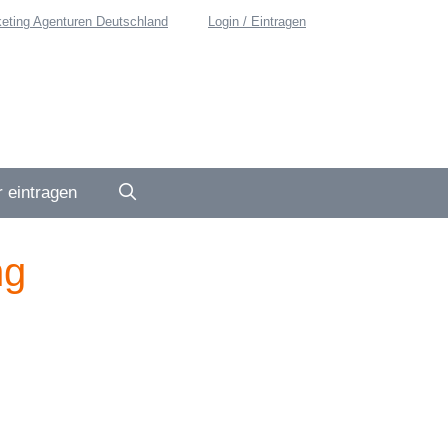
eting Agenturen Deutschland
Login / Eintragen
 eintragen
ng