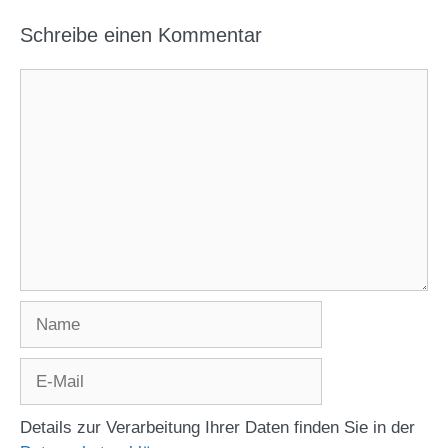
Schreibe einen Kommentar
Kommentar
Name
E-
Mail
Details zur Verarbeitung Ihrer Daten finden Sie in der