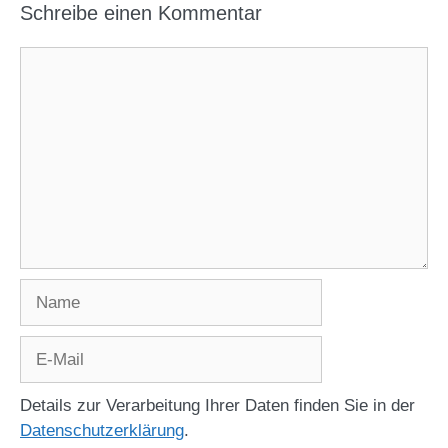
Schreibe einen Kommentar
Kommentar
Name
E-
Mail
Details zur Verarbeitung Ihrer Daten finden Sie in der
Datenschutzerklärung
.