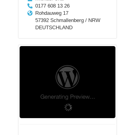
0177 608 13 26
Rohdauweg 17
57392 Schmallenberg / NRW
DEUTSCHLAND