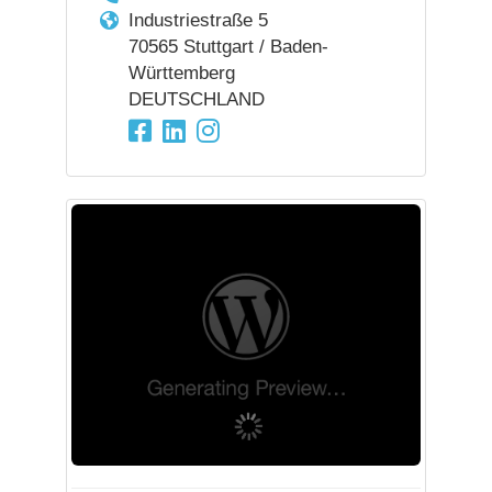
Industriestraße 5
70565 Stuttgart / Baden-
Württemberg
DEUTSCHLAND