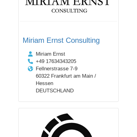
Miriam Ernst Consulting
Miriam Ernst
+49 17634343205
Fellnerstrasse 7-9
60322 Frankfurt am Main /
Hessen
DEUTSCHLAND