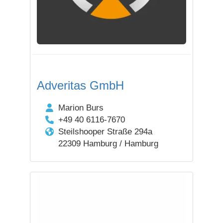
Adveritas GmbH
Marion Burs
+49 40 6116-7670
Steilshooper Straße 294a
22309 Hamburg / Hamburg