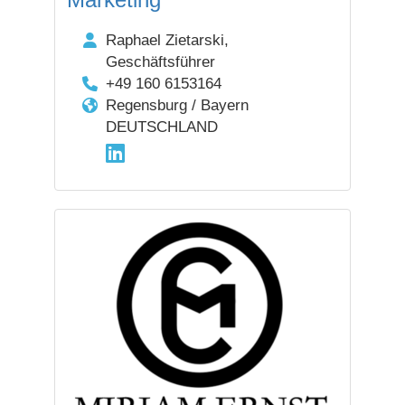
Raphael Zietarski,
Geschäftsführer
+49 160 6153164
Regensburg / Bayern
DEUTSCHLAND