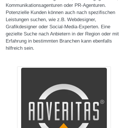
Kommunikationsagenturen oder PR-Agenturen.
Potenzielle Kunden können auch nach spezifischen
Leistungen suchen, wie z.B. Webdesigner,
Grafikdesigner oder Social-Media-Experten. Eine
gezielte Suche nach Anbietern in der Region oder mit
Erfahrung in bestimmten Branchen kann ebenfalls
hilfreich sein.