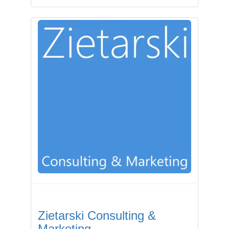
Zietarski Consulting &
Marketing