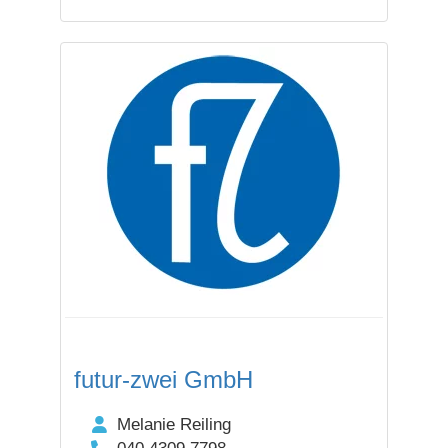
futur-zwei GmbH
Melanie Reiling