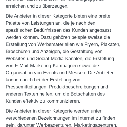
erreichen und zu überzeugen.
Die Anbieter in dieser Kategorie bieten eine breite
Palette von Leistungen an, die je nach den
spezifischen Bedürfnissen des Kunden angepasst
werden können. Dazu gehören beispielsweise die
Erstellung von Werbematerialien wie Flyern, Plakaten,
Broschüren und Anzeigen, die Gestaltung von
Websites und Social-Media-Kanälen, die Erstellung
von E-Mail-Marketing-Kampagnen sowie die
Organisation von Events und Messen. Die Anbieter
können auch bei der Erstellung von
Pressemitteilungen, Produktbeschreibungen und
anderen Texten helfen, um die Botschaften des
Kunden effektiv zu kommunizieren.
Die Anbieter in dieser Kategorie werden unter
verschiedenen Bezeichnungen im Internet zu finden
sein, darunter Werbeagenturen, Marketingagenturen,