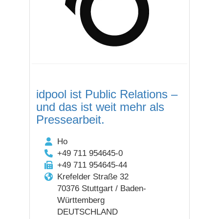
idpool ist Public Relations –
und das ist weit mehr als
Pressearbeit.
Ho
+49 711 954645-0
+49 711 954645-44
Krefelder Straße 32
70376 Stuttgart / Baden-
Württemberg
DEUTSCHLAND