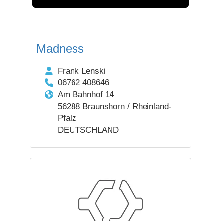
Madness
Frank Lenski
06762 408646
Am Bahnhof 14
56288 Braunshorn / Rheinland-
Pfalz
DEUTSCHLAND