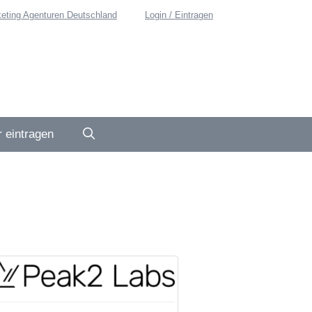
eting Agenturen Deutschland
Login / Eintragen
 eintragen