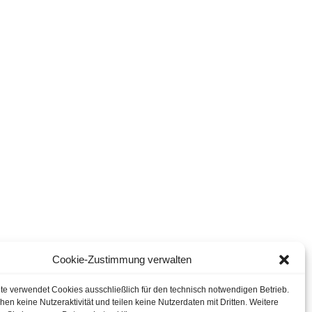
Cookie-Zustimmung verwalten
te verwendet Cookies ausschließlich für den technisch notwendigen Betrieb.
en keine Nutzeraktivität und teilen keine Nutzerdaten mit Dritten. Weitere