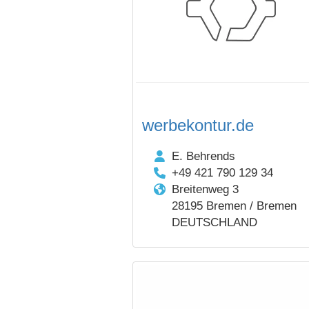
werbekontur.de
E. Behrends
+49 421 790 129 34
Breitenweg 3
28195 Bremen / Bremen
DEUTSCHLAND