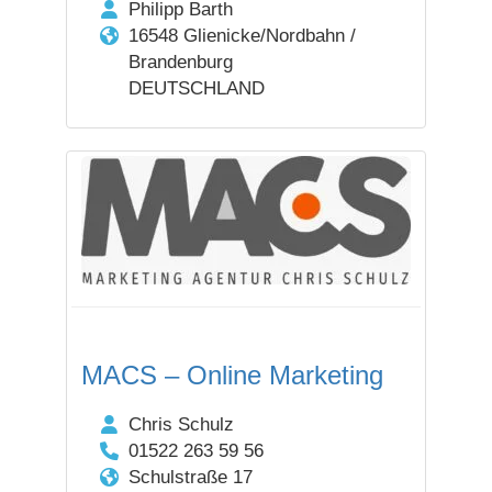
Philipp Barth
16548 Glienicke/Nordbahn /
Brandenburg
DEUTSCHLAND
MACS – Online Marketing
Chris Schulz
01522 263 59 56
Schulstraße 17