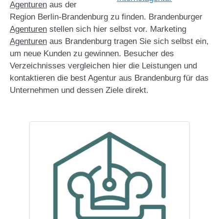
Agenturen
aus der
Region Berlin-Brandenburg zu finden. Brandenburger
Agenturen
stellen sich hier selbst vor. Marketing
Agenturen
aus Brandenburg tragen Sie sich selbst ein,
um neue Kunden zu gewinnen. Besucher des
Verzeichnisses vergleichen hier die Leistungen und
kontaktieren die best Agentur aus Brandenburg für das
Unternehmen und dessen Ziele direkt.