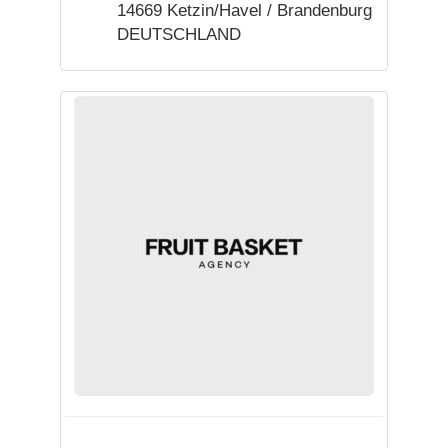
14669 Ketzin/Havel / Brandenburg
DEUTSCHLAND