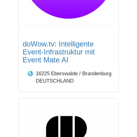
doWow.tv: Intelligente
Event-Infrastruktur mit
Event Mate AI
16225 Eberswalde / Brandenburg
DEUTSCHLAND