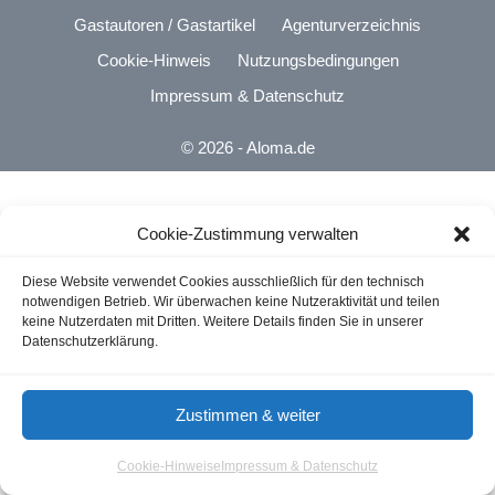
Gastautoren / Gastartikel
Agenturverzeichnis
Cookie-Hinweis
Nutzungsbedingungen
Impressum & Datenschutz
© 2026 - Aloma.de
Cookie-Zustimmung verwalten
Diese Website verwendet Cookies ausschließlich für den technisch
notwendigen Betrieb. Wir überwachen keine Nutzeraktivität und teilen
keine Nutzerdaten mit Dritten. Weitere Details finden Sie in unserer
Datenschutzerklärung.
Zustimmen & weiter
Cookie-Hinweise
Impressum & Datenschutz