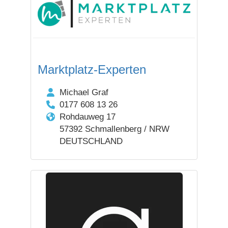
Marktplatz-Experten
Michael Graf
0177 608 13 26
Rohdauweg 17
57392 Schmallenberg / NRW
DEUTSCHLAND