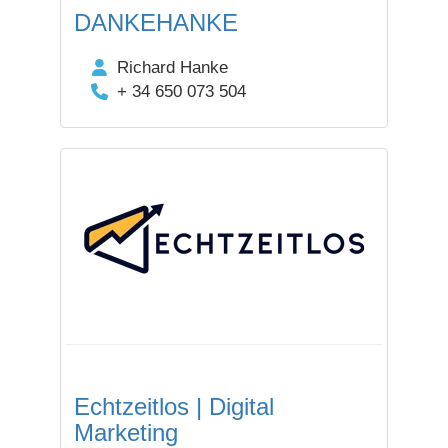
DANKEHANKE
Richard Hanke
+ 34 650 073 504
Echtzeitlos | Digital
Marketing