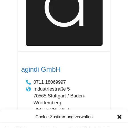
agindi GmbH
0711 18069997
Industriestraße 5
70565 Stuttgart / Baden-
Württemberg
DEUTSCHLAND
Cookie-Zustimmung verwalten