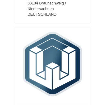
38104 Braunschweig /
Niedersachsen
DEUTSCHLAND