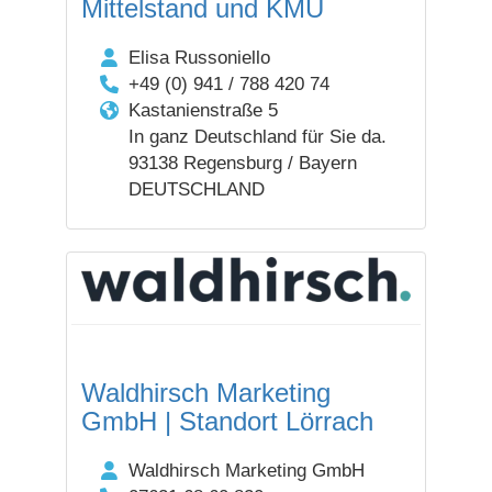
Mittelstand und KMU
Elisa Russoniello
+49 (0) 941 / 788 420 74
Kastanienstraße 5
In ganz Deutschland für Sie da.
93138 Regensburg / Bayern
DEUTSCHLAND
Waldhirsch Marketing
GmbH | Standort Lörrach
Waldhirsch Marketing GmbH