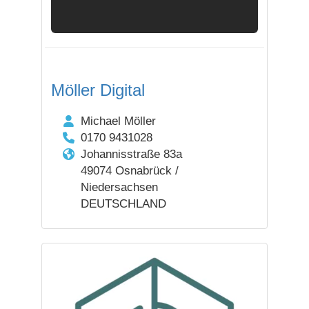
Möller Digital
Michael Möller
0170 9431028
Johannisstraße 83a
49074 Osnabrück /
Niedersachsen
DEUTSCHLAND