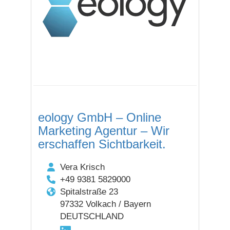
eology GmbH – Online
Marketing Agentur – Wir
erschaffen Sichtbarkeit.
Vera Krisch
+49 9381 5829000
Spitalstraße 23
97332 Volkach / Bayern
DEUTSCHLAND