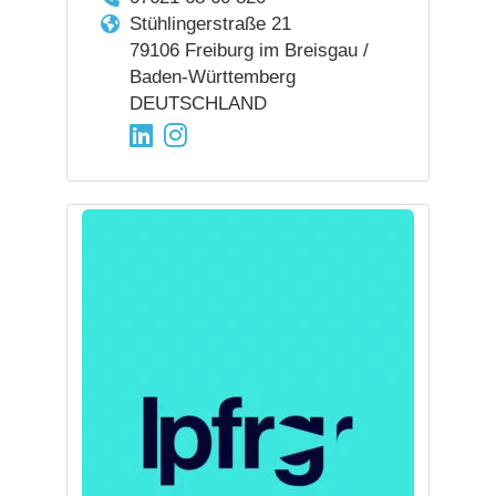
Stühlingerstraße 21
79106 Freiburg im Breisgau /
Baden-Württemberg
DEUTSCHLAND