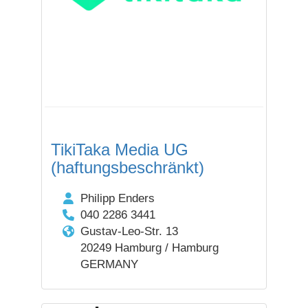
TikiTaka Media UG
(haftungsbeschränkt)
Philipp Enders
040 2286 3441
Gustav-Leo-Str. 13
20249 Hamburg / Hamburg
GERMANY