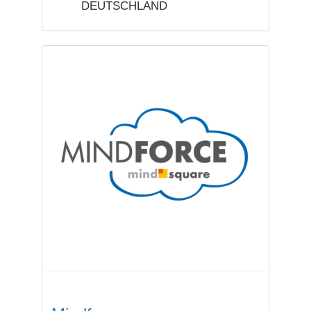
DEUTSCHLAND