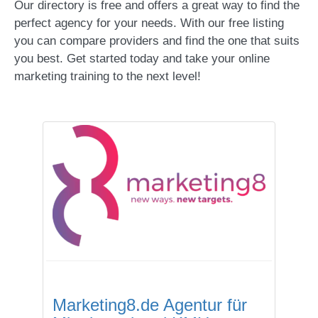
Our directory is free and offers a great way to find the
perfect agency for your needs. With our free listing
you can compare providers and find the one that suits
you best. Get started today and take your online
marketing training to the next level!
Marketing8.de Agentur für