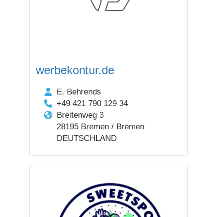
werbekontur.de
E. Behrends
+49 421 790 129 34
Breitenweg 3
28195 Bremen / Bremen
DEUTSCHLAND