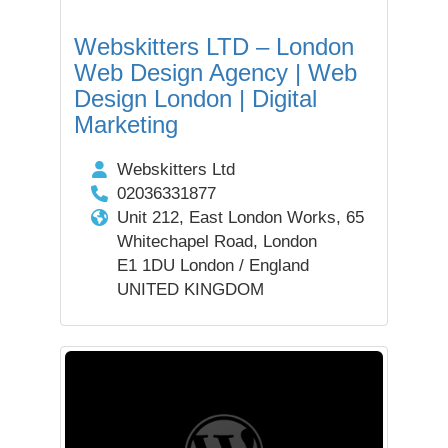
Webskitters LTD – London
Web Design Agency | Web
Design London | Digital
Marketing
Webskitters Ltd
02036331877
Unit 212, East London Works, 65
Whitechapel Road, London
E1 1DU London / England
UNITED KINGDOM