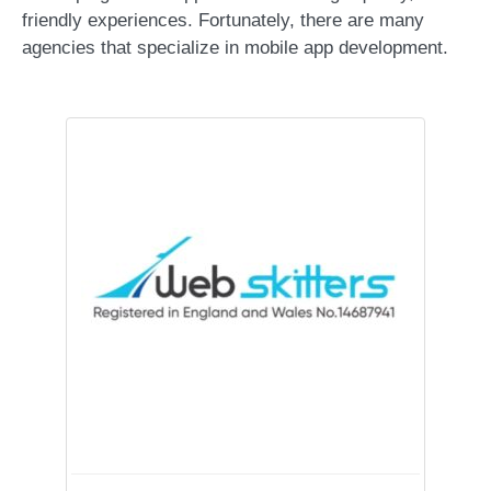
friendly experiences. Fortunately, there are many
agencies that specialize in mobile app development.