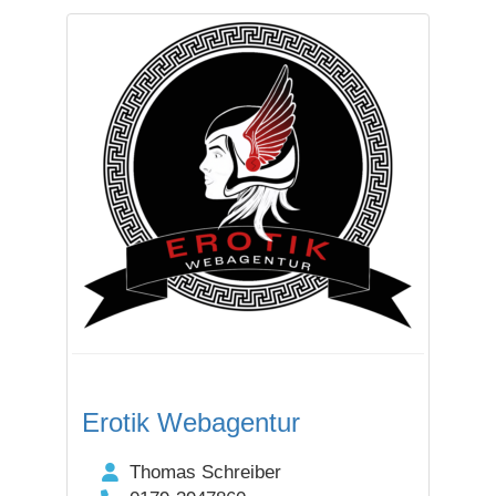
Erotik Webagentur
Thomas Schreiber