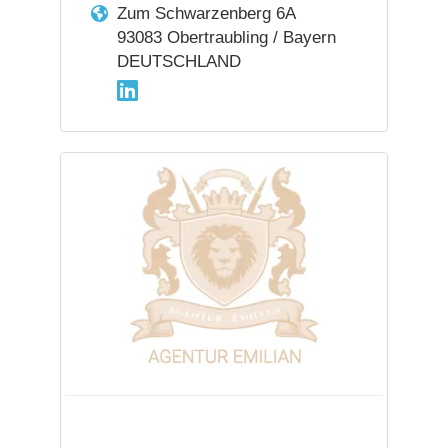
Zum Schwarzenberg 6A
93083 Obertraubling / Bayern
DEUTSCHLAND