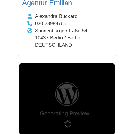
Agentur Emilian
Alexandra Buckard
030 23989765
Sonnenburgerstraße 54
10437 Berlin / Berlin
DEUTSCHLAND