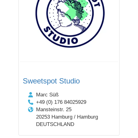
Sweetspot Studio
Marc Süß
+49 (0) 176 84025929
Mansteinstr. 25
20253 Hamburg / Hamburg
DEUTSCHLAND