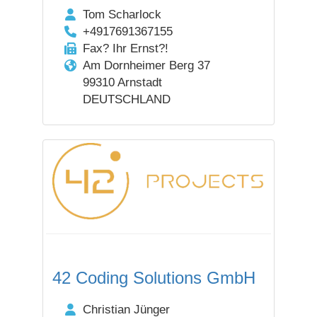
Tom Scharlock
+4917691367155
Fax? Ihr Ernst?!
Am Dornheimer Berg 37
99310 Arnstadt
DEUTSCHLAND
42 Coding Solutions GmbH
Christian Jünger