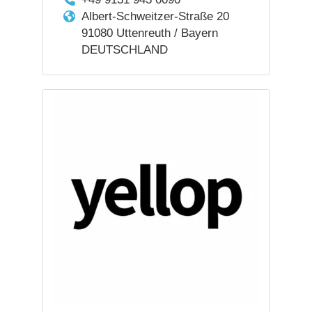
Albert-Schweitzer-Straße 20
91080 Uttenreuth / Bayern
DEUTSCHLAND