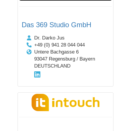
Das 369 Studio GmbH
Dr. Darko Jus
+49 (0) 941 28 044 044
Untere Bachgasse 6
93047 Regensburg / Bayern
DEUTSCHLAND