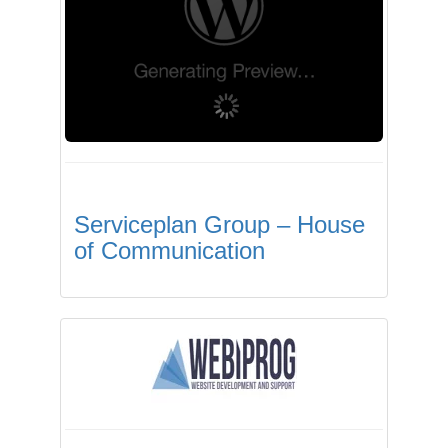
Serviceplan Group – House
of Communication