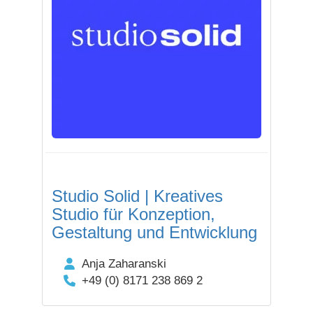
Studio Solid | Kreatives
Studio für Konzeption,
Gestaltung und Entwicklung
Anja Zaharanski
+49 (0) 8171 238 869 2