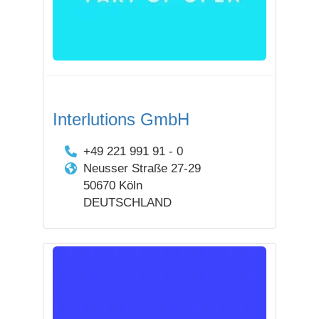
Interlutions GmbH
+49 221 991 91 - 0
Neusser Straße 27-29
50670 Köln
DEUTSCHLAND